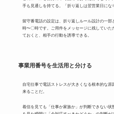
手も見通しを持てる。「折り返しは翌営業日にな
留守番電話の設定は、折り返しルール設計の一部
時〜〇時です。ご用件をメッセージに残していた
ておくと、相手の行動を誘導できる。
事業用番号を生活用と分ける
自宅仕事で電話ストレスが大きくなる根本的な原
来ることだ。
着信を見ても「仕事か家族か」が判断できない状
を見た瞬間に「今対応すべきかどうか」の判断が