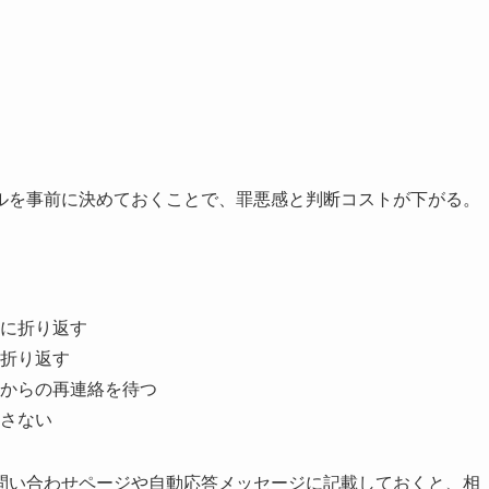
ルを事前に決めておくことで、罪悪感と判断コストが下がる。
に折り返す
折り返す
からの再連絡を待つ
さない
問い合わせページや自動応答メッセージに記載しておくと、相