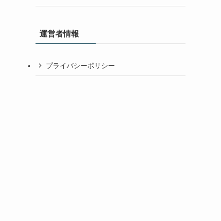
運営者情報
プライバシーポリシー