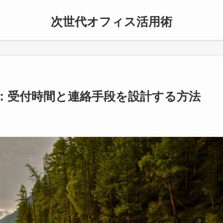
次世代オフィス活用術
：受付時間と連絡手段を設計する方法