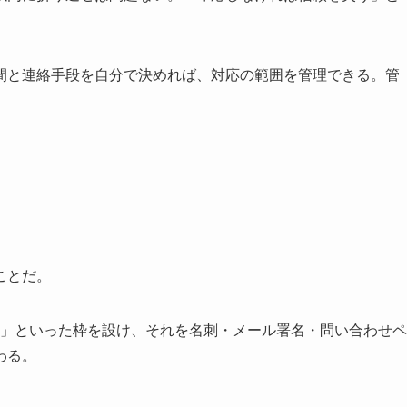
間と連絡手段を自分で決めれば、対応の範囲を管理できる。管
ことだ。
対応」といった枠を設け、それを名刺・メール署名・問い合わせペ
わる。