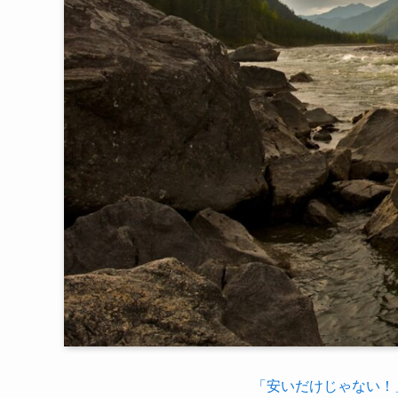
「安いだけじゃない！