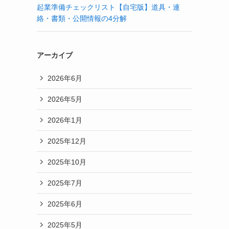
起業準備チェックリスト【自宅版】道具・連
絡・書類・公開情報の4分解
アーカイブ
2026年6月
2026年5月
2026年1月
2025年12月
2025年10月
2025年7月
2025年6月
2025年5月