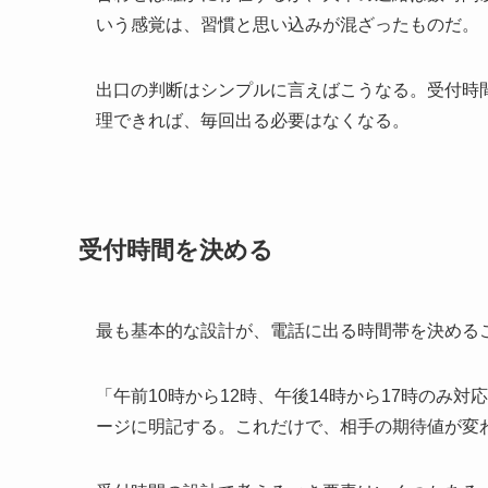
いう感覚は、習慣と思い込みが混ざったものだ。
出口の判断はシンプルに言えばこうなる。受付時
理できれば、毎回出る必要はなくなる。
受付時間を決める
最も基本的な設計が、電話に出る時間帯を決める
「午前10時から12時、午後14時から17時のみ
ージに明記する。これだけで、相手の期待値が変