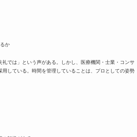
。
るか
失礼では」という声がある。しかし、医療機関・士業・コンサ
採用している。時間を管理していることは、プロとしての姿勢