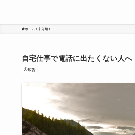
ホーム
未分類
自宅仕事で電話に出たくない人へ
広告