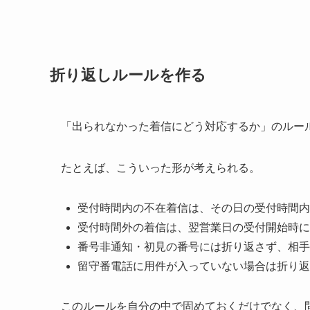
折り返しルールを作る
「出られなかった着信にどう対応するか」のルー
たとえば、こういった形が考えられる。
受付時間内の不在着信は、その日の受付時間内
受付時間外の着信は、翌営業日の受付開始時に
番号非通知・初見の番号には折り返さず、相手
留守番電話に用件が入っていない場合は折り返
このルールを自分の中で固めておくだけでなく、