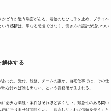
きかどうか迷う場面がある。着信のたびに手を止め、プライベ
という感情は、単なる怠慢ではなく、働き方の設計が追いつい
を解体する
があった。受付、総務、チームの誰か。自宅仕事では、その仕
が出なければ誰も出ない」という義務感が生まれる。
当に必要な業種・案件はそれほど多くない。緊急性のある問い
以内に折り返せば問題ない。「即応しなければ信頼を失う」と