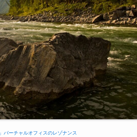
」バーチャルオフィスのレゾナンス