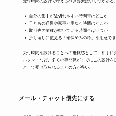
受付時間の設計で考えるべき要素はいくつかある
自分の集中が途切れやすい時間帯はどこか
子どもの送迎や家事と重なる時間はどこか
取引先の業種が動いている時間帯はいつか
折り返しに使える「確保済みの枠」を用意でき
受付時間を設けることへの抵抗感として「相手に
ルタントなど、多くの専門職がすでにこの設計を
として受け取られることの方が多い。
メール・チャット優先にする