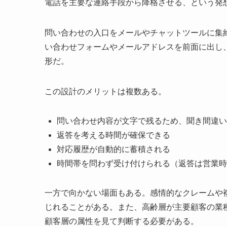
電話を主要な連絡手段から降格させる、という発
問い合わせの入口をメールやチャットツールに集
い合わせフォームやメールアドレスを前面に出し
形だ。
この設計のメリットは複数ある。
問い合わせ内容が文字で残るため、聞き間違い
返答を考える時間が確保できる
対応履歴が自動的に蓄積される
時間帯を問わず受け付けられる（返答は営業時
一方で向かない場面もある。感情的なクレームや
じれることがある。また、高齢層が主要顧客の業
顧客層の属性を見て判断する必要がある。