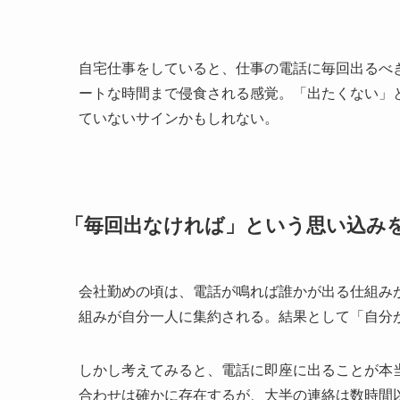
自宅仕事をしていると、仕事の電話に毎回出るべ
ートな時間まで侵食される感覚。「出たくない」
ていないサインかもしれない。
「毎回出なければ」という思い込み
会社勤めの頃は、電話が鳴れば誰かが出る仕組み
組みが自分一人に集約される。結果として「自分
しかし考えてみると、電話に即座に出ることが本
合わせは確かに存在するが、大半の連絡は数時間