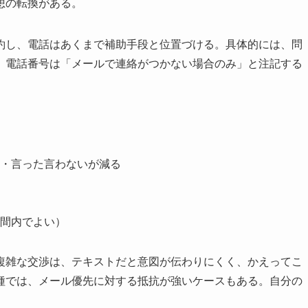
想の転換がある。
約し、電話はあくまで補助手段と位置づける。具体的には、問
、電話番号は「メールで連絡がつかない場合のみ」と注記する
・言った言わないが減る
間内でよい）
複雑な交渉は、テキストだと意図が伝わりにくく、かえってこ
種では、メール優先に対する抵抗が強いケースもある。自分の