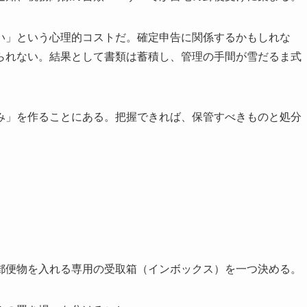
い」という心理的コストだ。確定申告に関係するかもしれな
られない。結果として書類は蓄積し、管理の手間が雪だるま式
み」を作ることにある。把握できれば、保管すべきものと処分
郵便物を入れる専用の受取箱（インボックス）を一つ決める。