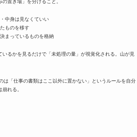
みの置き場」を分けること。
・中身は見なくていい
たものを移す
決まっているものを格納
ているかを見るだけで「未処理の量」が視覚化される。山が見
なのは「仕事の書類はここ以外に置かない」というルールを自分
は崩れる。