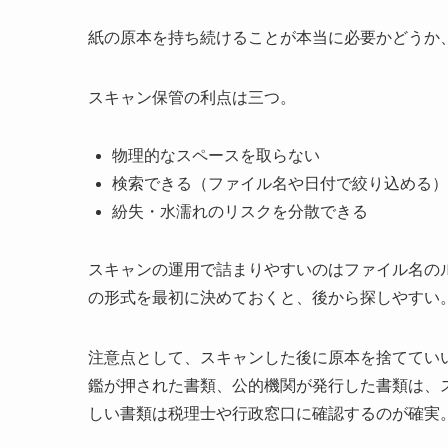
紙の原本を持ち続けることが本当に必要かどうか
スキャン保管の利点は三つ。
物理的なスペースを取らない
検索できる（ファイル名や日付で絞り込める）
紛失・水濡れのリスクを分散できる
スキャンの運用で詰まりやすいのはファイル名のルー
の形式を最初に決めておくと、後から探しやすい
注意点として、スキャンした後に原本を捨ててい
鑑が押された書類、公的機関が発行した書類は、
しい書類は税理士や行政窓口に確認するのが確実