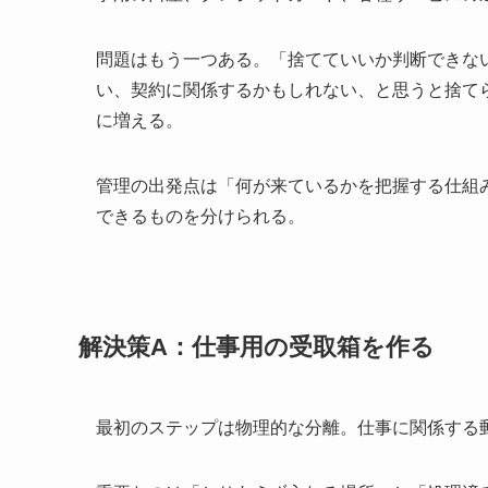
問題はもう一つある。「捨てていいか判断できな
い、契約に関係するかもしれない、と思うと捨て
に増える。
管理の出発点は「何が来ているかを把握する仕組
できるものを分けられる。
解決策A：仕事用の受取箱を作る
最初のステップは物理的な分離。仕事に関係する