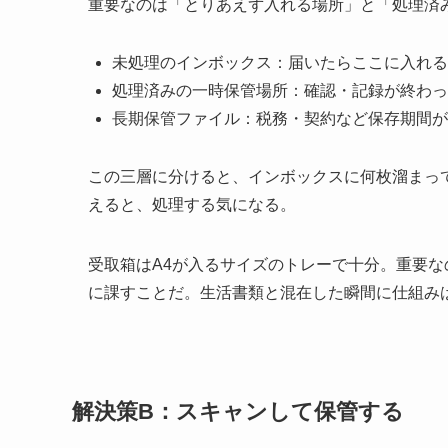
重要なのは「とりあえず入れる場所」と「処理済
未処理のインボックス：届いたらここに入れる
処理済みの一時保管場所：確認・記録が終わっ
長期保管ファイル：税務・契約など保存期間が
この三層に分けると、インボックスに何枚溜まっ
えると、処理する気になる。
受取箱はA4が入るサイズのトレーで十分。重要
に課すことだ。生活書類と混在した瞬間に仕組み
解決策B：スキャンして保管する