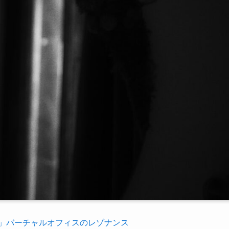
」バーチャルオフィスのレゾナンス