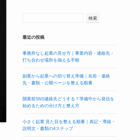
検索
最近の投稿
事務所なし起業の見せ方｜事業内容・連絡先・
打ち合わせ場所を揃える手順
副業から起業への切り替え準備｜名前・連絡
先・書類・公開ページを整える順番
開業前SNS連絡先どうする？準備中から発信を
始めるための分け方と整え方
小さく起業 見た目を整える順番｜表記・導線・
説明文・書類の4ステップ