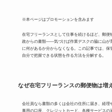
※本ページはプロモーションを含みます
在宅フリーランスとして仕事を続けるほど、郵便
政からの書類——気づけば作業デスクの脇に山が
に何があるか分からなくなる。この記事では、保
自分で把握できる状態を作る方法を分解する。
なぜ在宅フリーランスの郵便物は増
会社員なら書類の多くは会社の住所に届き、経理
事用の口座、クレジットカード、各種サービスの