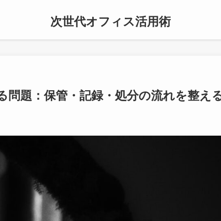
次世代オフィス活用術
る問題：保管・記録・処分の流れを整え