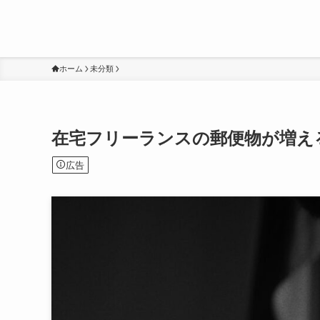
ホーム
未分類
在宅フリーランスの郵便物が増え
広告