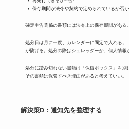
再発行できるか否か
保存期間が法令や契約で定められているか否か
確定申告関係の書類には法令上の保存期間がある
処分日は月に一度、カレンダーに固定で入れる。
が防げる。処分の際はシュレッダーか、個人情報
処分に踏み切れない書類は「保留ボックス」を別
その書類は保管すべき理由があると考えていい。
解決策D：通知先を整理する