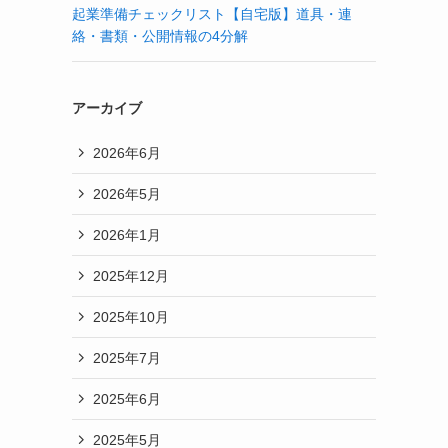
起業準備チェックリスト【自宅版】道具・連
絡・書類・公開情報の4分解
アーカイブ
2026年6月
2026年5月
2026年1月
2025年12月
2025年10月
2025年7月
2025年6月
2025年5月