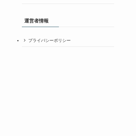
運営者情報
プライバシーポリシー