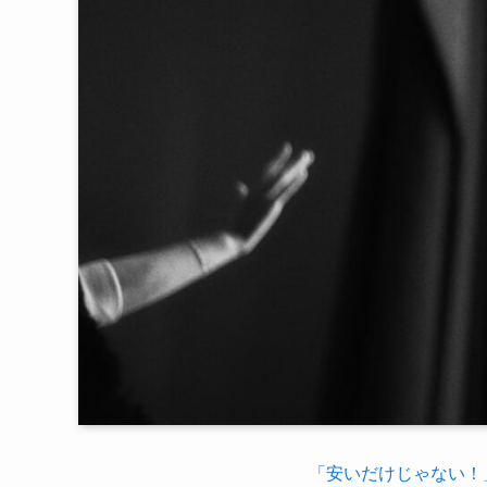
「安いだけじゃない！