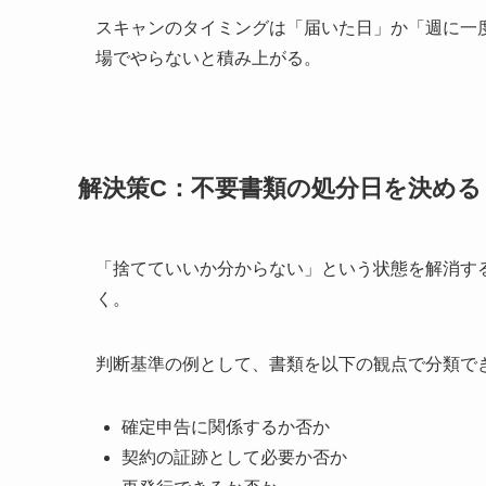
スキャンのタイミングは「届いた日」か「週に一
場でやらないと積み上がる。
解決策C：不要書類の処分日を決める
「捨てていいか分からない」という状態を解消す
く。
判断基準の例として、書類を以下の観点で分類で
確定申告に関係するか否か
契約の証跡として必要か否か