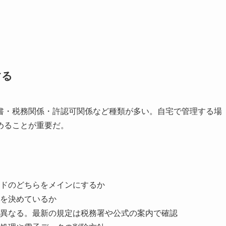
する
書・税務関係・許認可関係など種類が多い。自宅で管理する場
めることが重要だ。
ドのどちらをメインにするか
を決めているか
異なる。最新の規定は税務署や公式の案内で確認