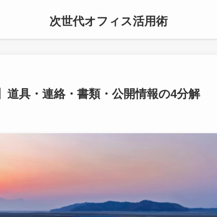
次世代オフィス活用術
】道具・連絡・書類・公開情報の4分解