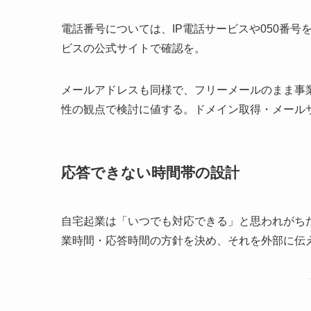
電話番号については、IP電話サービスや050番
ビスの公式サイトで確認を。
メールアドレスも同様で、フリーメールのまま事
性の観点で検討に値する。ドメイン取得・メール
応答できない時間帯の設計
自宅起業は「いつでも対応できる」と思われがち
業時間・応答時間の方針を決め、それを外部に伝