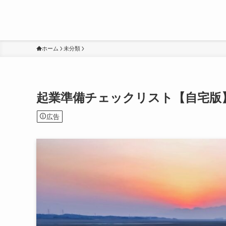
ホーム
未分類
起業準備チェックリスト【自宅版
広告