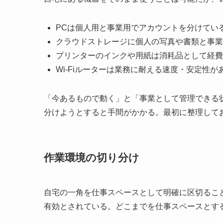
PCは個人用と事業用でアカウントを分けてい
クラウドストレージに個人の写真や書類と事業
プリンターのインクや用紙は消耗品として経費
Wi-Fiルーターは業務に耐える速度・安定性が
「今あるもので動く」と「事業として管理できる
分けようとすると手間がかかる。最初に整理して
作業環境の切り分け
自宅の一角を仕事スペースとして明確に区切るこ
有効とされている。どこまでを仕事スペースとす