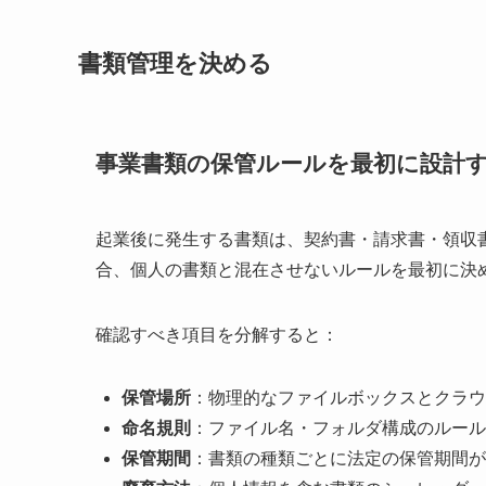
書類管理を決める
事業書類の保管ルールを最初に設計
起業後に発生する書類は、契約書・請求書・領収
合、個人の書類と混在させないルールを最初に決
確認すべき項目を分解すると：
保管場所
：物理的なファイルボックスとクラウ
命名規則
：ファイル名・フォルダ構成のルール
保管期間
：書類の種類ごとに法定の保管期間が