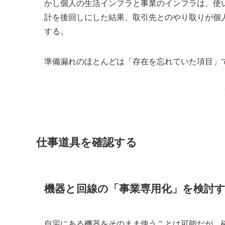
かし個人の生活インフラと事業のインフラは、使
計を後回しにした結果、取引先とのやり取りが個
する。
準備漏れのほとんどは「存在を忘れていた項目」
仕事道具を確認する
機器と回線の「事業専用化」を検討
自宅にある機器をそのまま使うことは可能だが、