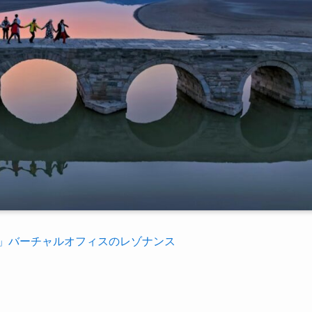
」バーチャルオフィスのレゾナンス