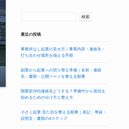
検索
最近の投稿
事務所なし起業の見せ方｜事業内容・連絡先・
打ち合わせ場所を揃える手順
副業から起業への切り替え準備｜名前・連絡
先・書類・公開ページを整える順番
開業前SNS連絡先どうする？準備中から発信を
始めるための分け方と整え方
小さく起業 見た目を整える順番｜表記・導線・
説明文・書類の4ステップ