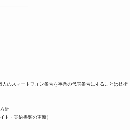
個人のスマートフォン番号を事業の代表番号にすることは技術
方針
イト・契約書類の更新）