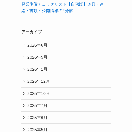
起業準備チェックリスト【自宅版】道具・連
絡・書類・公開情報の4分解
漏
アーカイブ
2026年6月
2026年5月
2026年1月
2025年12月
2025年10月
2025年7月
2025年6月
2025年5月