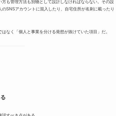
い方も管理方法も別物として設計しなければならない。その設
人のSNSアカウントに混入したり、自宅住所が名刺に載ったり
ではなく「個人と事業を分ける発想が抜けていた項目」だ。
する
確認すべき点がある。