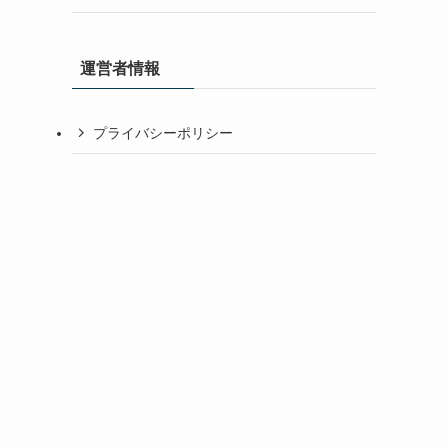
運営者情報
プライバシーポリシー