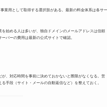
号を事業用として取得する選択肢がある。最新の料金体系は各サ
業を始める人は多いが、独自ドメインのメールアドレスは信頼
サーバーの費用は最新の公式サイトで確認。
だが、対応時間を事前に決めておかないと際限がなくなる。営
える手段（サイト・メールの自動返信など）を整えておく。