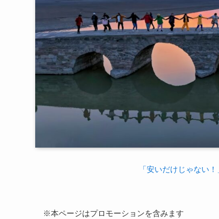
「安いだけじゃない！
※本ページはプロモーションを含みます