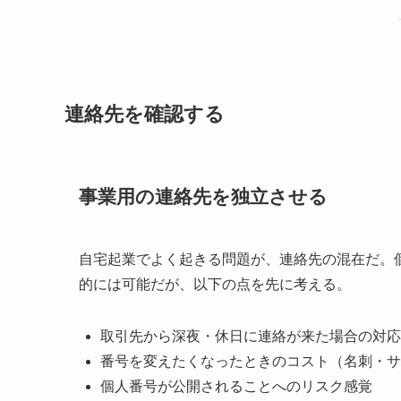
連絡先を確認する
事業用の連絡先を独立させる
自宅起業でよく起きる問題が、連絡先の混在だ。
的には可能だが、以下の点を先に考える。
取引先から深夜・休日に連絡が来た場合の対応
番号を変えたくなったときのコスト（名刺・サ
個人番号が公開されることへのリスク感覚