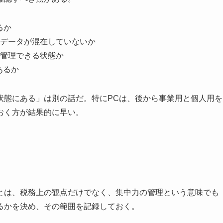
るか
データが混在していないか
管理できる状態か
あるか
状態にある」は別の話だ。特にPCは、後から事業用と個人用を
おく方が結果的に早い。
とは、税務上の観点だけでなく、集中力の管理という意味でも
るかを決め、その範囲を記録しておく。