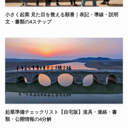
小さく起業 見た目を整える順番｜表記・導線・説明
文・書類の4ステップ
起業準備チェックリスト【自宅版】道具・連絡・書
類・公開情報の4分解