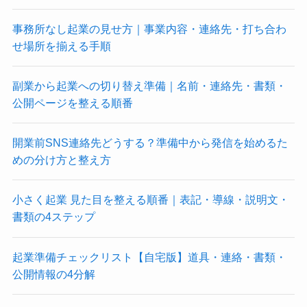
事務所なし起業の見せ方｜事業内容・連絡先・打ち合わ
せ場所を揃える手順
副業から起業への切り替え準備｜名前・連絡先・書類・
公開ページを整える順番
開業前SNS連絡先どうする？準備中から発信を始めるた
めの分け方と整え方
小さく起業 見た目を整える順番｜表記・導線・説明文・
書類の4ステップ
起業準備チェックリスト【自宅版】道具・連絡・書類・
公開情報の4分解