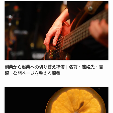
副業から起業への切り替え準備｜名前・連絡先・書
類・公開ページを整える順番