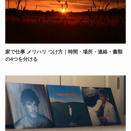
家で仕事 メリハリ つけ方｜時間・場所・連絡・書類
の4つを分ける