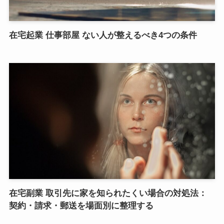
在宅起業 仕事部屋 ない人が整えるべき4つの条件
在宅副業 取引先に家を知られたくい場合の対処法：
契約・請求・郵送を場面別に整理する