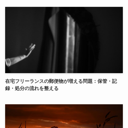
在宅フリーランスの郵便物が増える問題：保管・記
録・処分の流れを整える