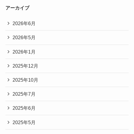
アーカイブ
2026年6月
2026年5月
2026年1月
2025年12月
2025年10月
2025年7月
2025年6月
2025年5月