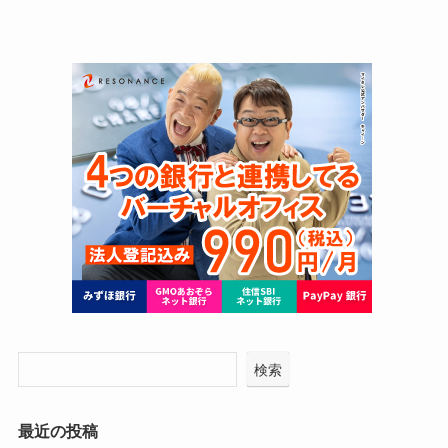
検索
最近の投稿