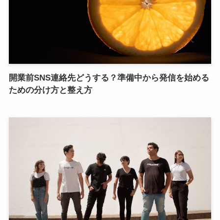
開業前SNS連絡先どうする？準備中から発信を始める
ための分け方と整え方