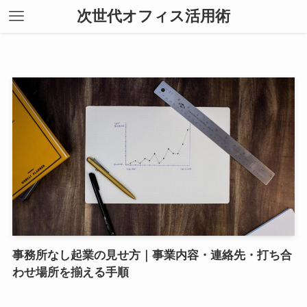
次世代オフィス活用術
事務所なし起業の見せ方｜事業内容・連絡先・打ち合
わせ場所を揃える手順