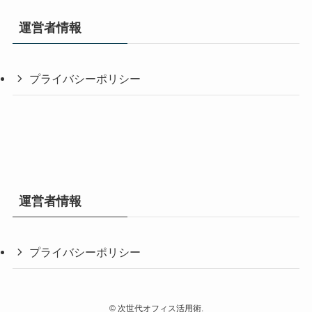
運営者情報
プライバシーポリシー
運営者情報
プライバシーポリシー
©
次世代オフィス活用術.