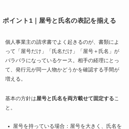
ポイント1｜屋号と氏名の表記を揃える
個人事業主の請求書でよく起きるのが、書類によ
って「屋号だけ」「氏名だけ」「屋号＋氏名」が
バラバラになっているケース。相手の経理にとっ
て、発行元が同一人物かどうかを確認する手間が
増える。
基本の方針は
屋号と氏名を両方載せて固定する
こ
と。
屋号を持っている場合：屋号を大きく、氏名を