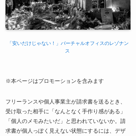
「安いだけじゃない！」バーチャルオフィスのレゾナン
ス
※本ページはプロモーションを含みます
フリーランスや個人事業主が請求書を送るとき、
受け取った相手に「なんとなく手作り感がある」
「個人のメモみたいだ」と思われていないか。請
求書が個人っぽく見えない状態にするには、デザ