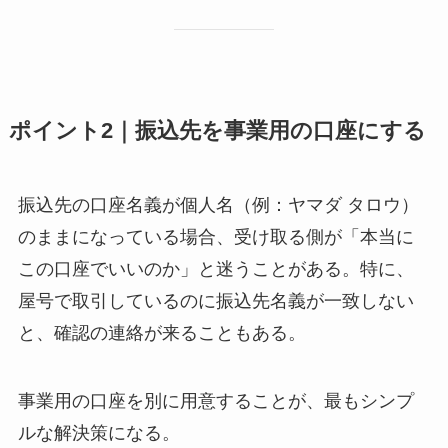
ポイント2｜振込先を事業用の口座にする
振込先の口座名義が個人名（例：ヤマダ タロウ）
のままになっている場合、受け取る側が「本当に
この口座でいいのか」と迷うことがある。特に、
屋号で取引しているのに振込先名義が一致しない
と、確認の連絡が来ることもある。
事業用の口座を別に用意することが、最もシンプ
ルな解決策になる。