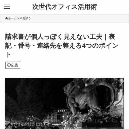
次世代オフィス活用術
ホーム
未分類
請求書が個人っぽく見えない工夫｜表
記・番号・連絡先を整える4つのポイン
ト
広告