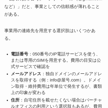
など）」だと、事業としての信頼感が薄れること
がある。
事業用の連絡先を用意する選択肢はいくつかあ
る。
電話番号
：050番号のIP電話サービスを使う、
または専用のSIMを用意する。費用の目安は公
式サービスで確認を
メールアドレス
：独自ドメインのメールアドレ
スを取得する（例：info@屋号.com）。ドメイ
ン取得・維持費用は年単位で発生するが、書類
上の印象が変わる
住所
：自宅住所を載せたくない場合はバーチャ
ルオフィスの利用という選択肢もあるが、費用