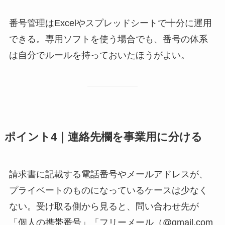
番号管理はExcelやスプレッドシートで十分に運用
できる。専用ソフトを使う場合でも、番号の体系
は自分でルールを持っておいたほうがよい。
ポイント4｜連絡先欄を事業用に分ける
請求書に記載する電話番号やメールアドレスが、
プライベートのものになっているケースは少なく
ない。受け取る側から見ると、問い合わせ先が
「個人の携帯番号」「フリーメール（@gmail.com