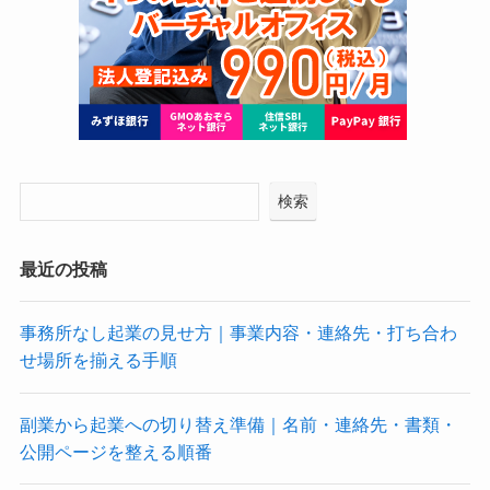
検索
最近の投稿
事務所なし起業の見せ方｜事業内容・連絡先・打ち合わ
せ場所を揃える手順
副業から起業への切り替え準備｜名前・連絡先・書類・
公開ページを整える順番