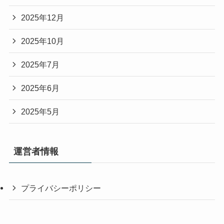
2025年12月
2025年10月
2025年7月
2025年6月
2025年5月
運営者情報
プライバシーポリシー