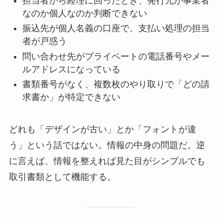
担当者から経理に回ったとき、発行元が事業者
なのか個人なのか判断できない
振込先が個人名義の口座で、支払い処理の担当
者が戸惑う
問い合わせ先がプライベートの電話番号やメー
ルアドレスになっている
書類番号がなく、複数枚のやり取りで「どの請
求書か」が特定できない
どれも「デザインが古い」とか「フォントが違
う」という話ではない。情報の中身の問題だ。逆
に言えば、情報を整えれば見た目がシンプルでも
取引書類として機能する。