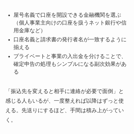
屋号名義で口座を開設できる金融機関を選ぶ
（個人事業主向けの口座を扱うネット銀行や信
用金庫など）
口座名義と請求書の発行者名が一致するように
揃える
プライベートと事業の入出金を分けることで、
確定申告の処理もシンプルになる副次効果があ
る
「振込先を変えると相手に連絡が必要で面倒」と
感じる人もいるが、一度整えれば以降はずっと使
える。先送りにするほど、手間は積み上がってい
く。