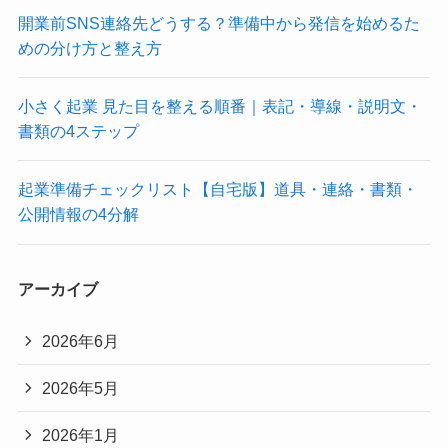
開業前SNS連絡先どうする？準備中から発信を始めるた
めの分け方と整え方
小さく起業 見た目を整える順番｜表記・導線・説明文・
書類の4ステップ
起業準備チェックリスト【自宅版】道具・連絡・書類・
公開情報の4分解
アーカイブ
2026年6月
2026年5月
2026年1月