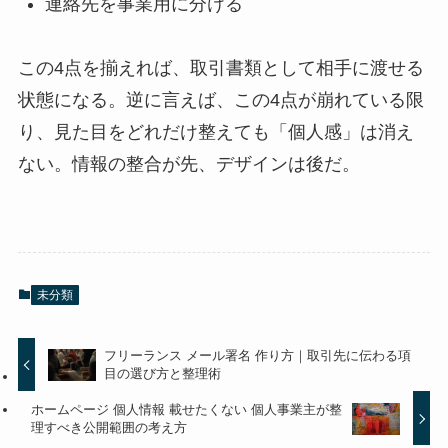
連絡先を事業用に分ける
この4点を揃えれば、取引書類として相手に渡せる
状態になる。逆に言えば、この4点が崩れている限
り、見た目をどれだけ整えても「個人感」は消え
ない。情報の整合が先、デザインは後だ。
未分類
フリーランス メール署名 作り方｜取引先に伝わる項
目の選び方と整理術
ホームページ 個人情報 載せたくない 個人事業主が整
理すべき公開範囲の考え方