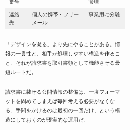
番号
管理
連絡
個人の携帯・フリー
事業用に分離
先
メール
「デザインを凝る」より先にやることがある。情
報の一貫性と、相手が処理しやすい構造を作るこ
と。それが請求書を取引書類として機能させる最
短ルートだ。
請求書に載せる公開情報の整備は、一度フォーマ
ットを固めてしまえば毎回考える必要がなくな
る。手間をかけるのは最初の一回だけ、という構
造にしておくのが現実的な運用だ。