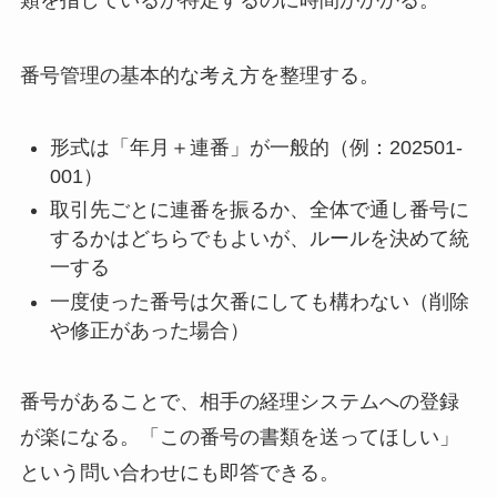
番号管理の基本的な考え方を整理する。
形式は「年月＋連番」が一般的（例：202501-
001）
取引先ごとに連番を振るか、全体で通し番号に
するかはどちらでもよいが、ルールを決めて統
一する
一度使った番号は欠番にしても構わない（削除
や修正があった場合）
番号があることで、相手の経理システムへの登録
が楽になる。「この番号の書類を送ってほしい」
という問い合わせにも即答できる。