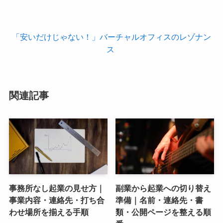
「安いだけじゃない！」バーチャルオフィスのレゾナン
ス
関連記事
事務所なし起業の見せ方｜
副業から起業への切り替え
事業内容・連絡先・打ち合
準備｜名前・連絡先・書
わせ場所を揃える手順
類・公開ページを整える順