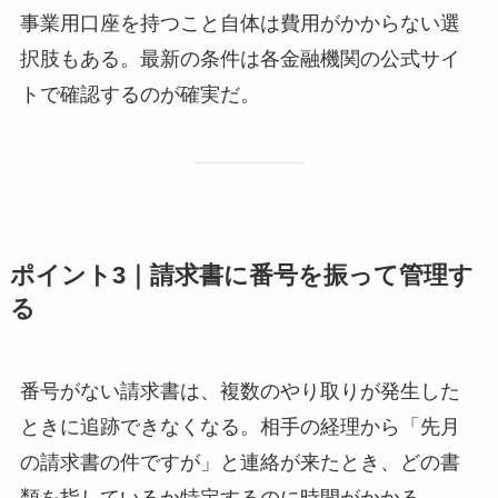
事業用口座を持つこと自体は費用がかからない選
択肢もある。最新の条件は各金融機関の公式サイ
トで確認するのが確実だ。
ポイント3｜請求書に番号を振って管理す
る
番号がない請求書は、複数のやり取りが発生した
ときに追跡できなくなる。相手の経理から「先月
の請求書の件ですが」と連絡が来たとき、どの書
類を指しているか特定するのに時間がかかる。