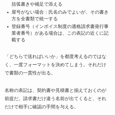
括弧書きや補足で添える
屋号がない場合：氏名のみでよいが、その書き
方を全書類で統一する
登録番号（インボイス制度の適格請求書発行事
業者番号）がある場合は、この表記の近くに記
載する
「どちらで送ればいいか」を都度考えるのではな
く、一度フォーマットを決めてしまう。それだけ
で書類の一貫性が出る。
名称の表記は、契約書や見積書と揃えておくのが
前提だ。請求書だけ違う名前が出てくると、それ
だけで相手に確認の手間を与える。