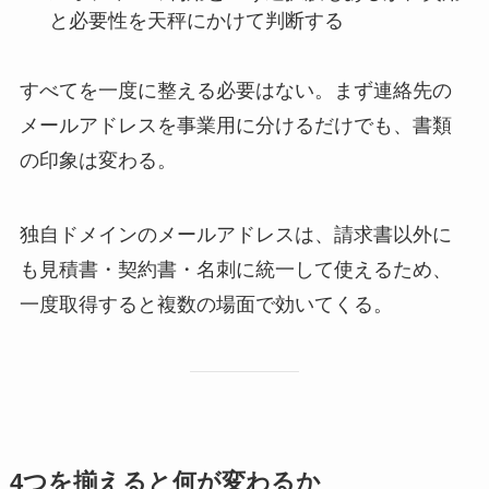
と必要性を天秤にかけて判断する
すべてを一度に整える必要はない。まず連絡先の
メールアドレスを事業用に分けるだけでも、書類
の印象は変わる。
独自ドメインのメールアドレスは、請求書以外に
も見積書・契約書・名刺に統一して使えるため、
一度取得すると複数の場面で効いてくる。
4つを揃えると何が変わるか