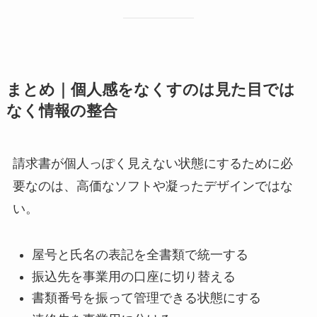
まとめ｜個人感をなくすのは見た目では
なく情報の整合
請求書が個人っぽく見えない状態にするために必
要なのは、高価なソフトや凝ったデザインではな
い。
屋号と氏名の表記を全書類で統一する
振込先を事業用の口座に切り替える
書類番号を振って管理できる状態にする