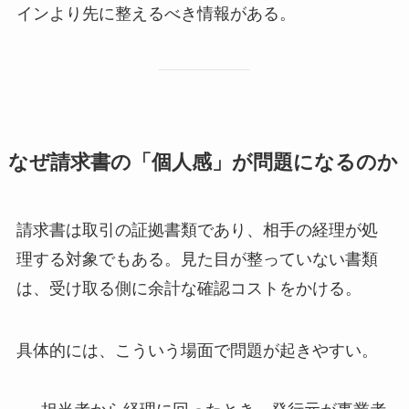
インより先に整えるべき情報がある。
なぜ請求書の「個人感」が問題になるのか
請求書は取引の証拠書類であり、相手の経理が処
理する対象でもある。見た目が整っていない書類
は、受け取る側に余計な確認コストをかける。
具体的には、こういう場面で問題が起きやすい。