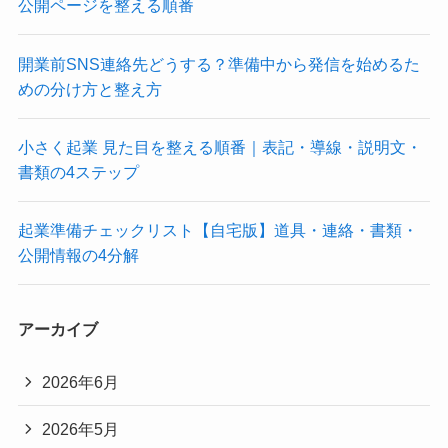
公開ページを整える順番
開業前SNS連絡先どうする？準備中から発信を始めるた
めの分け方と整え方
小さく起業 見た目を整える順番｜表記・導線・説明文・
書類の4ステップ
起業準備チェックリスト【自宅版】道具・連絡・書類・
公開情報の4分解
アーカイブ
2026年6月
2026年5月