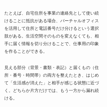
たとえば、自宅住所を事業の連絡先として使い続
けることに抵抗がある場合、バーチャルオフィス
を活用して住所と電話番号だけ分けるという選択
肢がある。生活空間そのものを変えなくても、相
手に届く情報を切り分けることで、仕事用の印象
を作ることができる。
見える部分（背景・書類・表記）と届くもの（住
所・番号・時間帯）の両方を整えたとき、はじめ
て「生活感が消えた」と相手が感じる状態に近づ
く。どちらか片方だけでは、もう一方から漏れ続
ける。