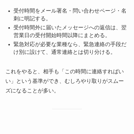
受付時間をメール署名・問い合わせページ・名
刺に明記する。
受付時間外に届いたメッセージへの返信は、翌
営業日の受付開始時間以降にまとめる。
緊急対応が必要な業種なら、緊急連絡の手段だ
け別に設けて、通常連絡とは切り分ける。
これをやると、相手も「この時間に連絡すればい
い」という基準ができ、むしろやり取りがスムー
ズになることが多い。