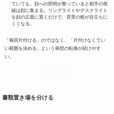
ていても、顔への照明が整っていると相手の視
線は顔に集まる。リングライトやデスクライト
を顔の正面に置くだけで、背景の粗が目立ちに
くくなる。
「毎回片付ける」のではなく、「片付けなくてい
い範囲を決める」という発想の転換が続けやす
い。
書類置き場を分ける