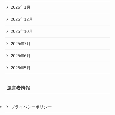
2026年1月
2025年12月
2025年10月
2025年7月
2025年6月
2025年5月
運営者情報
プライバシーポリシー