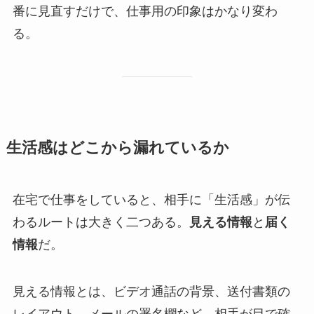
番に見直すだけで、仕事用の印象はかなり変わ
る。
生活感はどこから漏れているか
在宅で仕事をしていると、相手に「生活感」が伝
わるルートは大きく二つある。
見える情報
と
届く
情報
だ。
見える情報とは、ビデオ通話の背景、送付書類の