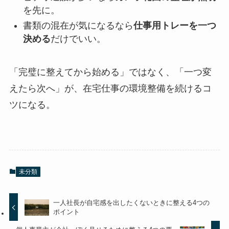
を先に。
書類の混在が気になるなら
仕事用トレーを一つ
決める
だけでいい。
「完璧に整えてから始める」ではなく、「一つ変
えたら次へ」が、在宅仕事の環境整備を続けるコ
ツになる。
未分類
一人社長が自宅感を出したくないときに整える4つの
ポイント