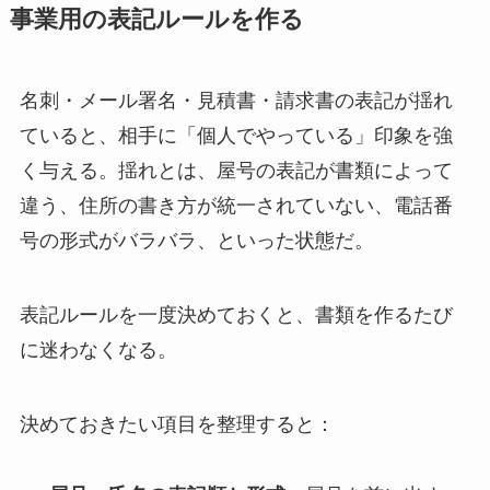
事業用の表記ルールを作る
名刺・メール署名・見積書・請求書の表記が揺れ
ていると、相手に「個人でやっている」印象を強
く与える。揺れとは、屋号の表記が書類によって
違う、住所の書き方が統一されていない、電話番
号の形式がバラバラ、といった状態だ。
表記ルールを一度決めておくと、書類を作るたび
に迷わなくなる。
決めておきたい項目を整理すると：