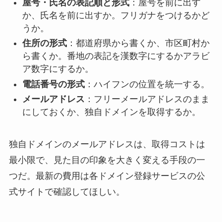
屋号・氏名の表記順と形式
：屋号を前に出す
か、氏名を前に出すか。フリガナをつけるかど
うか。
住所の形式
：都道府県から書くか、市区町村か
ら書くか。番地の表記を漢数字にするかアラビ
ア数字にするか。
電話番号の形式
：ハイフンの位置を統一する。
メールアドレス
：フリーメールアドレスのまま
にしておくか、独自ドメインを取得するか。
独自ドメインのメールアドレスは、取得コストは
最小限で、見た目の印象を大きく変える手段の一
つだ。最新の費用は各ドメイン登録サービスの公
式サイトで確認してほしい。