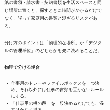
紙の書類・請求書・契約書類を生活スペースと同
じ場所に置くと、探すときに時間がかかるだけで
なく、誤って家庭用の書類と混ざるリスクがあ
る。
分け方のポイントは「物理的な場所」か「デジタ
ルの管理単位」のどちらかを先に決めることだ。
物理で分ける場合
仕事用のトレーやファイルボックスを一つ決
め、それ以外には仕事の書類を置かないルール
にする。
「仕事用の棚の段」を一段決めるだけでも、混
在はかなり減る。