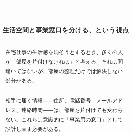
生活空間と事業窓口を分ける、という視点
在宅仕事の生活感を消そうとするとき、多くの人
が「部屋を片付けなければ」と考える。それは間
違いではないが、部屋の整理だけでは解決しない
部分がある。
相手に届く情報——住所、電話番号、メールアド
レス、連絡時間——は、部屋を片付けても変わら
ない。これらは意識的に「事業用の窓口」として
設計し直す必要がある。