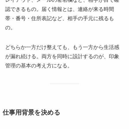
レイアウト、メールの署名欄など、相手が目で確
認できるもの。届く情報とは、連絡が来る時間
帯・番号・住所表記など、相手の手元に残るも
の。
どちらか一方だけ整えても、もう一方から生活感
が漏れ続ける。両方を同時に設計するのが、印象
管理の基本の考え方になる。
仕事用背景を決める