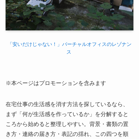
「安いだけじゃない！」バーチャルオフィスのレゾナン
ス
※本ページはプロモーションを含みます
在宅仕事の生活感を消す方法を探しているなら、
まず「何が生活感を作っているか」を分解すると
ころから始めると整理しやすい。背景・書類の置
き方・連絡の届き方・表記の揺れ、この四つを順