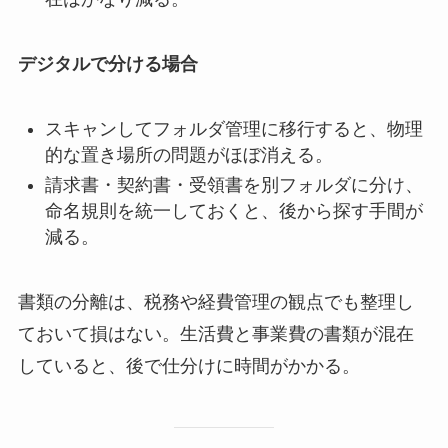
デジタルで分ける場合
スキャンしてフォルダ管理に移行すると、物理
的な置き場所の問題がほぼ消える。
請求書・契約書・受領書を別フォルダに分け、
命名規則を統一しておくと、後から探す手間が
減る。
書類の分離は、税務や経費管理の観点でも整理し
ておいて損はない。生活費と事業費の書類が混在
していると、後で仕分けに時間がかかる。