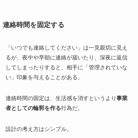
連絡時間を固定する
「いつでも連絡してください」は一見親切に見え
るが、夜中や早朝に連絡が届いたり、深夜に返信
してしまったりすると、相手に「管理されていな
い」印象を与えることがある。
連絡時間の固定は、生活感を消すというより
事業
者としての輪郭を作る
行為だ。
設計の考え方はシンプル。