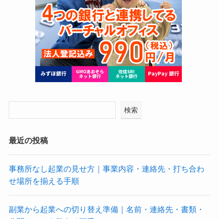
検索
最近の投稿
事務所なし起業の見せ方｜事業内容・連絡先・打ち合わ
せ場所を揃える手順
副業から起業への切り替え準備｜名前・連絡先・書類・