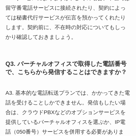
留守番電話サービスに接続されたり、契約によっ
ては秘書代行サービスが伝言を預かってくれたり
します。契約前に、不在時の対応についてもしっ
かり確認しておきましょう。
Q3. バーチャルオフィスで取得した電話番号
で、こちらから発信することはできますか？
A3. 基本的な電話転送プランでは、かかってきた電
話を受けることしかできません。発信もしたい場
合は、クラウドPBXなどのオプションサービスを
提供しているバーチャルオフィスを選ぶか、IP電
話（050番号）サービスを併用する必要がありま