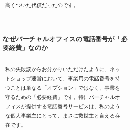
高くついた代償だったのです。
なぜバーチャルオフィスの電話番号が「必
要経費」なのか
私の失敗談からお分かりいただけたように、ネッ
トショップ運営において、事業用の電話番号を持
つことは単なる「オプション」ではなく、事業を
守るための「必要経費」です。特にバーチャルオ
フィスが提供する電話番号サービスは、私のよう
な個人事業主にとって、まさに救世主と言える存
在です。