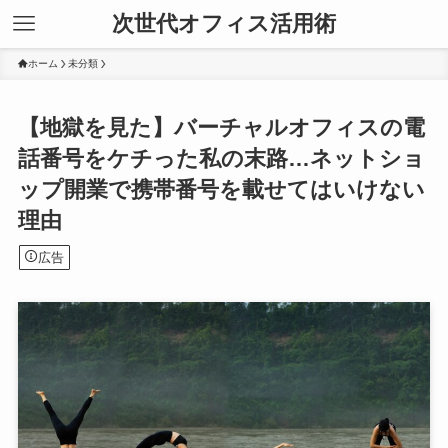
次世代オフィス活用術
ホーム
未分類
【地獄を見た】バーチャルオフィスの電
話番号をケチった私の末路…ネットショ
ップ開業で携帯番号を載せてはいけない
理由
広告