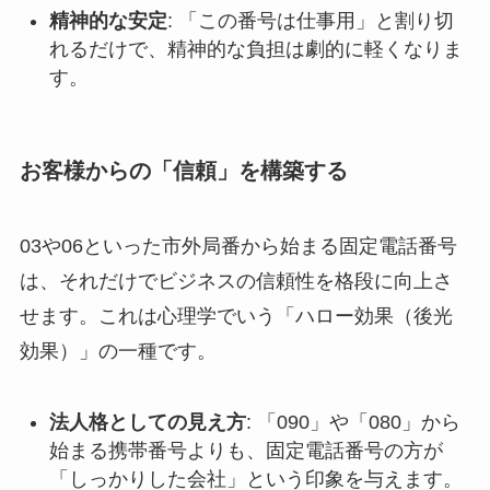
精神的な安定
: 「この番号は仕事用」と割り切
れるだけで、精神的な負担は劇的に軽くなりま
す。
お客様からの「信頼」を構築する
03や06といった市外局番から始まる固定電話番号
は、それだけでビジネスの信頼性を格段に向上さ
せます。これは心理学でいう「ハロー効果（後光
効果）」の一種です。
法人格としての見え方
: 「090」や「080」から
始まる携帯番号よりも、固定電話番号の方が
「しっかりした会社」という印象を与えます。