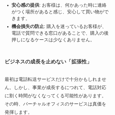
安心感の提供
: お客様は、何かあった時に連絡
がつく場所があると感じ、安心して買い物がで
きます。
機会損失の防止
: 購入を迷っているお客様が、
電話で質問できる窓口があることで、購入の後
押しになるケースは少なくありません。
ビジネスの成長を止めない「拡張性」
最初は電話転送サービスだけで十分かもしれませ
ん。しかし、事業が成長するにつれて、電話対応
に割く時間がなくなってくる可能性があります。
その時、バーチャルオフィスのサービスは真価を
発揮します。