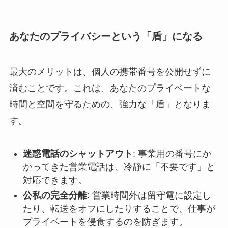
あなたのプライバシーという「盾」になる
最大のメリットは、個人の携帯番号を公開せずに
済むことです。これは、あなたのプライベートな
時間と空間を守るための、強力な「盾」となりま
す。
迷惑電話のシャットアウト
: 事業用の番号にか
かってきた営業電話は、冷静に「不要です」と
対応できます。
公私の完全分離
: 営業時間外は留守電に設定し
たり、転送をオフにしたりすることで、仕事が
プライベートを侵食するのを防ぎます。