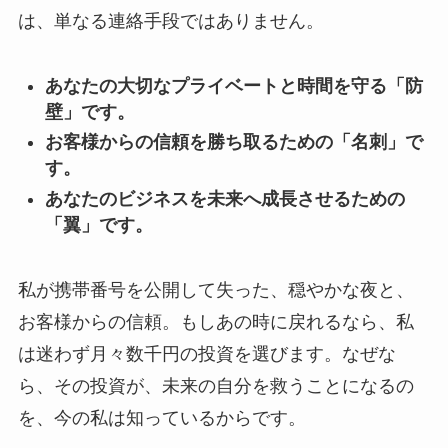
は、単なる連絡手段ではありません。
あなたの大切なプライベートと時間を守る「防
壁」です。
お客様からの信頼を勝ち取るための「名刺」で
す。
あなたのビジネスを未来へ成長させるための
「翼」です。
私が携帯番号を公開して失った、穏やかな夜と、
お客様からの信頼。もしあの時に戻れるなら、私
は迷わず月々数千円の投資を選びます。なぜな
ら、その投資が、未来の自分を救うことになるの
を、今の私は知っているからです。