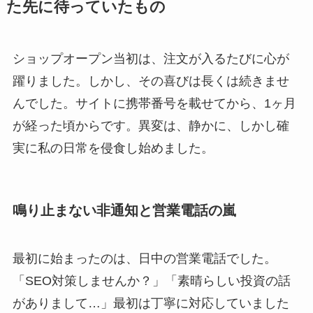
た先に待っていたもの
ショップオープン当初は、注文が入るたびに心が
躍りました。しかし、その喜びは長くは続きませ
んでした。サイトに携帯番号を載せてから、1ヶ月
が経った頃からです。異変は、静かに、しかし確
実に私の日常を侵食し始めました。
鳴り止まない非通知と営業電話の嵐
最初に始まったのは、日中の営業電話でした。
「SEO対策しませんか？」「素晴らしい投資の話
がありまして…」最初は丁寧に対応していました