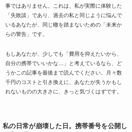
事ではありません。これは、私が実際に体験した
「失敗談」であり、過去の私と同じように悩んで
いるあなたが、同じ轍を踏まないための「未来か
らの警告」です。
もしあなたが、少しでも「費用を抑えたいから、
自分の携帯でいいかな…」と考えているなら、ど
うかこの記事を最後まで読んでください。月々数
千円のコストと引き換えに、あなたが失うかもし
れないものの大きさに、きっと気づくはずです。
私の日常が崩壊した日。携帯番号を公開し