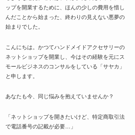
ップを開業するために、ほんの少しの費用を惜し
んだことから始まった、終わりの見えない悪夢の
始まりでした。
こんにちは。かつてハンドメイドアクセサリーの
ネットショップを開業し、今はその経験を元にス
モールビジネスのコンサルをしている「サヤカ」
と申します。
あなたも今、同じ悩みを抱えていませんか？
「ネットショップを開きたいけど、特定商取引法
で電話番号の記載が必要…」