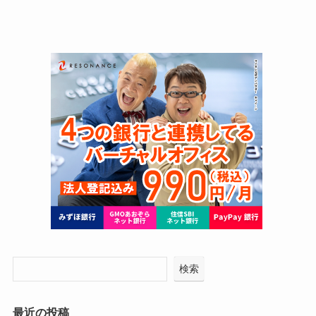
検索
最近の投稿