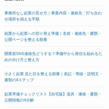
事務所なし起業の見せ方｜事業内容・連絡先・打ち合わ
せ場所を揃える手順
副業から起業への切り替え準備｜名前・連絡先・書類・
公開ページを整える順番
開業前SNS連絡先どうする？準備中から発信を始めるた
めの分け方と整え方
小さく起業 見た目を整える順番｜表記・導線・説明文・
書類の4ステップ
起業準備チェックリスト【自宅版】道具・連絡・書類・
公開情報の4分解