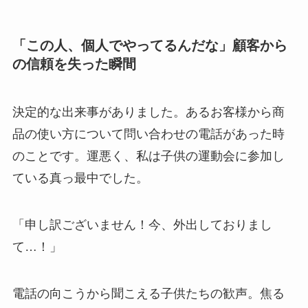
「この人、個人でやってるんだな」顧客から
の信頼を失った瞬間
決定的な出来事がありました。あるお客様から商
品の使い方について問い合わせの電話があった時
のことです。運悪く、私は子供の運動会に参加し
ている真っ最中でした。
「申し訳ございません！今、外出しておりまし
て…！」
電話の向こうから聞こえる子供たちの歓声。焦る