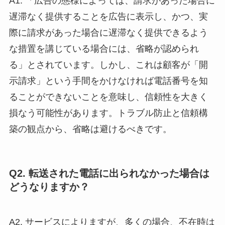
A1. 「広告の態様によっては、請求があった場合に
遅滞なく提供することを広告に表示し、かつ、実
際に請求があった場合に遅滞なく提供できるよう
な措置を講じている場合には、省略が認められ
る」とされています。しかし、これは顧客が「開
示請求」という手間をかけなければ電話番号を知
ることができないことを意味し、信頼性を大きく
損なう可能性があります。トラブル防止と信頼構
築の観点から、省略は避けるべきです。
Q2. 転送された電話に出られなかった場合は
どうなりますか？
A2. サービスによりますが、多くの場合、不在時は