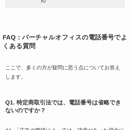
応
FAQ：バーチャルオフィスの電話番号でよ
くある質問
ここで、多くの方が疑問に思う点についてお答え
します。
Q1. 特定商取引法では、電話番号は省略でき
ないのですか？