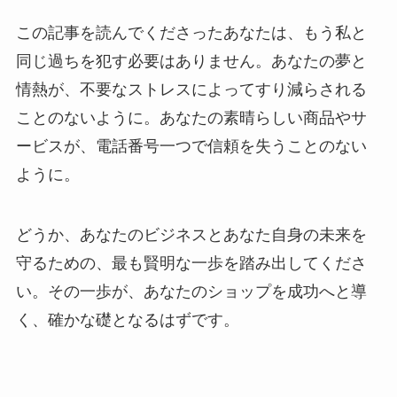
この記事を読んでくださったあなたは、もう私と
同じ過ちを犯す必要はありません。あなたの夢と
情熱が、不要なストレスによってすり減らされる
ことのないように。あなたの素晴らしい商品やサ
ービスが、電話番号一つで信頼を失うことのない
ように。
どうか、あなたのビジネスとあなた自身の未来を
守るための、最も賢明な一歩を踏み出してくださ
い。その一歩が、あなたのショップを成功へと導
く、確かな礎となるはずです。