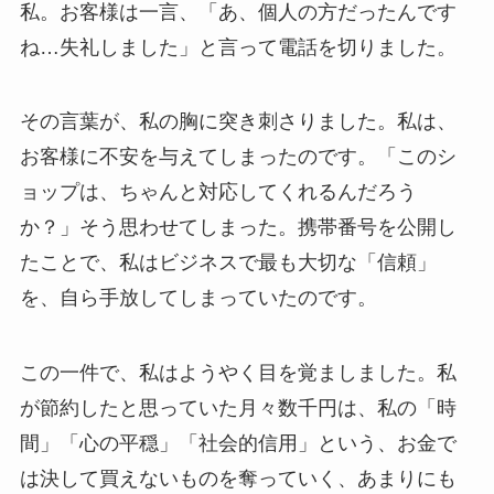
私。お客様は一言、「あ、個人の方だったんです
ね…失礼しました」と言って電話を切りました。
その言葉が、私の胸に突き刺さりました。私は、
お客様に不安を与えてしまったのです。「このシ
ョップは、ちゃんと対応してくれるんだろう
か？」そう思わせてしまった。携帯番号を公開し
たことで、私はビジネスで最も大切な「信頼」
を、自ら手放してしまっていたのです。
この一件で、私はようやく目を覚ましました。私
が節約したと思っていた月々数千円は、私の「時
間」「心の平穏」「社会的信用」という、お金で
は決して買えないものを奪っていく、あまりにも