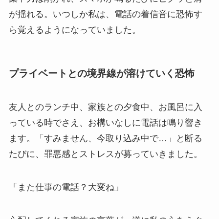
が揺れる。いつしか私は、電話の着信音に恐怖す
ら覚えるようになっていました。
プライベートとの境界線が溶けていく恐怖
友人とのランチ中、家族との夕食中、お風呂に入
っている時でさえ、お構いなしに電話は鳴り響き
ます。「すみません、今取り込み中で…」と断る
たびに、罪悪感とストレスが募っていきました。
「また仕事の電話？大変ね」