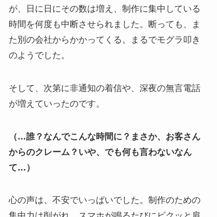
が、日に日にその数は増え、制作に集中している
時間を何度も中断させられました。断っても、ま
た別の会社からかかってくる。まるでモグラ叩き
のようでした。
そして、次第に非通知の着信や、深夜の無言電話
が増えていったのです。
（…誰？なんでこんな時間に？まさか、お客さん
からのクレーム？いや、でも何も言わないなん
て…）
心の声は、不安でいっぱいでした。制作のための
集中力は削がれ、スマホが鳴るたびにビクッと肩