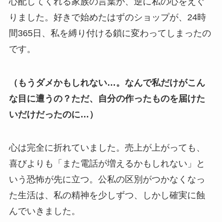
心配してくれる家族の言葉が、逆に私の心をえぐ
りました。好きで始めたはずのショップが、24時
間365日、私を縛り付ける鎖に変わってしまったの
です。
（もうダメかもしれない…。なんで私だけがこん
な目に遭うの？ただ、自分の作ったものを届けた
いだけだったのに…）
心は完全に折れていました。売上が上がっても、
喜びよりも「また電話が増えるかもしれない」と
いう恐怖が先に立つ。公私の区別がつかなくなっ
た生活は、私の精神を少しずつ、しかし確実に蝕
んでいきました。