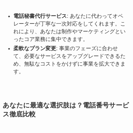
電話秘書代行サービス
: あなたに代わってオペ
レーターが丁寧な一次対応をしてくれます。こ
れにより、あなたは制作やマーケティングとい
ったコア業務に集中できます。
柔軟なプラン変更
: 事業のフェーズに合わせ
て、必要なサービスをアップグレードできるた
め、無駄なコストをかけずに事業を拡大できま
す。
あなたに最適な選択肢は？電話番号サービ
ス徹底比較