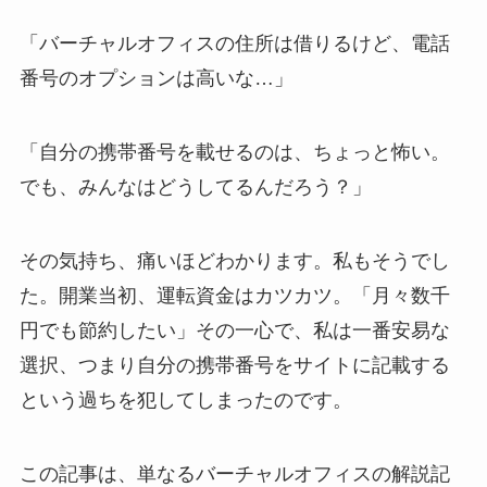
「バーチャルオフィスの住所は借りるけど、電話
番号のオプションは高いな…」
「自分の携帯番号を載せるのは、ちょっと怖い。
でも、みんなはどうしてるんだろう？」
その気持ち、痛いほどわかります。私もそうでし
た。開業当初、運転資金はカツカツ。「月々数千
円でも節約したい」その一心で、私は一番安易な
選択、つまり自分の携帯番号をサイトに記載する
という過ちを犯してしまったのです。
この記事は、単なるバーチャルオフィスの解説記