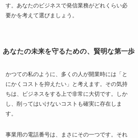
す。あなたのビジネスで発信業務がどれくらい必
要かを考えて選びましょう。
あなたの未来を守るための、賢明な第一歩
かつての私のように、多くの人が開業時には「と
にかくコストを抑えたい」と考えます。その気持
ちは、ビジネスをする上で非常に大切です。しか
し、削ってはいけないコストも確実に存在しま
す。
事業用の電話番号は、まさにその一つです。それ