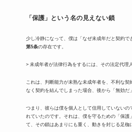
「保護」という名の見えない鎖
少し冷静になって、僕は「なぜ未成年だと契約で
第5条
の存在です。
> 未成年者が法律行為をするには、その法定代理
これは、判断能力が未熟な未成年者を、不利な契
なく契約を結んでしまった場合、後から「無効だ
つまり、彼らは僕を個人として信用していないの
れていたのです。それは、僕を守るための「保護
て、その鎖はあまりにも重く、動きを封じる足枷