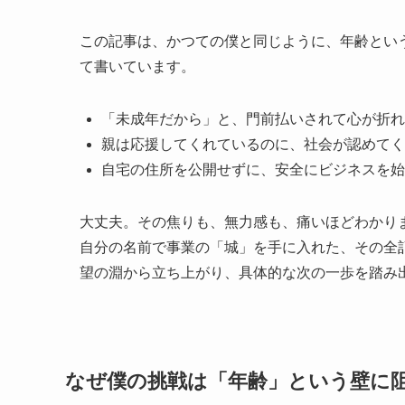
この記事は、かつての僕と同じように、年齢とい
て書いています。
「未成年だから」と、門前払いされて心が折れ
親は応援してくれているのに、社会が認めてく
自宅の住所を公開せずに、安全にビジネスを始
大丈夫。その焦りも、無力感も、痛いほどわかり
自分の名前で事業の「城」を手に入れた、その全
望の淵から立ち上がり、具体的な次の一歩を踏み
なぜ僕の挑戦は「年齢」という壁に