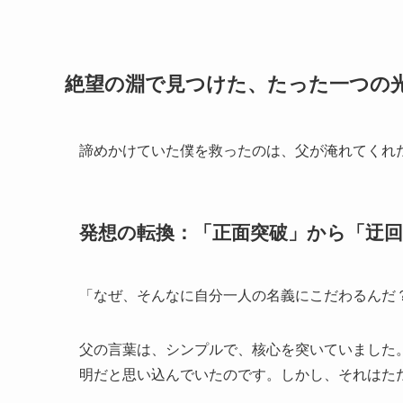
絶望の淵で見つけた、たった一つの
諦めかけていた僕を救ったのは、父が淹れてくれ
発想の転換：「正面突破」から「迂
「なぜ、そんなに自分一人の名義にこだわるんだ
父の言葉は、シンプルで、核心を突いていました
明だと思い込んでいたのです。しかし、それはた