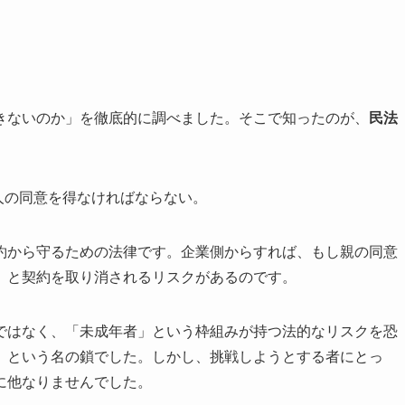
きないのか」を徹底的に調べました。そこで知ったのが、
民法
人の同意を得なければならない。
約から守るための法律です。企業側からすれば、もし親の同意
」と契約を取り消されるリスクがあるのです。
ではなく、「未成年者」という枠組みが持つ法的なリスクを恐
」という名の鎖でした。しかし、挑戦しようとする者にとっ
に他なりませんでした。