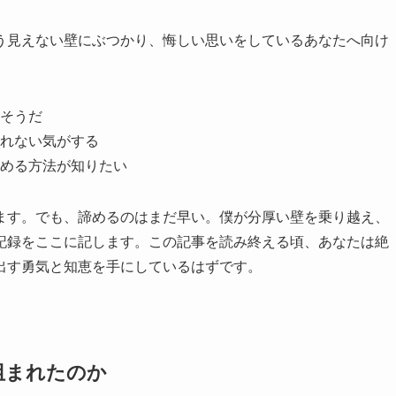
う見えない壁にぶつかり、悔しい思いをしているあなたへ向け
そうだ
れない気がする
める方法が知りたい
ます。でも、諦めるのはまだ早い。僕が分厚い壁を乗り越え、
記録をここに記します。この記事を読み終える頃、あなたは絶
出す勇気と知恵を手にしているはずです。
阻まれたのか