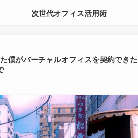
次世代オフィス活用術
れた僕がバーチャルオフィスを契約できた
で