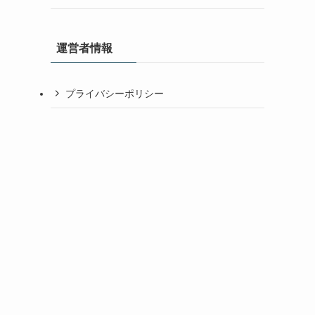
運営者情報
プライバシーポリシー