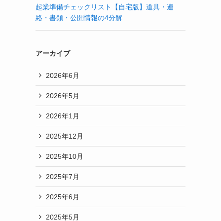
起業準備チェックリスト【自宅版】道具・連
絡・書類・公開情報の4分解
アーカイブ
2026年6月
2026年5月
2026年1月
2025年12月
2025年10月
2025年7月
2025年6月
2025年5月