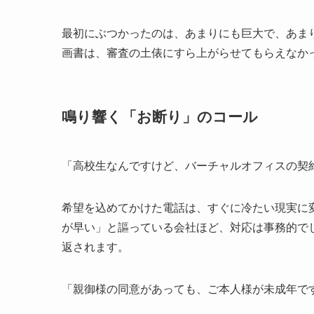
最初にぶつかったのは、あまりにも巨大で、あま
画書は、審査の土俵にすら上がらせてもらえなか
鳴り響く「お断り」のコール
「高校生なんですけど、バーチャルオフィスの契
希望を込めてかけた電話は、すぐに冷たい現実に
が早い」と謳っている会社ほど、対応は事務的で
返されます。
「親御様の同意があっても、ご本人様が未成年で