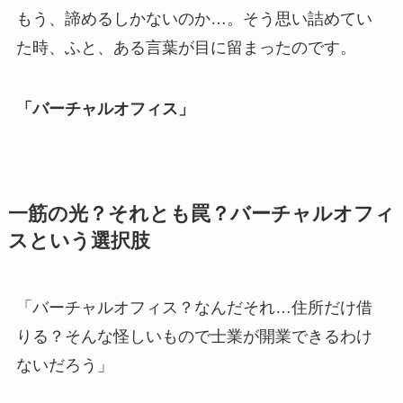
もう、諦めるしかないのか…。そう思い詰めてい
た時、ふと、ある言葉が目に留まったのです。
「バーチャルオフィス」
一筋の光？それとも罠？バーチャルオフィ
スという選択肢
「バーチャルオフィス？なんだそれ…住所だけ借
りる？そんな怪しいもので士業が開業できるわけ
ないだろう」