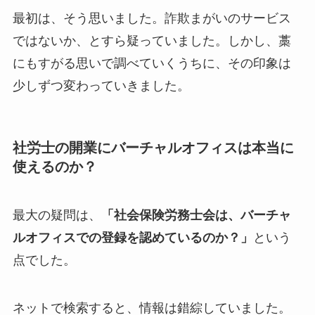
最初は、そう思いました。詐欺まがいのサービス
ではないか、とすら疑っていました。しかし、藁
にもすがる思いで調べていくうちに、その印象は
少しずつ変わっていきました。
社労士の開業にバーチャルオフィスは本当に
使えるのか？
最大の疑問は、
「社会保険労務士会は、バーチャ
ルオフィスでの登録を認めているのか？」
という
点でした。
ネットで検索すると、情報は錯綜していました。