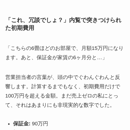
「これ、冗談でしょ？」内覧で突きつけられ
た初期費用
「こちらの6畳ほどのお部屋で、月額15万円になり
ます。あと、保証金が家賃の6ヶ月分と…」
営業担当者の言葉が、頭の中でぐわんぐわんと反
響します。計算するまでもなく、初期費用だけで
100万円を超える金額。まだ売上ゼロの私にとっ
て、それはあまりにも非現実的な数字でした。
保証金:
90万円