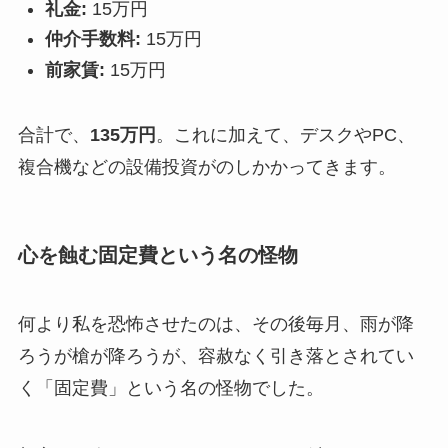
礼金:
15万円
仲介手数料:
15万円
前家賃:
15万円
合計で、
135万円
。これに加えて、デスクやPC、
複合機などの設備投資がのしかかってきます。
心を蝕む固定費という名の怪物
何より私を恐怖させたのは、その後毎月、雨が降
ろうが槍が降ろうが、容赦なく引き落とされてい
く「固定費」という名の怪物でした。