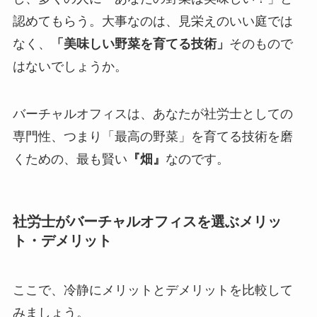
認めてもらう。大事なのは、見栄えのいい庭では
なく、
「美味しい野菜を育てる技術」
そのもので
はないでしょうか。
バーチャルオフィスは、あなたが社労士としての
専門性、つまり「最高の野菜」を育てる技術を磨
くための、最も賢い
『畑』
なのです。
社労士がバーチャルオフィスを選ぶメリッ
ト・デメリット
ここで、冷静にメリットとデメリットを比較して
みましょう。