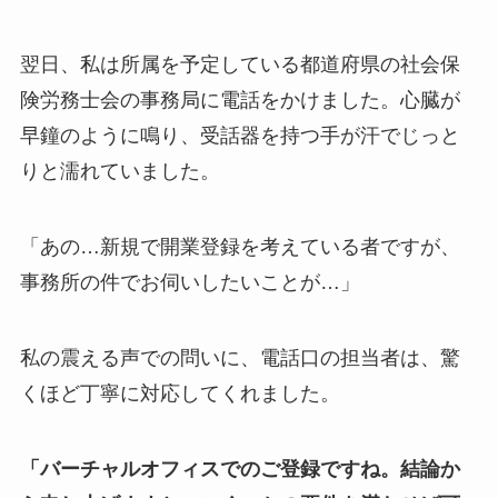
翌日、私は所属を予定している都道府県の社会保
険労務士会の事務局に電話をかけました。心臓が
早鐘のように鳴り、受話器を持つ手が汗でじっと
りと濡れていました。
「あの…新規で開業登録を考えている者ですが、
事務所の件でお伺いしたいことが…」
私の震える声での問いに、電話口の担当者は、驚
くほど丁寧に対応してくれました。
「バーチャルオフィスでのご登録ですね。結論か