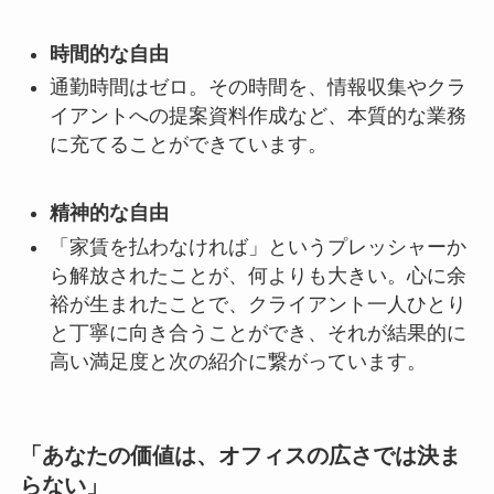
時間的な自由
通勤時間はゼロ。その時間を、情報収集やクラ
イアントへの提案資料作成など、本質的な業務
に充てることができています。
精神的な自由
「家賃を払わなければ」というプレッシャーか
ら解放されたことが、何よりも大きい。心に余
裕が生まれたことで、クライアント一人ひとり
と丁寧に向き合うことができ、それが結果的に
高い満足度と次の紹介に繋がっています。
「あなたの価値は、オフィスの広さでは決ま
らない」