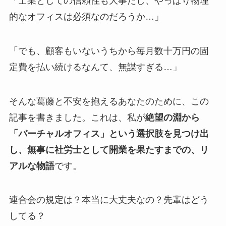
「士業としての信頼性も大事だし、やっぱり物理
的なオフィスは必須なのだろうか…」
「でも、顧客もいないうちから毎月数十万円の固
定費を払い続けるなんて、無謀すぎる…」
そんな葛藤と不安を抱えるあなたのために、この
記事を書きました。これは、私が
絶望の淵から
「バーチャルオフィス」という選択肢を見つけ出
し、無事に社労士として開業を果たすまでの、リ
アルな物語
です。
連合会の規定は？本当に大丈夫なの？先輩はどう
してる？