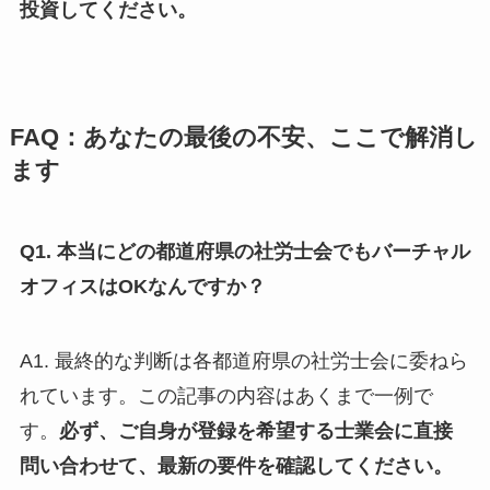
投資してください。
FAQ：あなたの最後の不安、ここで解消し
ます
Q1. 本当にどの都道府県の社労士会でもバーチャル
オフィスはOKなんですか？
A1. 最終的な判断は各都道府県の社労士会に委ねら
れています。この記事の内容はあくまで一例で
す。
必ず、ご自身が登録を希望する士業会に直接
問い合わせて、最新の要件を確認してください。