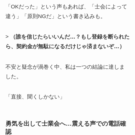
「OKだった」という声もあれば、「士会によって
違う」「原則NGだ」という書き込みも。
>
（誰を信じたらいいんだ…？もし登録を断られた
ら、契約金が無駄になるだけじゃ済まないぞ…）
不安と疑念が渦巻く中、私は一つの結論に達しま
した。
「直接、聞くしかない」
勇気を出して士業会へ…震える声での電話確
認