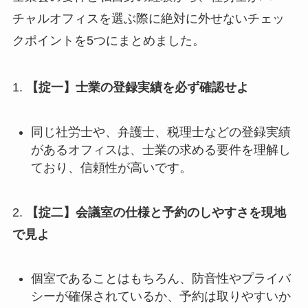
チャルオフィスを選ぶ際に絶対に外せないチェッ
クポイントを5つにまとめました。
1.
【掟一】士業の登録実績を必ず確認せよ
同じ社労士や、弁護士、税理士などの登録実績
があるオフィスは、士業の求める要件を理解し
ており、信頼性が高いです。
2.
【掟二】会議室の仕様と予約のしやすさを現地
で見よ
個室であることはもちろん、防音性やプライバ
シーが確保されているか、予約は取りやすいか