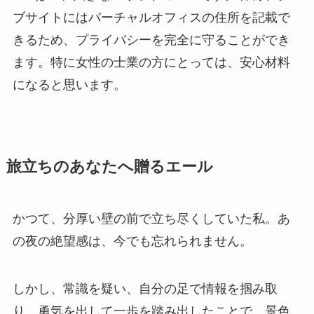
ブサイトにはバーチャルオフィスの住所を記載で
きるため、プライバシーを完全に守ることができ
ます。特に女性の士業の方にとっては、安心材料
になると思います。
旅立ちのあなたへ贈るエール
かつて、分厚い壁の前で立ち尽くしていた私。あ
の夜の絶望感は、今でも忘れられません。
しかし、常識を疑い、自分の足で情報を掴み取
り、勇気を出して一歩を踏み出したことで、景色