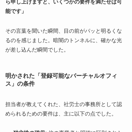
ら申し上げますと、いくつかの要件を満たせば可
能です」
その言葉を聞いた瞬間、目の前がパッと明るくな
るのを感じました。暗闇のトンネルに、確かな光
が差し込んだ瞬間でした。
明かされた「登録可能なバーチャルオフィ
ス」の条件
担当者が教えてくれた、社労士の事務所として認
められるための要件は、主に以下の点でした。