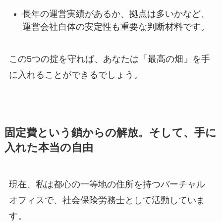
長年の運営実績があるか、拠点は多いかなど、
運営会社自体の安定性も重要な判断材料です。
この5つの掟を守れば、あなたは「最高の畑」を手
に入れることができるでしょう。
固定費という鎖からの解放。そして、手に
入れた本当の自由
現在、私は都心の一等地の住所を持つバーチャル
オフィスで、社会保険労務士として活動していま
す。