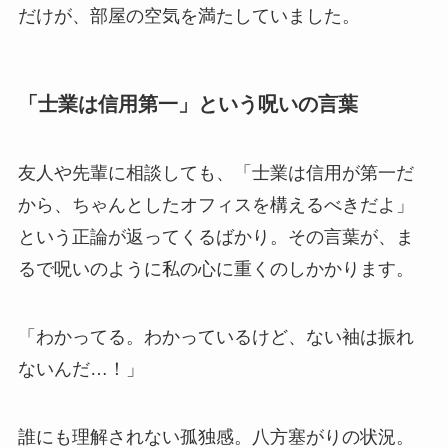
だけが、部屋の空気を満たしていました。
「士業は信用第一」という呪いの言葉
友人や先輩に相談しても、「士業は信用が第一だ
から、ちゃんとしたオフィスを構えるべきだよ」
という正論が返ってくるばかり。その言葉が、ま
るで呪いのように私の心に重くのしかかります。
「わかってる。わかっているけど、ない袖は振れ
ないんだ…！」
誰にも理解されない孤独感。八方塞がりの状況。