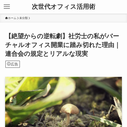
次世代オフィス活用術
ホーム
未分類
【絶望からの逆転劇】社労士の私がバー
チャルオフィス開業に踏み切れた理由｜
連合会の規定とリアルな現実
広告