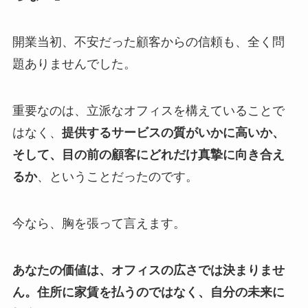
開業当初、不安だった顧客からの信頼も、全く問
題ありませんでした。
重要なのは、立派なオフィスを構えていることで
はなく、
提供するサービスの質がいかに高いか、
そして、目の前の顧客にどれだけ真摯に向き合え
るか
、ということだったのです。
今なら、胸を張って言えます。
あなたの価値は、オフィスの広さでは決まりませ
ん。住所に家賃を払うのではなく、自分の未来に