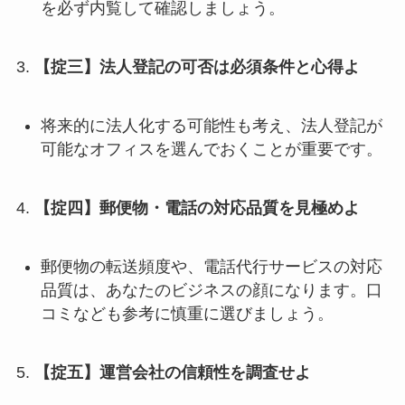
を必ず内覧して確認しましょう。
3.
【掟三】法人登記の可否は必須条件と心得よ
将来的に法人化する可能性も考え、法人登記が
可能なオフィスを選んでおくことが重要です。
4.
【掟四】郵便物・電話の対応品質を見極めよ
郵便物の転送頻度や、電話代行サービスの対応
品質は、あなたのビジネスの顔になります。口
コミなども参考に慎重に選びましょう。
5.
【掟五】運営会社の信頼性を調査せよ