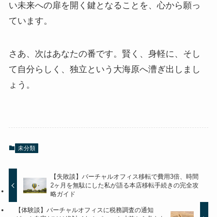
い未来への扉を開く鍵となることを、心から願っ
ています。
さあ、次はあなたの番です。賢く、身軽に、そし
て自分らしく、独立という大海原へ漕ぎ出しまし
ょう。
未分類
【失敗談】バーチャルオフィス移転で費用3倍、時間
2ヶ月を無駄にした私が語る本店移転手続きの完全攻
略ガイド
【体験談】バーチャルオフィスに税務調査の通知