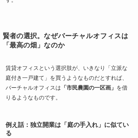
す。
賢者の選択。なぜバーチャルオフィスは
「最高の畑」なのか
賃貸オフィスという選択肢が、いきなり「立派な
庭付き一戸建て」を買うようなものだとすれば、
バーチャルオフィスは
「市民農園の一区画」
を借
りるようなものです。
例え話：独立開業は「庭の手入れ」に似てい
る