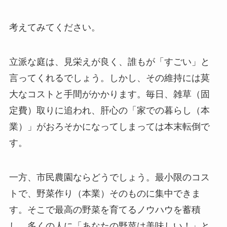
考えてみてください。
立派な庭は、見栄えが良く、誰もが「すごい」と
言ってくれるでしょう。しかし、その維持には莫
大なコストと手間がかかります。毎日、雑草（固
定費）取りに追われ、肝心の「家での暮らし（本
業）」がおろそかになってしまっては本末転倒で
す。
一方、市民農園ならどうでしょう。最小限のコス
トで、野菜作り（本業）そのものに集中できま
す。そこで最高の野菜を育てるノウハウを蓄積
し、多くの人に「あなたの野菜は美味しい！」と