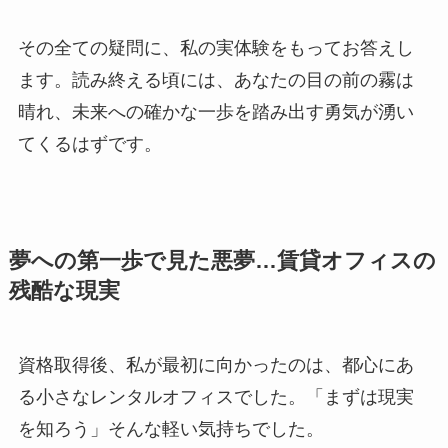
その全ての疑問に、私の実体験をもってお答えし
ます。読み終える頃には、あなたの目の前の霧は
晴れ、未来への確かな一歩を踏み出す勇気が湧い
てくるはずです。
夢への第一歩で見た悪夢…賃貸オフィスの
残酷な現実
資格取得後、私が最初に向かったのは、都心にあ
る小さなレンタルオフィスでした。「まずは現実
を知ろう」そんな軽い気持ちでした。