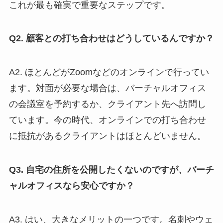
これが最も確実で重要なステップです。
Q2. 顧客との打ち合わせはどうしているんですか？
A2. ほとんどがZoomなどのオンラインで行ってい
ます。対面が必要な場合は、バーチャルオフィス
の会議室を予約するか、クライアント先へ訪問し
ています。今の時代、オンラインでの打ち合わせ
に抵抗があるクライアントはほとんどいません。
Q3. 自宅の住所を公開したくないのですが、バーチ
ャルオフィスなら安心ですか？
A3. はい、大きなメリットの一つです。名刺やウェ