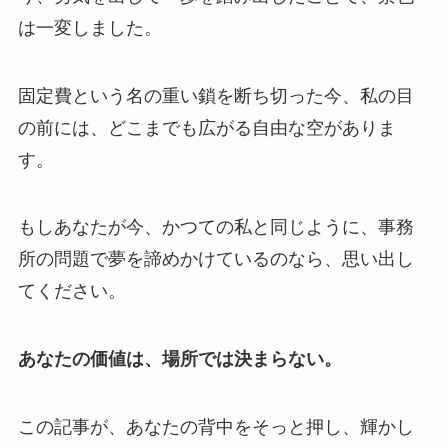
は一変しました。
固定費という名の重い鎖を断ち切った今、私の目
の前には、どこまでも広がる自由な空がありま
す。
もしあなたが今、かつての私と同じように、事務
所の問題で夢を諦めかけているのなら、思い出し
てください。
あなたの価値は、場所では決まらない。
この記事が、あなたの背中をそっと押し、輝かし