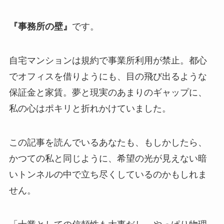
『事務所の壁』
です。
自宅マンションは規約で事業所利用が禁止。都心
でオフィスを借りようにも、目の飛び出るような
保証金と家賃。夢と現実のあまりのギャップに、
私の心はポキリと折れかけていました。
この記事を読んでいるあなたも、もしかしたら、
かつての私と同じように、希望の光が見えない暗
いトンネルの中で立ち尽くしているのかもしれま
せん。