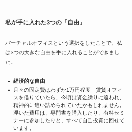
私が手に入れた3つの「自由」
バーチャルオフィスという選択をしたことで、私
は3つの大きな自由を手に入れることができまし
た。
経済的な自由
月々の固定費はわずか1万円程度。賃貸オフィ
スを借りていたら、今頃は資金繰りに追われ、
精神的に追い詰められていたかもしれません。
浮いた費用は、専門書を購入したり、有料セミ
ナーに参加したりと、すべて自己投資に回せて
います。