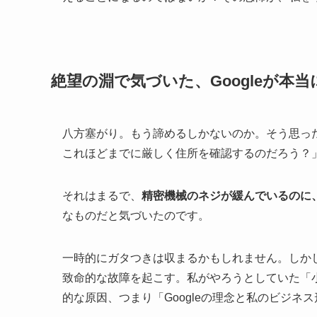
絶望の淵で気づいた、Googleが本
八方塞がり。もう諦めるしかないのか。そう思った
これほどまでに厳しく住所を確認するのだろう？
それはまるで、
精密機械のネジが緩んでいるのに
なものだと気づいたのです。
一時的にガタつきは収まるかもしれません。しか
致命的な故障を起こす。私がやろうとしていた「
的な原因、つまり「Googleの理念と私のビジネ