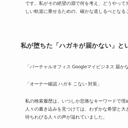
です。私がその絶望の淵で何を考え、どうやって
しい軌道に乗せるための、確かな道しるべとなる
私が堕ちた「ハガキが届かない」と
「バーチャルオフィス Googleマイビジネス 届か
「オーナー確認 ハガキ こない 対策」
私の検索履歴は、いつしか悲痛なキーワードで埋
人々の書き込みを見つけては、わずかな希望と大
待ちわびる人々の声が溢れていました。