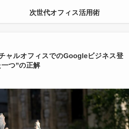
次世代オフィス活用術
ャルオフィスでのGoogleビジネス登
一つ”の正解