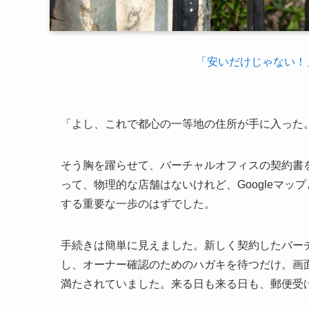
「安いだけじゃない！
「よし、これで都心の一等地の住所が手に入った。
そう胸を躍らせて、バーチャルオフィスの契約書
って、物理的な店舗はないけれど、Googleマ
する重要な一歩のはずでした。
手続きは簡単に見えました。新しく契約したバーチ
し、オーナー確認のためのハガキを待つだけ。画
満たされていました。来る日も来る日も、郵便受