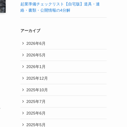
起業準備チェックリスト【自宅版】道具・連
絡・書類・公開情報の4分解
アーカイブ
2026年6月
2026年5月
2026年1月
2025年12月
2025年10月
2025年7月
で
2025年6月
2025年5月