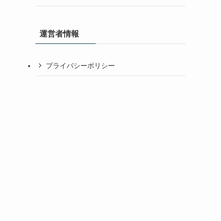
運営者情報
プライバシーポリシー