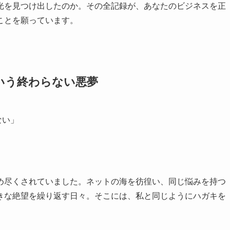
光を見つけ出したのか。その全記録が、あなたのビジネスを正
ことを願っています。
いう終わらない悪夢
ない」
め尽くされていました。ネットの海を彷徨い、同じ悩みを持つ
きな絶望を繰り返す日々。そこには、私と同じようにハガキを