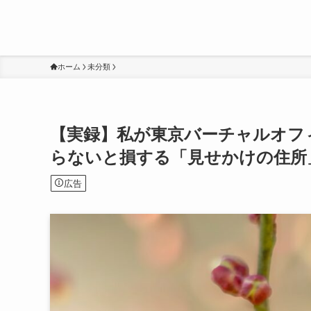
ホーム
未分類
【実録】私が東京バーチャルオフ
らないと損する「見せかけの住所
広告