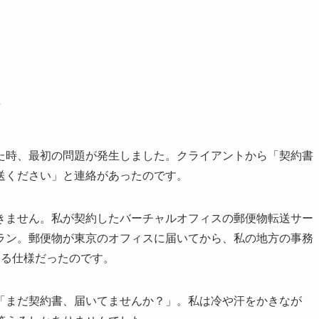
々
た時、最初の問題が発生しました。クライアントから「契約書
送ください」と連絡があったのです。
きません。私が契約したバーチャルオフィスの郵便物転送サー
ラン。郵便物が東京のオフィスに届いてから、私の地方の事務
する仕様だったのです。
「まだ契約書、届いてませんか？」。私は冷や汗をかきなが