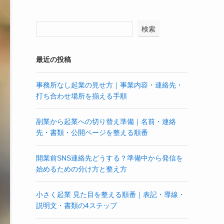
検索
最近の投稿
事務所なし起業の見せ方｜事業内容・連絡先・
打ち合わせ場所を揃える手順
副業から起業への切り替え準備｜名前・連絡
先・書類・公開ページを整える順番
開業前SNS連絡先どうする？準備中から発信を
始めるための分け方と整え方
小さく起業 見た目を整える順番｜表記・導線・
説明文・書類の4ステップ