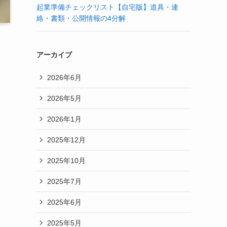
起業準備チェックリスト【自宅版】道具・連
絡・書類・公開情報の4分解
アーカイブ
2026年6月
2026年5月
2026年1月
も
2025年12月
2025年10月
2025年7月
2025年6月
2025年5月