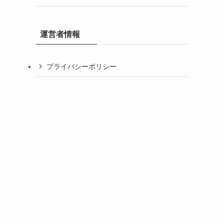
運営者情報
プライバシーポリシー