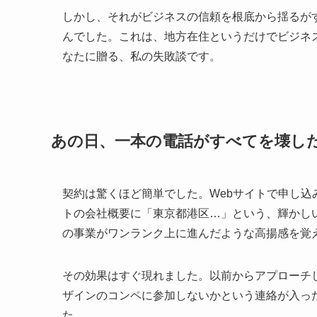
しかし、それがビジネスの信頼を根底から揺るが
んでした。これは、地方在住というだけでビジネ
なたに贈る、私の失敗談です。
あの日、一本の電話がすべてを壊し
契約は驚くほど簡単でした。Webサイトで申し
トの会社概要に「東京都港区…」という、輝かし
の事業がワンランク上に進んだような高揚感を覚
その効果はすぐ現れました。以前からアプローチ
ザインのコンペに参加しないかという連絡が入っ
た。