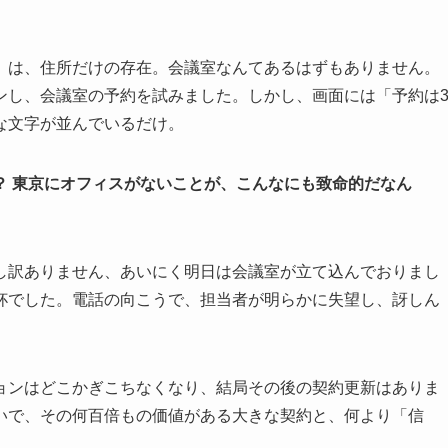
」は、住所だけの存在。会議室なんてあるはずもありません。
ンし、会議室の予約を試みました。しかし、画面には「予約は
な文字が並んでいるだけ。
？ 東京にオフィスがないことが、こんなにも致命的だなん
し訳ありません、あいにく明日は会議室が立て込んでおりまし
杯でした。電話の向こうで、担当者が明らかに失望し、訝しん
ョンはどこかぎこちなくなり、結局その後の契約更新はありま
いで、その何百倍もの価値がある大きな契約と、何より「信