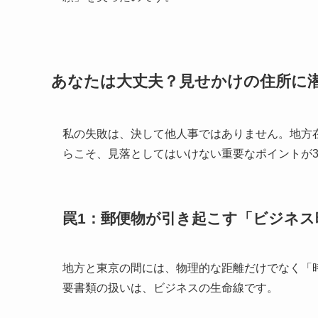
あなたは大丈夫？見せかけの住所に潜
私の失敗は、決して他人事ではありません。地方
らこそ、見落としてはいけない重要なポイントが
罠1：郵便物が引き起こす「ビジネス
地方と東京の間には、物理的な距離だけでなく「
要書類の扱いは、ビジネスの生命線です。