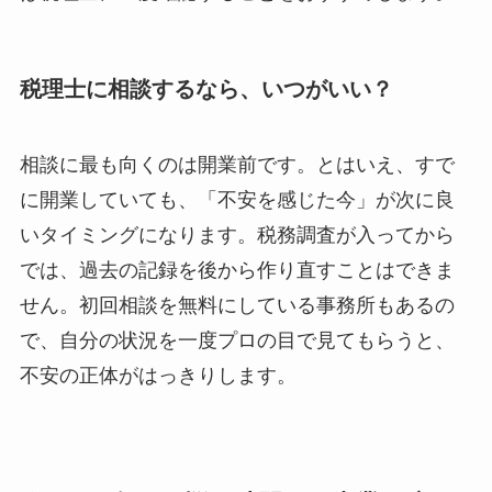
税理士に相談するなら、いつがいい？
相談に最も向くのは開業前です。とはいえ、すで
に開業していても、「不安を感じた今」が次に良
いタイミングになります。税務調査が入ってから
では、過去の記録を後から作り直すことはできま
せん。初回相談を無料にしている事務所もあるの
で、自分の状況を一度プロの目で見てもらうと、
不安の正体がはっきりします。