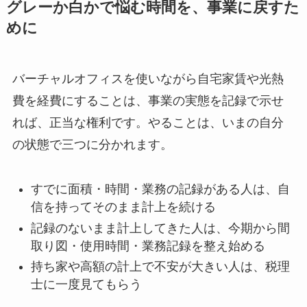
グレーか白かで悩む時間を、事業に戻すた
めに
バーチャルオフィスを使いながら自宅家賃や光熱
費を経費にすることは、事業の実態を記録で示せ
れば、正当な権利です。やることは、いまの自分
の状態で三つに分かれます。
すでに面積・時間・業務の記録がある人は、自
信を持ってそのまま計上を続ける
記録のないまま計上してきた人は、今期から間
取り図・使用時間・業務記録を整え始める
持ち家や高額の計上で不安が大きい人は、税理
士に一度見てもらう