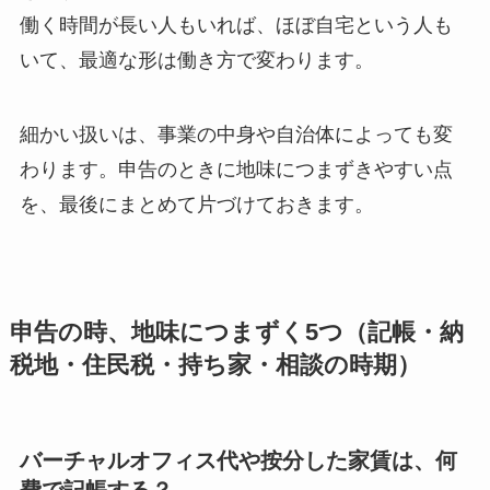
働く時間が長い人もいれば、ほぼ自宅という人も
いて、最適な形は働き方で変わります。
細かい扱いは、事業の中身や自治体によっても変
わります。申告のときに地味につまずきやすい点
を、最後にまとめて片づけておきます。
申告の時、地味につまずく5つ（記帳・納
税地・住民税・持ち家・相談の時期）
バーチャルオフィス代や按分した家賃は、何
費で記帳する？