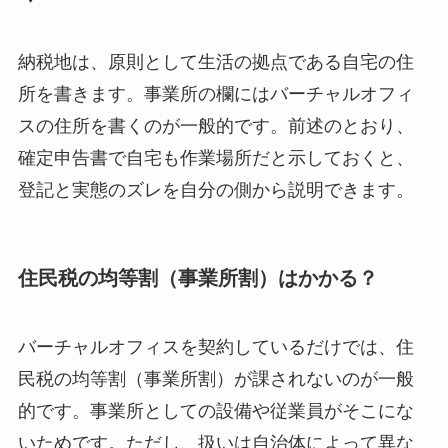
納税地は、原則として生活の拠点である自宅の住
所を書きます。事業所の欄にはバーチャルオフィ
スの住所を書くのが一般的です。前述のとおり、
確定申告書で自宅も作業場所だと示しておくと、
登記と実態のズレを自分の側から説明できます。
住民税の均等割（事業所割）はかかる？
バーチャルオフィスを契約しているだけでは、住
民税の均等割（事業所割）が課されないのが一般
的です。事業所としての設備や従業員がそこにな
いためです。ただし、扱いは自治体によって異な