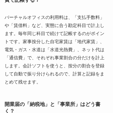
バーチャルオフィスの利用料は、「支払手数料」
や「賃借料」など、実態に合う勘定科目で計上し
ます。毎年同じ科目で続けて記帳するのがポイン
トです。家事按分した自宅家賃は「地代家賃」、
電気・ガス・水道は「水道光熱費」、ネット代は
「通信費」で、それぞれ事業割合の分だけを計上
します。会計ソフトを使うと、按分の割合を登録
して自動で振り分けられるので、計算と記録をま
とめて残せます。
開業届の「納税地」と「事業所」はどう書
く？