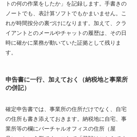
トの何の作業をしたか」を記録します。手書きの
ノートでも、表計算ソフトでもかまいません。こ
れが時間按分の裏づけになります。加えて、クラ
イアントとのメールやチャットの履歴は、その日
時に確かに業務が動いていた証拠として残りま
す。
申告書に一行、加えておく（納税地と事業所
の併記）
確定申告書では、事業所の住所だけでなく、自宅
の住所も書き添えておきます。納税地に自宅、事
業所等の欄にバーチャルオフィスの住所（屋