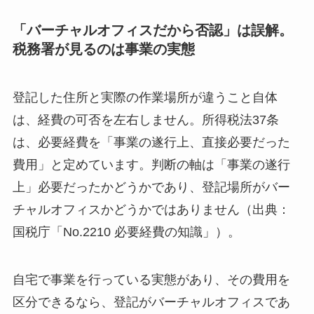
「バーチャルオフィスだから否認」は誤解。
税務署が見るのは事業の実態
登記した住所と実際の作業場所が違うこと自体
は、経費の可否を左右しません。所得税法37条
は、必要経費を「事業の遂行上、直接必要だった
費用」と定めています。判断の軸は「事業の遂行
上」必要だったかどうかであり、登記場所がバー
チャルオフィスかどうかではありません（出典：
国税庁「No.2210 必要経費の知識」）。
自宅で事業を行っている実態があり、その費用を
区分できるなら、登記がバーチャルオフィスであ