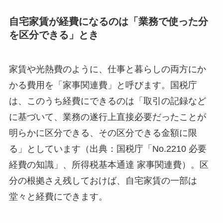
自宅家賃が経費になるのは「業務で使った分
を区分できる」とき
家賃や光熱費のように、仕事と暮らしの両方にか
かる費用を「家事関連費」と呼びます。国税庁
は、このうち経費にできるのは「取引の記録など
に基づいて、業務の遂行上直接必要だったことが
明らかに区分できる、その区分できる金額に限
る」としています（出典：国税庁「No.2210 必要
経費の知識」、所得税基本通達 家事関連費）。区
分の根拠さえ残しておけば、自宅家賃の一部は
堂々と経費にできます。