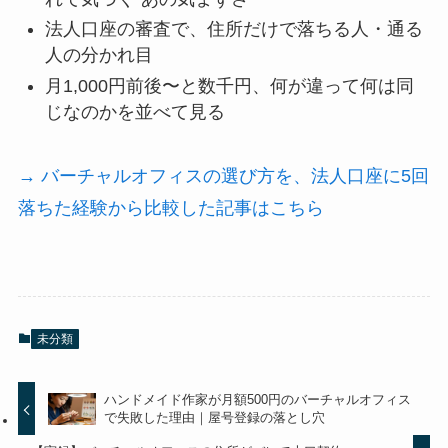
法人口座の審査で、住所だけで落ちる人・通る
人の分かれ目
月1,000円前後〜と数千円、何が違って何は同
じなのかを並べて見る
→ バーチャルオフィスの選び方を、法人口座に5回
落ちた経験から比較した記事はこちら
未分類
ハンドメイド作家が月額500円のバーチャルオフィス
で失敗した理由｜屋号登録の落とし穴