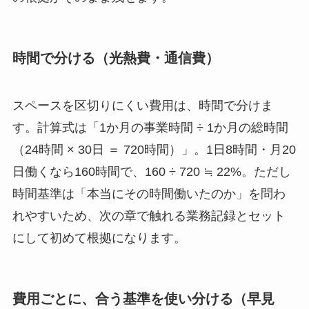
時間で分ける（光熱費・通信費）
スペースを区切りにくい費用は、時間で分けま
す。計算式は「1か月の事業時間 ÷ 1か月の総時間
（24時間 × 30日 ＝ 720時間）」。1日8時間・月20
日働くなら160時間で、160 ÷ 720 ≒ 22%。ただし
時間基準は「本当にその時間働いたのか」を問わ
れやすいため、次の章で触れる業務記録とセット
にして初めて根拠になります。
費用ごとに、合う基準を使い分ける（早見