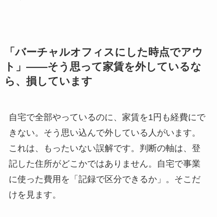
「バーチャルオフィスにした時点でアウ
ト」——そう思って家賃を外しているな
ら、損しています
自宅で全部やっているのに、家賃を1円も経費にで
きない。そう思い込んで外している人がいます。
これは、もったいない誤解です。判断の軸は、登
記した住所がどこかではありません。自宅で事業
に使った費用を「記録で区分できるか」。そこだ
けを見ます。