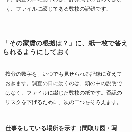
く、ファイルに綴じてある数枚の記録です。
「その家賃の根拠は？」に、紙一枚で答え
られるようにしておく
按分の数字を、いつでも見せられる記録に変えて
おきます。調査の日に効くのは、頭の中の説明で
はなく、ファイルに綴じた数枚の紙です。否認の
リスクを下げるために、次の三つをそろえます。
仕事をしている場所を示す（間取り図・写