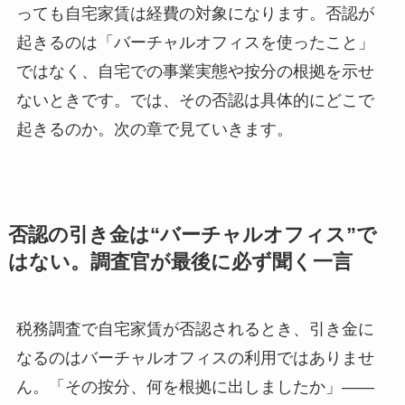
っても自宅家賃は経費の対象になります。否認が
起きるのは「バーチャルオフィスを使ったこと」
ではなく、自宅での事業実態や按分の根拠を示せ
ないときです。では、その否認は具体的にどこで
起きるのか。次の章で見ていきます。
否認の引き金は“バーチャルオフィス”で
はない。調査官が最後に必ず聞く一言
税務調査で自宅家賃が否認されるとき、引き金に
なるのはバーチャルオフィスの利用ではありませ
ん。「その按分、何を根拠に出しましたか」——