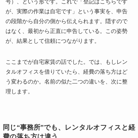
号）、という形です。これで「登記はこちらです
が、実際の作業は自宅です」という事実を、申告
の段階から自分の側から伝えられます。隠すので
はなく、最初から正直に申告している。この姿勢
が、結果として信頼につながります。
ここまでが自宅家賃の話でした。では、もしレン
タルオフィスを借りていたら、経費の落ち方はど
う変わるのか。名前の似た二つの違いを、次に整
理します。
同じ“事務所”でも、レンタルオフィスと経
費の落ち方は違う