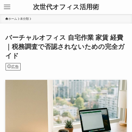
次世代オフィス活用術
ホーム
未分類
バーチャルオフィス 自宅作業 家賃 経費
｜税務調査で否認されないための完全ガ
イド
広告