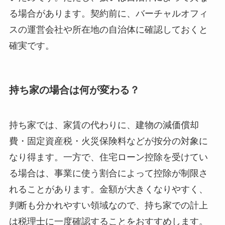
る場合があります。契約前に、バーチャルオフィ
スの運営会社や所在地の自治体に確認しておくと
確実です。
持ち家の場合は何が変わる？
持ち家では、家賃の代わりに、建物の減価償却
費・固定資産税・火災保険料などが按分の対象に
なり得ます。一方で、住宅ローン控除を受けてい
る場合は、事業に使う割合によって控除が制限さ
れることがあります。金額が大きくなりやすく、
判断も分かれやすい領域なので、持ち家での計上
は税理士に一度確認することをおすすめします。