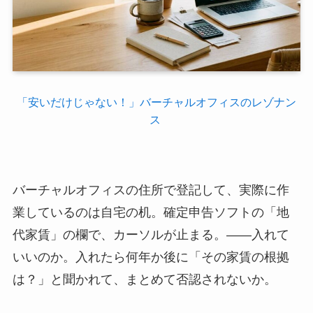
「安いだけじゃない！」バーチャルオフィスのレゾナン
ス
バーチャルオフィスの住所で登記して、実際に作
業しているのは自宅の机。確定申告ソフトの「地
代家賃」の欄で、カーソルが止まる。——入れて
いいのか。入れたら何年か後に「その家賃の根拠
は？」と聞かれて、まとめて否認されないか。