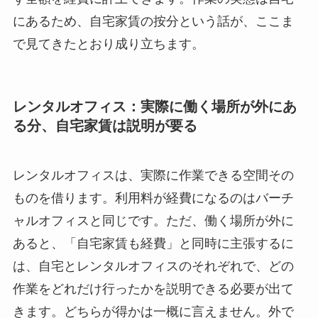
にあるため、自宅家賃の按分という話が、ここま
で見てきたとおり成り立ちます。
レンタルオフィス：実際に働く場所が外にあ
る分、自宅家賃は説明が要る
レンタルオフィスは、実際に作業できる空間その
ものを借ります。利用料が経費になるのはバーチ
ャルオフィスと同じです。ただ、働く場所が外に
あると、「自宅家賃も経費」と同時に主張するに
は、自宅とレンタルオフィスのそれぞれで、どの
作業をどれだけ行ったかを説明できる必要が出て
きます。どちらが得かは一概に言えません。外で