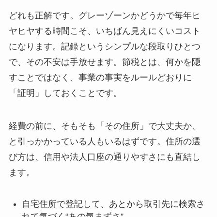
どれも正解です。グレーゾーンかどうかで毎年ヒ
ヤヒヤする時間こそ、いちばん見えにくいコスト
になります。記録というシンプルな段取りひとつ
で、その不安は手放せます。節税とは、何かを隠
すことではなく、事業の事実をルールどおりに
「証明」しておくことです。
経費の前に、そもそも「その住所」で大丈夫か、
と引っかかっている人もいるはずです。住所の選
び方は、信用や法人口座の通りやすさにも直結し
ます。
自宅住所で登記して、あとから取引先に検索さ
れて気づく“あの気まずさ”