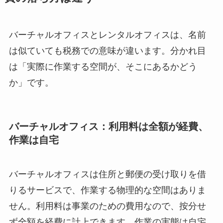
バーチャルオフィスとレンタルオフィスは、名前
は似ていても税務での意味が違います。分かれ目
は「実際に作業する空間が、そこにあるかどう
か」です。
バーチャルオフィス：利用料は全額が経費、
作業は自宅
バーチャルオフィスは住所と郵便の受け取りを借
りるサービスで、作業する物理的な空間はありま
せん。利用料は事業のための費用なので、按分せ
ず全額を経費に計上できます。作業の実態は自宅