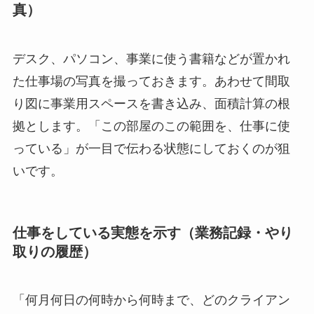
真）
デスク、パソコン、事業に使う書籍などが置かれ
た仕事場の写真を撮っておきます。あわせて間取
り図に事業用スペースを書き込み、面積計算の根
拠とします。「この部屋のこの範囲を、仕事に使
っている」が一目で伝わる状態にしておくのが狙
いです。
仕事をしている実態を示す（業務記録・やり
取りの履歴）
「何月何日の何時から何時まで、どのクライアン