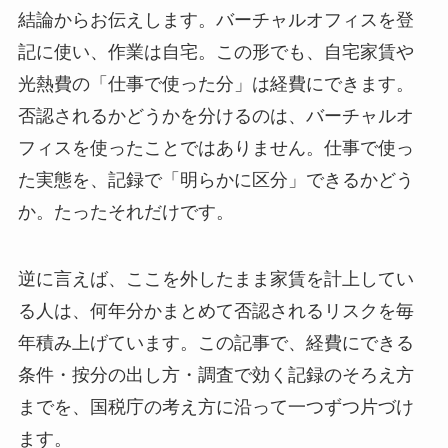
結論からお伝えします。バーチャルオフィスを登
記に使い、作業は自宅。この形でも、自宅家賃や
光熱費の「仕事で使った分」は経費にできます。
否認されるかどうかを分けるのは、バーチャルオ
フィスを使ったことではありません。仕事で使っ
た実態を、記録で「明らかに区分」できるかどう
か。たったそれだけです。
逆に言えば、ここを外したまま家賃を計上してい
る人は、何年分かまとめて否認されるリスクを毎
年積み上げています。この記事で、経費にできる
条件・按分の出し方・調査で効く記録のそろえ方
までを、国税庁の考え方に沿って一つずつ片づけ
ます。