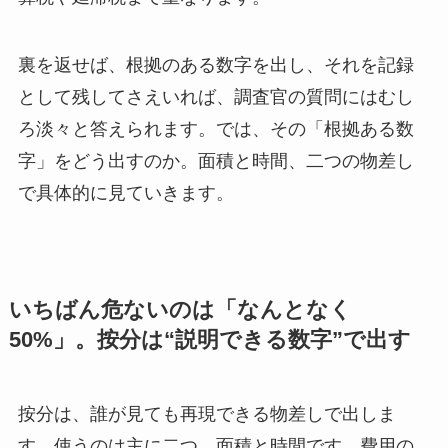
裏を返せば、根拠のある数字を出し、それを記録
として残してさえいれば、調査官の質問にはむし
ろ淡々と答えられます。では、その「根拠ある数
字」をどう出すのか。面積と時間、二つの物差し
で具体的に見ていきます。
いちばん危ないのは「なんとなく
50%」。按分は“説明できる数字”で出す
按分は、誰が見ても再現できる物差しで出しま
す。使うのは主に二つ、面積と時間です。費用の