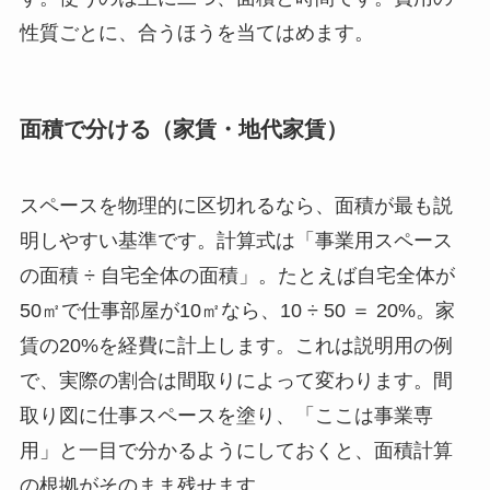
性質ごとに、合うほうを当てはめます。
面積で分ける（家賃・地代家賃）
スペースを物理的に区切れるなら、面積が最も説
明しやすい基準です。計算式は「事業用スペース
の面積 ÷ 自宅全体の面積」。たとえば自宅全体が
50㎡で仕事部屋が10㎡なら、10 ÷ 50 ＝ 20%。家
賃の20%を経費に計上します。これは説明用の例
で、実際の割合は間取りによって変わります。間
取り図に仕事スペースを塗り、「ここは事業専
用」と一目で分かるようにしておくと、面積計算
の根拠がそのまま残せます。