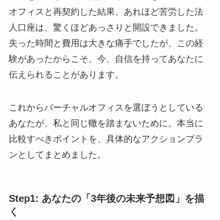
オフィスと再契約した結果、あれほど苦労した法
人口座は、驚くほどあっさりと開設できました。
失った時間と費用は大きな痛手でしたが、この経
験があったからこそ、今、自信を持ってあなたに
伝えられることがあります。
これからバーチャルオフィスを選ぼうとしている
あなたが、私と同じ轍を踏まないために。本当に
比較すべきポイントを、具体的なアクションプラ
ンとしてまとめました。
Step1: あなたの「3年後の未来予想図」を描
く