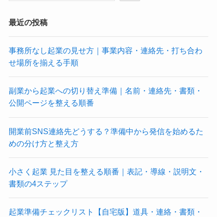
最近の投稿
事務所なし起業の見せ方｜事業内容・連絡先・打ち合わ
せ場所を揃える手順
副業から起業への切り替え準備｜名前・連絡先・書類・
公開ページを整える順番
開業前SNS連絡先どうする？準備中から発信を始めるた
めの分け方と整え方
小さく起業 見た目を整える順番｜表記・導線・説明文・
書類の4ステップ
起業準備チェックリスト【自宅版】道具・連絡・書類・