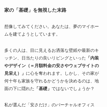
家の「基礎」を無視した末路
想像してみてください。あなたは、夢のマイホー
ムを建てようとしています。
多くの人は、目に見えるお洒落な壁紙や最新のキ
ッチン、日当たりの良いリビングといった
「内装
やデザイン（＝月額料金の安さやウェブサイトの
見栄え）」
に心を奪われます。しかし、その家が
何十年も家族を守れるかどうかを決めるのは、地
面の下に隠れた
「基礎」
ではないでしょうか？
私が選んだ「安さだけ」のバーチャルオフィス