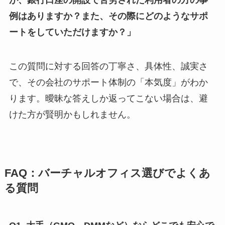
例はありますか？また、その際にどのようなサポ
ートをしていただけますか？」
この質問に対する回答の丁寧さ、具体性、誠実さ
で、その会社のサポート体制の「本気度」がわか
ります。曖昧な答えしか返ってこない場合は、避
けた方が賢明かもしれません。
FAQ：バーチャルオフィス選びでよくあ
る質問