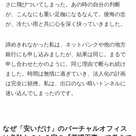
さに飛びついてしまった。あの時の自分の判断
が、こんなにも重い足枷になるなんて。後悔の念
が、冷たい雨と共に心を深く抉っていきました。
諦めきれなかった私は、ネットバンクや他の地方
銀行にも申し込みましたが、結果は同じ。まるで
申し合わせたかのように、同じ理由で断られ続け
ました。時間は無情に過ぎていき、法人化の計画
は完全に頓挫。私は、出口のない暗いトンネルに
迷い込んでしまったのです。
なぜ「安いだけ」のバーチャルオフィス