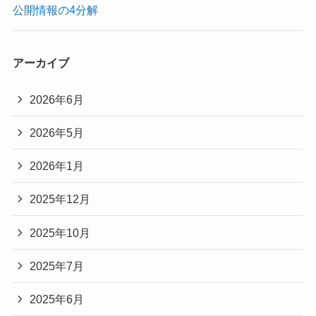
公開情報の4分解
アーカイブ
2026年6月
2026年5月
2026年1月
2025年12月
2025年10月
2025年7月
2025年6月