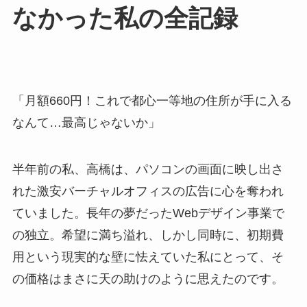
なかった私の全記録
「月額660円！これで都心一等地の住所が手に入る
なんて…最高じゃないか」
半年前の私、高橋は、パソコンの画面に映し出さ
れた激安バーチャルオフィスの広告に心を奪われ
ていました。長年の夢だったWebデザイン事業で
の独立。希望に満ち溢れ、しかし同時に、初期費
用という現実的な壁に怯えていた私にとって、そ
の価格はまさに天の助けのように思えたのです。