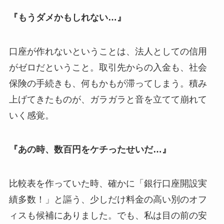
『もうダメかもしれない…』
口座が作れないということは、法人としての信用
がゼロだということ。取引先からの入金も、社会
保険の手続きも、何もかもが滞ってしまう。積み
上げてきたものが、ガラガラと音を立てて崩れて
いく感覚。
『あの時、数百円をケチったせいだ…』
比較表を作っていた時、確かに「銀行口座開設実
績多数！」と謳う、少しだけ料金の高い別のオフ
ィスも候補にありました。でも、私は目の前の安