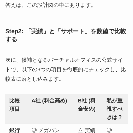
答えは、この設計図の中にあります。
Step2: 「実績」と「サポート」を数値で比較
する
次に、候補となるバーチャルオフィスの公式サイ
トで、以下の3つの項目を徹底的にチェックし、比
較表に落とし込みます。
比較
A社 (料金高め)
B社 (料
私が重
項目
金安め)
視すべ
きは？
銀行
◎ メガバン
△ 実績
◎