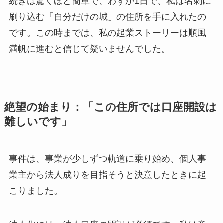
続きは驚くほど簡単で、わずか1日で、私は名刺に
刷り込む「自分だけの城」の住所を手に入れたの
です。この時までは、私の起業ストーリーは順風
満帆に進むと信じて疑いませんでした。
絶望の始まり：「この住所では口座開設は
難しいです」
事件は、事業が少しずつ軌道に乗り始め、個人事
業主から法人成りを目指そうと決意したときに起
こりました。