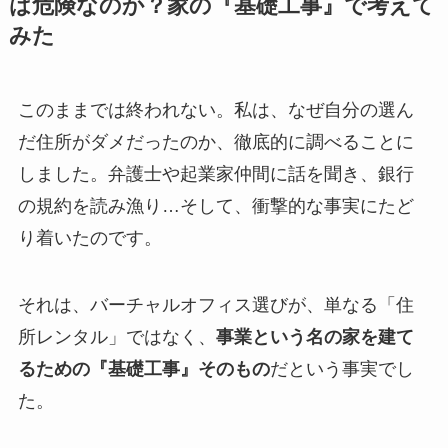
は危険なのか？家の『基礎工事』で考えて
みた
このままでは終われない。私は、なぜ自分の選ん
だ住所がダメだったのか、徹底的に調べることに
しました。弁護士や起業家仲間に話を聞き、銀行
の規約を読み漁り…そして、衝撃的な事実にたど
り着いたのです。
それは、バーチャルオフィス選びが、単なる「住
所レンタル」ではなく、
事業という名の家を建て
るための『基礎工事』そのもの
だという事実でし
た。