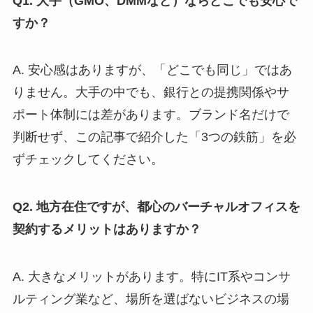
Q1. 大手（GMO、DMMなど）ならどこでも安心で
すか？
A. 安心感はありますが、「どこでも同じ」ではあ
りません。大手の中でも、銀行との提携関係やサ
ポート体制には差があります。ブランド名だけで
判断せず、この記事で紹介した「3つの鉄筋」を必
ずチェックしてください。
Q2. 地方在住ですが、都心のバーチャルオフィスを
契約するメリットはありますか？
A. 大きなメリットがあります。特にIT系やコンサ
ルティング業など、場所を選ばないビジネスの場