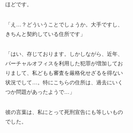
ほどです。
「え…？どういうことでしょうか。大手ですし、
きちんと契約している住所です」
「はい、存じております。しかしながら、近年、
バーチャルオフィスを利用した犯罪が増加してお
りまして、私どもも審査を厳格化せざるを得ない
状況でして…。特にこちらの住所は、過去にいく
つか問題があったようで…」
彼の言葉は、私にとって死刑宣告にも等しいもの
でした。