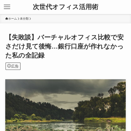
次世代オフィス活用術
ホーム
未分類
【失敗談】バーチャルオフィス比較で安
さだけ見て後悔…銀行口座が作れなかっ
た私の全記録
広告