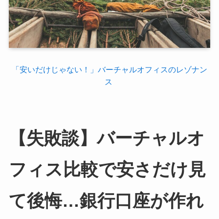
「安いだけじゃない！」バーチャルオフィスのレゾナン
ス
【失敗談】バーチャルオ
フィス比較で安さだけ見
て後悔…銀行口座が作れ