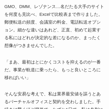
GMO、DMM、レゾナンス…名だたる大手のサイト
を何度も見比べ、Excelで比較表まで作りました。
郵便転送の頻度、会議室の料金、電話転送オプシ
ョン。細かな違いはあれど、正直、初めて起業す
る私にはどれが決定的な差になるのか、まったく
想像がつきませんでした。
「まあ、最初はとにかくコストを抑えるのが一番
だ。事業が軌道に乗ったら、もっと良いところに
移ればいい」
そんな安易な考えで、私は業界最安値を謳うとあ
るバーチャルオフィスと契約を交わしました。手