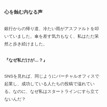
心を蝕む内なる声
銀行からの帰り道、冷たい雨がアスファルトを叩
いていました。傘を差す気力もなく、私はただ呆
然と歩き続けました。
『なぜ私だけが…？』
SNSを見れば、同じようにバーチャルオフィスで
起業し、成功している人たちの投稿で溢れてい
る。なのに、なぜ私はスタートラインにすら立て
ないんだ？