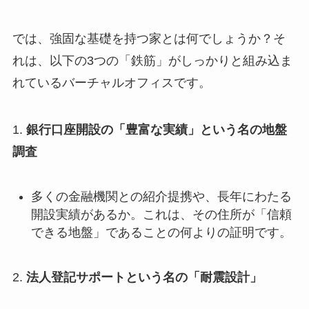
では、強固な基礎を持つ家とは何でしょうか？そ
れは、以下の3つの「鉄筋」がしっかりと組み込ま
れているバーチャルオフィスです。
1.
銀行口座開設の「豊富な実績」という名の地盤
調査
多くの金融機関との紹介提携や、長年にわたる
開設実績があるか。これは、その住所が「信頼
できる地盤」であることの何よりの証明です。
2.
法人登記サポートという名の「耐震設計」