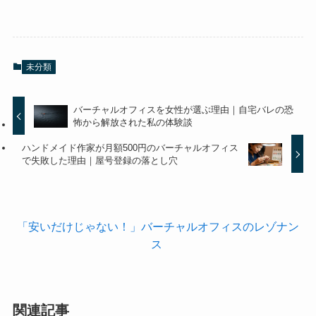
未分類
バーチャルオフィスを女性が選ぶ理由｜自宅バレの恐
怖から解放された私の体験談
ハンドメイド作家が月額500円のバーチャルオフィス
で失敗した理由｜屋号登録の落とし穴
「安いだけじゃない！」バーチャルオフィスのレゾナン
ス
関連記事