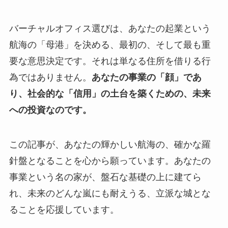
バーチャルオフィス選びは、あなたの起業という
航海の「母港」を決める、最初の、そして最も重
要な意思決定です。それは単なる住所を借りる行
為ではありません。
あなたの事業の「顔」であ
り、社会的な「信用」の土台を築くための、未来
への投資なのです。
この記事が、あなたの輝かしい航海の、確かな羅
針盤となることを心から願っています。あなたの
事業という名の家が、盤石な基礎の上に建てら
れ、未来のどんな嵐にも耐えうる、立派な城とな
ることを応援しています。