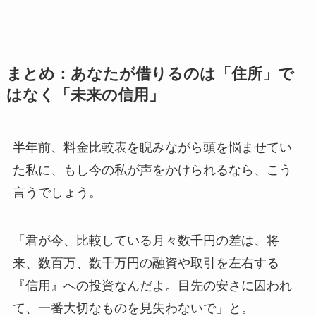
まとめ：あなたが借りるのは「住所」で
はなく「未来の信用」
半年前、料金比較表を睨みながら頭を悩ませてい
た私に、もし今の私が声をかけられるなら、こう
言うでしょう。
「君が今、比較している月々数千円の差は、将
来、数百万、数千万円の融資や取引を左右する
『信用』への投資なんだよ。目先の安さに囚われ
て、一番大切なものを見失わないで」と。