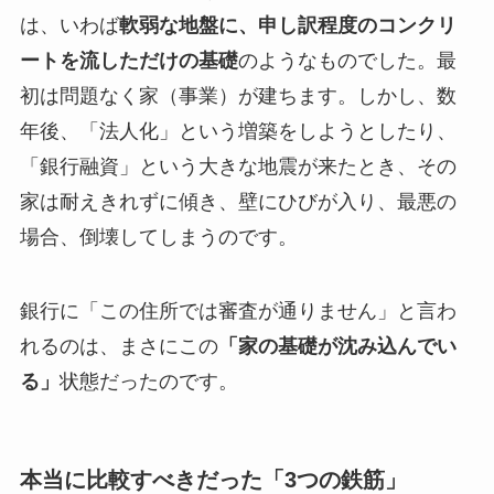
は、いわば
軟弱な地盤に、申し訳程度のコンクリ
ートを流しただけの基礎
のようなものでした。最
初は問題なく家（事業）が建ちます。しかし、数
年後、「法人化」という増築をしようとしたり、
「銀行融資」という大きな地震が来たとき、その
家は耐えきれずに傾き、壁にひびが入り、最悪の
場合、倒壊してしまうのです。
銀行に「この住所では審査が通りません」と言わ
れるのは、まさにこの
「家の基礎が沈み込んでい
る」
状態だったのです。
本当に比較すべきだった「3つの鉄筋」