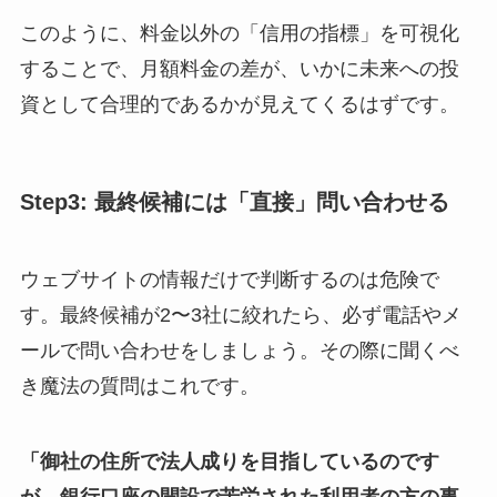
このように、料金以外の「信用の指標」を可視化
することで、月額料金の差が、いかに未来への投
資として合理的であるかが見えてくるはずです。
Step3: 最終候補には「直接」問い合わせる
ウェブサイトの情報だけで判断するのは危険で
す。最終候補が2〜3社に絞れたら、必ず電話やメ
ールで問い合わせをしましょう。その際に聞くべ
き魔法の質問はこれです。
「御社の住所で法人成りを目指しているのです
が、銀行口座の開設で苦労された利用者の方の事