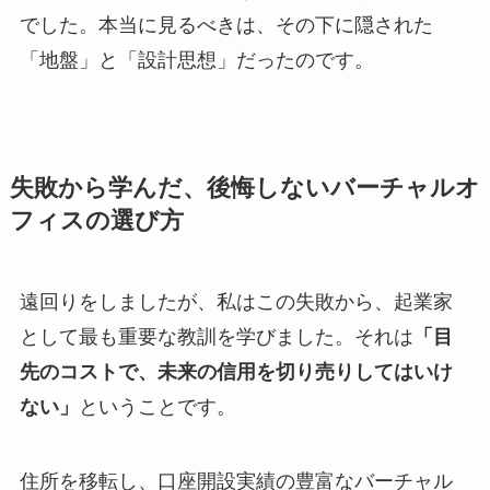
でした。本当に見るべきは、その下に隠された
「地盤」と「設計思想」だったのです。
失敗から学んだ、後悔しないバーチャルオ
フィスの選び方
遠回りをしましたが、私はこの失敗から、起業家
として最も重要な教訓を学びました。それは
「目
先のコストで、未来の信用を切り売りしてはいけ
ない」
ということです。
住所を移転し、口座開設実績の豊富なバーチャル