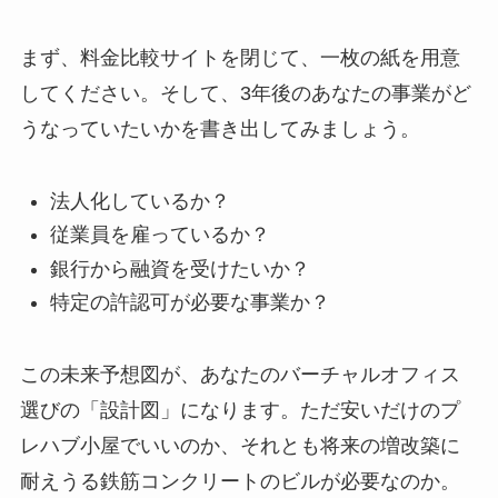
まず、料金比較サイトを閉じて、一枚の紙を用意
してください。そして、3年後のあなたの事業がど
うなっていたいかを書き出してみましょう。
法人化しているか？
従業員を雇っているか？
銀行から融資を受けたいか？
特定の許認可が必要な事業か？
この未来予想図が、あなたのバーチャルオフィス
選びの「設計図」になります。ただ安いだけのプ
レハブ小屋でいいのか、それとも将来の増改築に
耐えうる鉄筋コンクリートのビルが必要なのか。