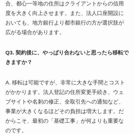
合、都心一等地の住所はクライアントからの信用
度を大きく向上させます。また、法人口座開設に
おいても、地方銀行より都市銀行の方が選択肢が
広がる場合があります。
Q3. 契約後に、やっぱり合わないと思ったら移転で
きますか？
A. 移転は可能ですが、非常に大きな手間とコスト
がかかります。法人登記の住所変更手続き、ウェ
ブサイトや名刺の修正、全取引先への通知など、
事業が大きくなるほどその負担は増大します。だ
からこそ、最初の「基礎工事」が何よりも重要な
のです。