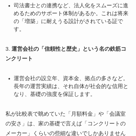
司法書士との連携など、法人化をスムーズに進
めるためのサポート体制があるか。これは将来
の「増築」に耐えうる設計がされている証で
す。
3.
運営会社の「信頼性と歴史」という名の鉄筋コ
ンクリート
運営会社の設立年、資本金、拠点の多さなど。
長年の運営実績は、それ自体が社会的な信用と
なり、基礎の強度を保証します。
私が比較表で眺めていた「月額料金」や「会議室
の安さ」は、家の基礎で言えば「コンクリートの
メーカー」くらいの些細な違いでしかありません