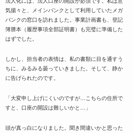
法人化には、法人口座の開設が必須です。私は意
気揚々と、メインバンクとして利用していたメガ
バンクの窓口を訪れました。事業計画書も、登記
簿謄本（履歴事項全部証明書）も完璧に準備した
はずでした。
しかし、担当者の表情は、私の書類に目を通すう
ちに、みるみる曇っていきました。そして、静か
に告げられたのです。
「大変申し上げにくいのですが…こちらの住所で
すと、口座の開設は難しいかと…」
頭が真っ白になりました。聞き間違いかと思った