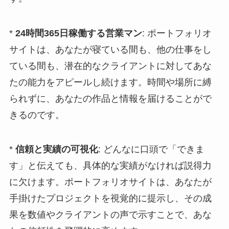
*
24時間365日稼働する営業マン
: ポートフォリオ
サイトは、あなたが寝ている間も、他の仕事をし
ている間も、潜在的なクライアントに対してあな
たの能力をアピールし続けます。時間や場所に縛
られずに、あなたの作品と情報を届けることがで
きるのです。
*
信頼と実績の可視化
: どんなに口頭で「できま
す」と伝えても、具体的な実績がなければ説得力
に欠けます。ポートフォリオサイトは、あなたが
手掛けたプロジェクトを視覚的に提示し、その成
果を数値やクライアントの声で示すことで、あな