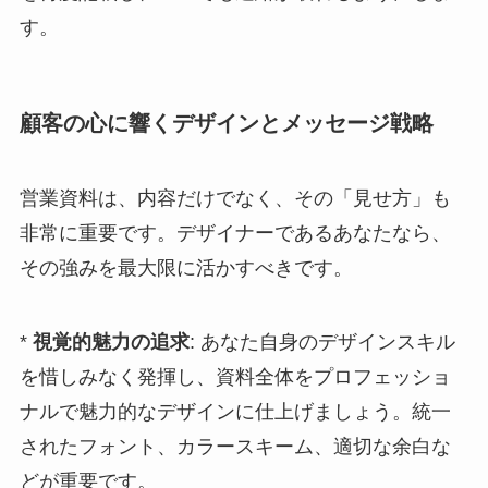
す。
顧客の心に響くデザインとメッセージ戦略
営業資料は、内容だけでなく、その「見せ方」も
非常に重要です。デザイナーであるあなたなら、
その強みを最大限に活かすべきです。
*
視覚的魅力の追求
: あなた自身のデザインスキル
を惜しみなく発揮し、資料全体をプロフェッショ
ナルで魅力的なデザインに仕上げましょう。統一
されたフォント、カラースキーム、適切な余白な
どが重要です。