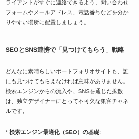
ライアントがすぐに連絡できるよう、問い合わせ
フォームやメールアドレス、電話番号などを分か
りやすい場所に配置しましょう。
SEOとSNS連携で「見つけてもらう」戦略
どんなに素晴らしいポートフォリオサイトも、誰
にも見つけてもらえなければ意味がありません。
検索エンジンからの流入や、SNSを通じた拡散
は、独立デザイナーにとって不可欠な集客チャネ
ルです。
*
検索エンジン最適化（SEO）の基礎
: