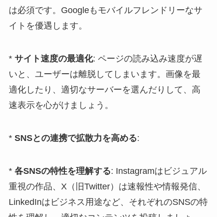
は必須です。Googleもモバイルフレンドリーなサ
イトを優遇します。
*
サイト速度の最適化
: ページの読み込み速度が遅
いと、ユーザーは離脱してしまいます。画像を最
適化したり、適切なサーバーを選んだりして、高
速表示を心がけましょう。
*
SNSとの連携で拡散力を高める
:
*
各SNSの特性を理解する
: Instagramはビジュアル
重視の作品、X（旧Twitter）は速報性や情報発信、
LinkedInはビジネス用途など、それぞれのSNSの特