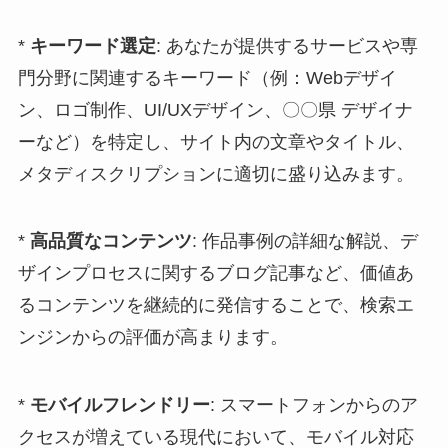
*
キーワード選定
: あなたが提供するサービスや専
門分野に関連するキーワード（例：Webデザイ
ン、ロゴ制作、UI/UXデザイン、〇〇県 デザイナ
ーなど）を特定し、サイト内の文章やタイトル、
メタディスクリプションに適切に盛り込みます。
*
高品質なコンテンツ
: 作品事例の詳細な解説、デ
ザインプロセスに関するブログ記事など、価値あ
るコンテンツを継続的に発信することで、検索エ
ンジンからの評価が高まります。
*
モバイルフレンドリー
: スマートフォンからのア
クセスが増えている現代において、モバイル対応