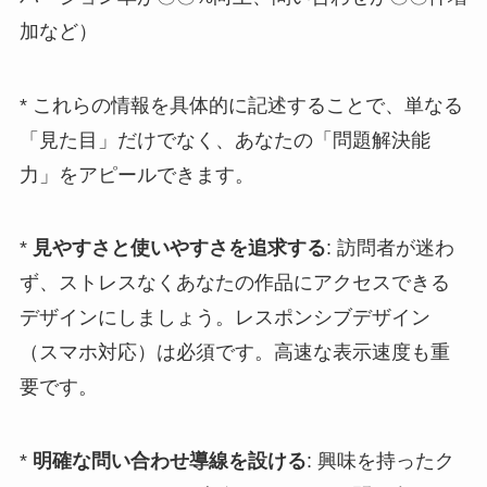
加など）
* これらの情報を具体的に記述することで、単なる
「見た目」だけでなく、あなたの「問題解決能
力」をアピールできます。
*
見やすさと使いやすさを追求する
: 訪問者が迷わ
ず、ストレスなくあなたの作品にアクセスできる
デザインにしましょう。レスポンシブデザイン
（スマホ対応）は必須です。高速な表示速度も重
要です。
*
明確な問い合わせ導線を設ける
: 興味を持ったク