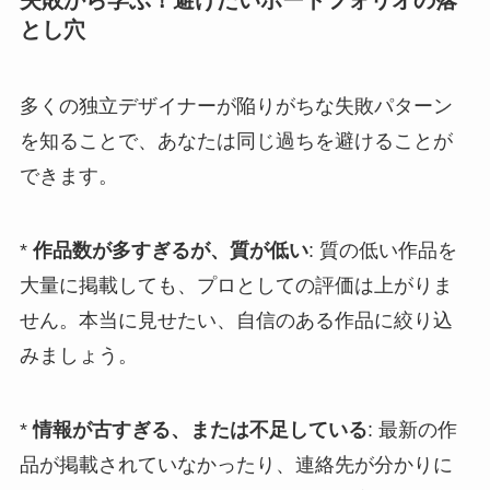
失敗から学ぶ！避けたいポートフォリオの落
とし穴
多くの独立デザイナーが陥りがちな失敗パターン
を知ることで、あなたは同じ過ちを避けることが
できます。
*
作品数が多すぎるが、質が低い
: 質の低い作品を
大量に掲載しても、プロとしての評価は上がりま
せん。本当に見せたい、自信のある作品に絞り込
みましょう。
*
情報が古すぎる、または不足している
: 最新の作
品が掲載されていなかったり、連絡先が分かりに