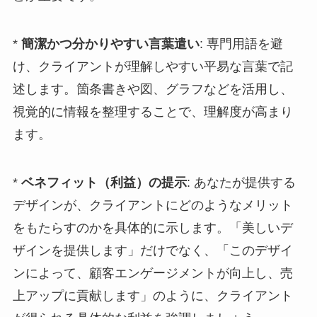
*
簡潔かつ分かりやすい言葉遣い
: 専門用語を避
け、クライアントが理解しやすい平易な言葉で記
述します。箇条書きや図、グラフなどを活用し、
視覚的に情報を整理することで、理解度が高まり
ます。
*
ベネフィット（利益）の提示
: あなたが提供する
デザインが、クライアントにどのようなメリット
をもたらすのかを具体的に示します。「美しいデ
ザインを提供します」だけでなく、「このデザイ
ンによって、顧客エンゲージメントが向上し、売
上アップに貢献します」のように、クライアント