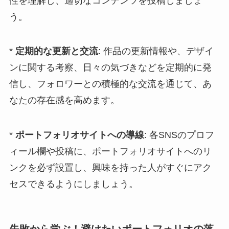
性を理解し、適切なコンテンツを投稿しましょ
う。
*
定期的な更新と交流
: 作品の更新情報や、デザイ
ンに関する考察、日々の気づきなどを定期的に発
信し、フォロワーとの積極的な交流を通じて、あ
なたの存在感を高めます。
*
ポートフォリオサイトへの導線
: 各SNSのプロフ
ィール欄や投稿に、ポートフォリオサイトへのリ
ンクを必ず設置し、興味を持った人がすぐにアク
セスできるようにしましょう。