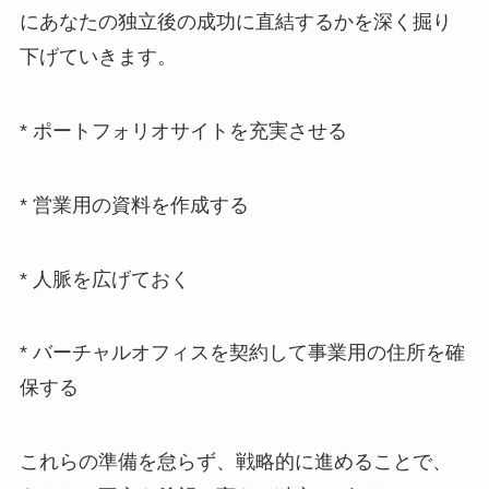
にあなたの独立後の成功に直結するかを深く掘り
下げていきます。
* ポートフォリオサイトを充実させる
* 営業用の資料を作成する
* 人脈を広げておく
* バーチャルオフィスを契約して事業用の住所を確
保する
これらの準備を怠らず、戦略的に進めることで、