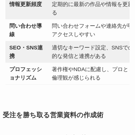
情報更新頻度
定期的に最新の作品や情報を更新
る
問い合わせ導
問い合わせフォームや連絡先が明
線
アクセスしやすい
SEO・SNS連
適切なキーワード設定、SNSでの
携
的な発信と連携がある
プロフェッシ
著作権やNDAに配慮し、プロとし
ョナリズム
倫理観が感じられる
受注を勝ち取る営業資料の作成術