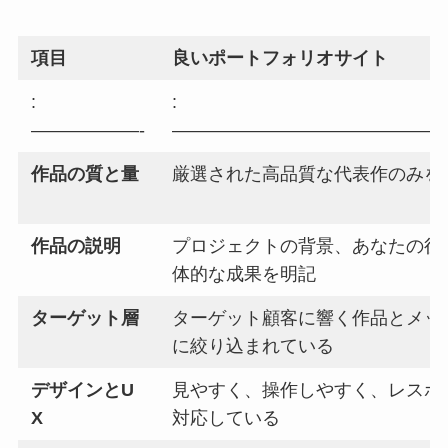
項目
良いポートフォリオサイト
:
:
——————-
———————————————
作品の質と量
厳選された高品質な代表作のみを
作品の説明
プロジェクトの背景、あなたの役
体的な成果を明記
ターゲット層
ターゲット顧客に響く作品とメッ
に絞り込まれている
デザインとU
見やすく、操作しやすく、レスポ
X
対応している