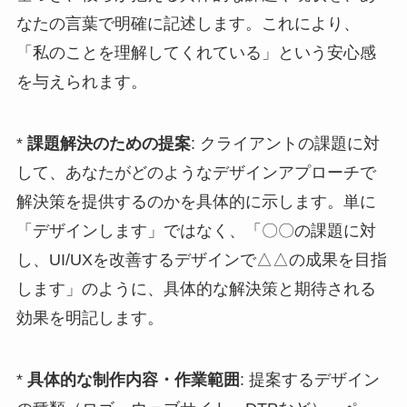
なたの言葉で明確に記述します。これにより、
「私のことを理解してくれている」という安心感
を与えられます。
*
課題解決のための提案
: クライアントの課題に対
して、あなたがどのようなデザインアプローチで
解決策を提供するのかを具体的に示します。単に
「デザインします」ではなく、「〇〇の課題に対
し、UI/UXを改善するデザインで△△の成果を目指
します」のように、具体的な解決策と期待される
効果を明記します。
*
具体的な制作内容・作業範囲
: 提案するデザイン