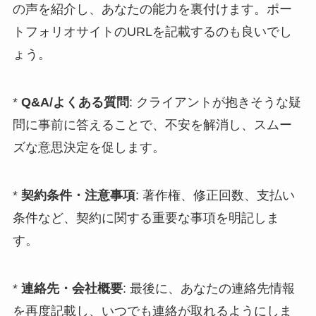
の声を紹介し、あなたの能力を裏付けます。ポー
トフォリオサイトのURLを記載するのも良いでし
ょう。
*
Q&A/よくある質問
: クライアントが抱きそうな疑
問に事前に答えることで、不安を解消し、スムー
ズな意思決定を促します。
*
契約条件・注意事項
: 著作権、修正回数、支払い
条件など、契約に関する重要な事項を明記しま
す。
*
連絡先・会社概要
: 最後に、あなたの連絡先情報
を再度記載し、いつでも連絡が取れるようにしま