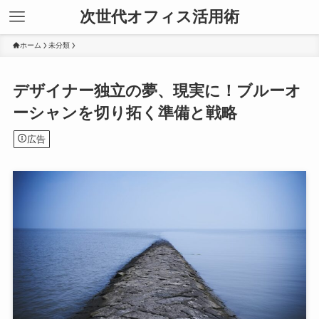
次世代オフィス活用術
ホーム
未分類
デザイナー独立の夢、現実に！ブルーオ
ーシャンを切り拓く準備と戦略
広告