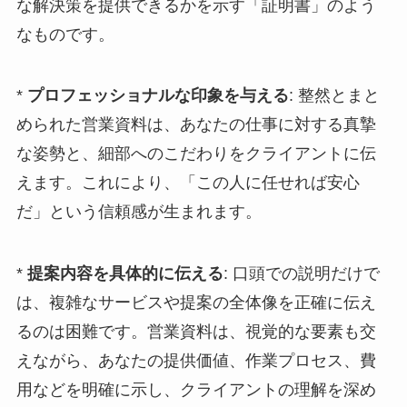
な解決策を提供できるかを示す「証明書」のよう
なものです。
*
プロフェッショナルな印象を与える
: 整然とまと
められた営業資料は、あなたの仕事に対する真摯
な姿勢と、細部へのこだわりをクライアントに伝
えます。これにより、「この人に任せれば安心
だ」という信頼感が生まれます。
*
提案内容を具体的に伝える
: 口頭での説明だけで
は、複雑なサービスや提案の全体像を正確に伝え
るのは困難です。営業資料は、視覚的な要素も交
えながら、あなたの提供価値、作業プロセス、費
用などを明確に示し、クライアントの理解を深め