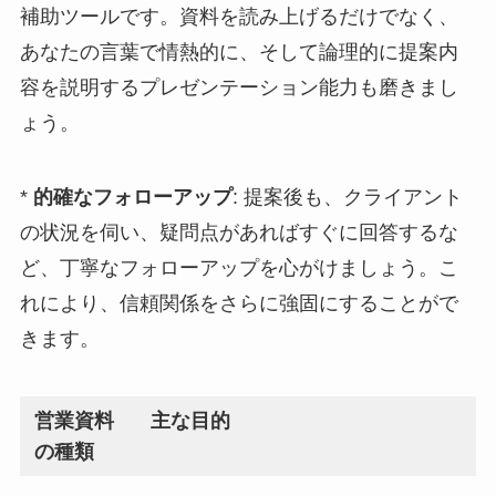
補助ツールです。資料を読み上げるだけでなく、
あなたの言葉で情熱的に、そして論理的に提案内
容を説明するプレゼンテーション能力も磨きまし
ょう。
*
的確なフォローアップ
: 提案後も、クライアント
の状況を伺い、疑問点があればすぐに回答するな
ど、丁寧なフォローアップを心がけましょう。こ
れにより、信頼関係をさらに強固にすることがで
きます。
営業資料
主な目的
の種類