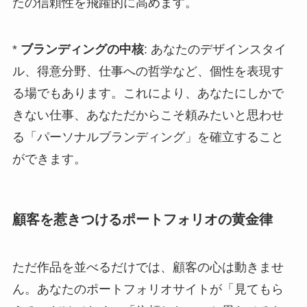
たの信頼性を飛躍的に高めます。
*
ブランディングの中核
: あなたのデザインスタイ
ル、得意分野、仕事への哲学など、個性を表現す
る場でもあります。これにより、あなたにしかで
きない仕事、あなただからこそ頼みたいと思わせ
る「パーソナルブランディング」を確立すること
ができます。
顧客を惹きつけるポートフォリオの黄金律
ただ作品を並べるだけでは、顧客の心は動きませ
ん。あなたのポートフォリオサイトが「見てもら