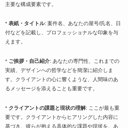
主要な構成要素です。
*
表紙・タイトル
: 案件名、あなたの屋号/氏名、日
付などを記載し、プロフェッショナルな印象を与
えます。
*
ご挨拶・自己紹介
: あなたの専門性、これまでの
実績、デザインへの哲学などを簡潔に紹介しま
す。クライアントの心に響くような、人間味のあ
るメッセージを添えることも重要です。
*
クライアントの課題と現状の理解
: ここが最も重
要です。クライアントからヒアリングした内容に
基づき、彼らが抱える具体的な課題や現状を、あ