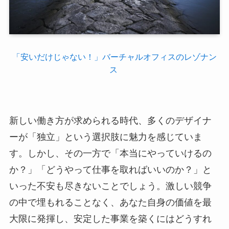
「安いだけじゃない！」バーチャルオフィスのレゾナン
ス
新しい働き方が求められる時代、多くのデザイナ
ーが「独立」という選択肢に魅力を感じていま
す。しかし、その一方で「本当にやっていけるの
か？」「どうやって仕事を取ればいいのか？」と
いった不安も尽きないことでしょう。激しい競争
の中で埋もれることなく、あなた自身の価値を最
大限に発揮し、安定した事業を築くにはどうすれ