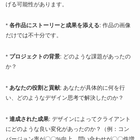
げる可能性があります。
*
各作品にストーリーと成果を添える
: 作品の画像
だけでは不十分です。
*
プロジェクトの背景
: どのような課題があったの
か？
*
あなたの役割と貢献
: あなたが具体的に何を行
い、どのようなデザイン思考で解決したのか？
*
達成された成果
: デザインによってクライアント
にどのような良い変化があったのか？（例：コン
バージョン率が〇〇%向上、問い合わせが〇〇件増