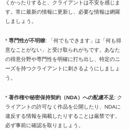
くかったりすると、クライアントは不安を感じま
す。常に最新の情報に更新し、必要な情報は網羅
しましょう。
*
専門性が不明瞭
: 「何でもできます」は「何も得
意なことがない」と受け取られがちです。あなた
の得意分野や専門性を明確に打ち出し、特定のニ
ーズを持つクライアントに刺さるようにしましょ
う。
*
著作権や秘密保持契約（NDA）への配慮不足
: ク
ライアントの許可なく作品を公開したり、NDAに
違反する情報を掲載したりすることは厳禁です。
必ず事前に確認を取りましょう。