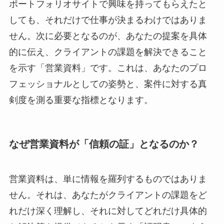
ポートフォリオサイトで興味を持ってもらえたと
しても、それだけで仕事が決まるわけではありま
せん。次に必要となるのが、あなたの提案を具体
的に伝え、クライアントの課題を解決できること
を示す「営業資料」です。これは、あなたのプロ
フェッショナルとしての姿勢と、案件に対する真
剣度を測る重要な指標となります。
なぜ営業資料が「信頼の証」となるのか？
営業資料は、単に情報を羅列するものではありま
せん。それは、あなたがクライアントの課題をど
れだけ深く理解し、それに対してどれだけ具体的