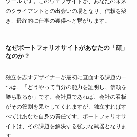
ツールです。このウェブサイトが、あなたの未来
のクライアントとの出会いの場となり、信頼を築
き、最終的に仕事の獲得へと繋がります。
なぜポートフォリオサイトがあなたの「顔」
なのか？
独立を志すデザイナーが最初に直面する課題の一
つは、「どうやって自分の能力を証明し、信頼を
勝ち取るか」です。会社員であれば、会社の看板
がその役割を果たしてくれますが、独立すればす
べてはあなた自身の責任です。ポートフォリオサ
イトは、その課題を解決する強力な武器となりま
す。