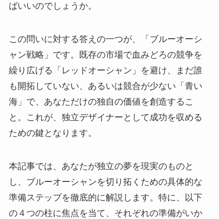
ばいいのでしょうか。
この問いに対する答えの一つが、「ブルーオーシ
ャン戦略」です。既存の市場で血みどろの競争を
繰り広げる「レッドオーシャン」を避け、まだ誰
も開拓していない、あるいは競合が少ない「青い
海」で、あなただけの独自の価値を創造するこ
と。これが、独立デザイナーとして成功を収める
ための鍵となります。
本記事では、あなたが独立の夢を現実のものと
し、ブルーオーシャンを切り拓くための具体的な
準備ステップを徹底的に解説します。特に、以下
の４つの柱に焦点を当て、それぞれの準備がいか