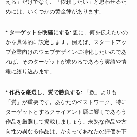
える」だけでなく、「依頼したい」と思わせるた
めには、いくつかの黄金律があります。
*
ターゲットを明確にする
: 誰に、何を伝えたいの
かを具体的に設定します。例えば、スタートアッ
プ企業向けのウェブデザインに特化したいのであ
れば、そのターゲットが求めるであろう実績や情
報に絞り込みます。
*
作品を厳選し、質で勝負する
: 「数」よりも
「質」が重要です。あなたのベストワーク、特に
ターゲットとするクライアント層に響くであろう
作品を厳選して掲載しましょう。未熟な作品や方
向性の異なる作品は、かえってあなたの評価を下