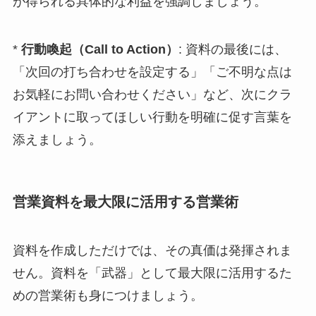
が得られる具体的な利益を強調しましょう。
*
行動喚起（Call to Action）
: 資料の最後には、
「次回の打ち合わせを設定する」「ご不明な点は
お気軽にお問い合わせください」など、次にクラ
イアントに取ってほしい行動を明確に促す言葉を
添えましょう。
営業資料を最大限に活用する営業術
資料を作成しただけでは、その真価は発揮されま
せん。資料を「武器」として最大限に活用するた
めの営業術も身につけましょう。