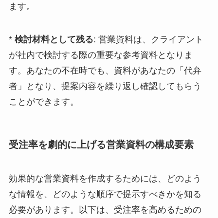
ます。
*
検討材料として残る
: 営業資料は、クライアント
が社内で検討する際の重要な参考資料となりま
す。あなたの不在時でも、資料があなたの「代弁
者」となり、提案内容を繰り返し確認してもらう
ことができます。
受注率を劇的に上げる営業資料の構成要素
効果的な営業資料を作成するためには、どのよう
な情報を、どのような順序で提示すべきかを知る
必要があります。以下は、受注率を高めるための