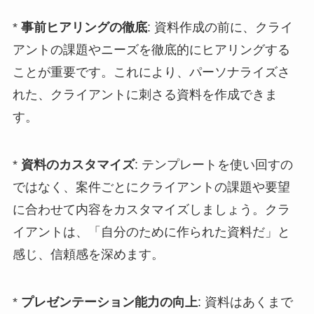
*
事前ヒアリングの徹底
: 資料作成の前に、クライ
アントの課題やニーズを徹底的にヒアリングする
ことが重要です。これにより、パーソナライズさ
れた、クライアントに刺さる資料を作成できま
す。
*
資料のカスタマイズ
: テンプレートを使い回すの
ではなく、案件ごとにクライアントの課題や要望
に合わせて内容をカスタマイズしましょう。クラ
イアントは、「自分のために作られた資料だ」と
感じ、信頼感を深めます。
*
プレゼンテーション能力の向上
: 資料はあくまで