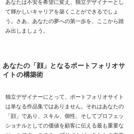
あなたは不安を希望に変え、独立デザイナーとし
て輝かしいキャリアを築くことができるでしょ
う。さあ、あなたの夢への第一歩を、ここから踏
み出しましょう。
あなたの「顔」となるポートフォリオサ
イトの構築術
独立デザイナーにとって、ポートフォリオサイト
は単なる作品集ではありません。それはあなたの
「顔」であり、スキル、個性、そしてプロフェッ
ショナルとしての価値を顧客に伝える最も重要な