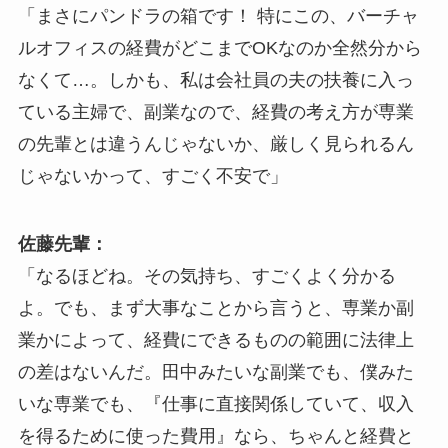
「まさにパンドラの箱です！ 特にこの、バーチャ
ルオフィスの経費がどこまでOKなのか全然分から
なくて…。しかも、私は会社員の夫の扶養に入っ
ている主婦で、副業なので、経費の考え方が専業
の先輩とは違うんじゃないか、厳しく見られるん
じゃないかって、すごく不安で」
佐藤先輩：
「なるほどね。その気持ち、すごくよく分かる
よ。でも、まず大事なことから言うと、専業か副
業かによって、経費にできるものの範囲に法律上
の差はないんだ。田中みたいな副業でも、僕みた
いな専業でも、『仕事に直接関係していて、収入
を得るために使った費用』なら、ちゃんと経費と