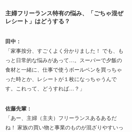
主婦フリーランス特有の悩み、「ごちゃ混ぜ
レシート」はどうする？
田中：
「家事按分、すごくよく分かりました！ でも、も
っと日常的な悩みがあって…。スーパーで夕飯の
食材と一緒に、仕事で使うボールペンを買っちゃ
った時とか、レシートが１枚になっちゃうんで
す。これって、どうすれば…？」
佐藤先輩：
「あー、主婦（主夫）フリーランスあるあるだ
ね！ 家族の買い物と事業のものが混ざりやすいっ