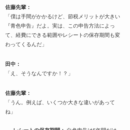
佐藤先輩：
「僕は手間がかかるけど、節税メリットが大きい
『青色申告』だよ。実は、この申告方法によっ
て、経費にできる範囲やレシートの保存期間も変
わってくるんだ」
田中：
「え、そうなんですか！？」
佐藤先輩：
「うん。例えば、いくつか大きな違いがあって
ね」