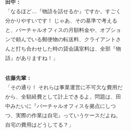
田中：
「なるほど…『物語を話せるか』ですか。すごく
分かりやすいです！ じゃあ、その基準で考える
と、バーチャルオフィスの月額料金や、オプショ
ンで頼んでいる郵便物の転送料、クライアントさ
んと打ち合わせした時の貸会議室料は、全部『物
語』がありますね！」
佐藤先輩：
「その通り！ それらは事業運営に不可欠な費用だ
から、全額経費として計上できるよ。問題は、田
中みたいに『バーチャルオフィスを拠点にしつ
つ、実際の作業は自宅』っていうケースだよね。
自宅の費用はどうしてる？」