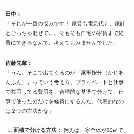
田中：
「それが一番の悩みです！ 家賃も電気代も、家計
とごっちゃ混ぜで…。そもそも自宅の家賃まで経
費にできるなんて、考えてもみませんでした」
佐藤先輩：
「うん、そこで出てくるのが『家事按分（かじあ
んぶん）』っていう考え方。プライベートと仕事
で共用してる費用を、合理的な基準で分けて、仕
事で使った分だけを経費にするんだ。代表的なの
は２つの方法かな」
面積で分ける方法：
例えば、家全体が80㎡で、