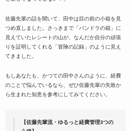
佐藤先輩の話を聞いて、田中は目の前の小箱を見
つめ直しました。さっきまで「パンドラの箱」に
見えていたレシートの山が、なんだか自分の頑張
りを証明してくれる「冒険の記録」のように見え
てきました。
もしあなたも、かつての田中さんのように、経費
のことで悩んでいるなら、ぜひ佐藤先輩の失敗か
ら生まれた知恵を参考にしてみてください。
【佐藤先輩流・ゆるっと経費管理3つの