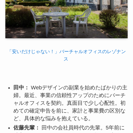
「安いだけじゃない！」バーチャルオフィスのレゾナン
ス
田中：
Webデザインの副業を始めたばかりの主
婦。最近、事業の信頼性アップのためにバーチ
ャルオフィスを契約。真面目で少し心配性。初
めての確定申告を前に、家計と事業費の区別な
ど、具体的な悩みを抱えている。
佐藤先輩：
田中の会社員時代の先輩。5年前に