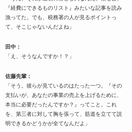
『経費にできるものリスト』みたいな記事を読み
漁ってた。でも、税務署の人が見るポイントっ
て、そこじゃないんだよね」
田中：
「え、そうなんですか！？」
佐藤先輩：
「そう。彼らが見ているのはたった一つ。『その
支払いが、あなたの事業の売上を上げるために、
本当に必要だったんですか？』ってこと。これ
を、第三者に対して胸を張って、筋道を立てて説
明できるかどうかが全てなんだよ」