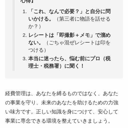
心得】
「これ、なんで必要？」と自分に問
いかける。
（第三者に物語を話せる
か？）
レシートは「即撮影＋メモ」で溜め
ない。
（ごちゃ混ぜレシートは印を
つける）
本当に迷ったら、悩む前にプロ（税
理士・税務署）に聞く！
経費管理は、あなたを縛るものではなく、あなた
の事業を守り、未来のあなたを助けるための力強
い味方です。正しい知識を身につけて、安心して
事業に専念できる環境を整えていきましょう。