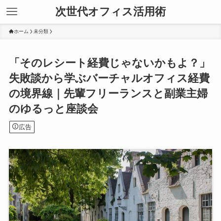
次世代オフィス活用術
ホーム
未分類
「そのレシート経費じゃないかもよ？」
失敗談から学ぶバーチャルオフィス経費
の境界線｜先輩フリーランスと副業主婦
のゆるっと座談会
広告