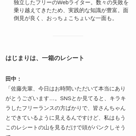
独立したフリーのWebライター。数々の失敗を
乗り越えてきたため、実践的な知識が豊富。面
倒見が良く、おっちょこちょいな一面も。
はじまりは、一箱のレシート
田中：
「佐藤先輩、今日はお時間いただいて本当にあり
がとうございます…。SNSとか見てると、キラキ
ラしたフリーランスの方ばかりで、皆さんちゃん
とできているように見えるんですけど、私はもう
このレシートの山を見るだけで頭がパンクしそう