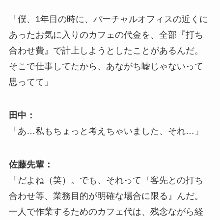
「僕、1年目の時に、バーチャルオフィスの近くに
あったお気に入りのカフェの代金を、全部『打ち
合わせ費』で計上しようとしたことがあるんだ。
そこで仕事してたから、あながち嘘じゃないって
思ってて」
田中：
「あ…私もちょっと考えちゃいました、それ…」
佐藤先輩：
「だよね（笑）。でも、それって『客先との打ち
合わせ等、業務目的が明確な場合に限る』んだ。
一人で作業するためのカフェ代は、残念ながら経