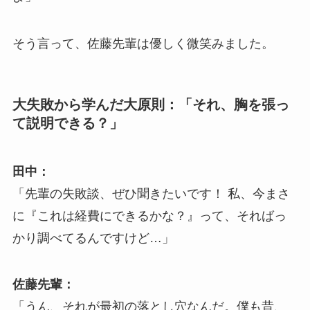
そう言って、佐藤先輩は優しく微笑みました。
大失敗から学んだ大原則：「それ、胸を張っ
て説明できる？」
田中：
「先輩の失敗談、ぜひ聞きたいです！ 私、今まさ
に『これは経費にできるかな？』って、そればっ
かり調べてるんですけど…」
佐藤先輩：
「うん、それが最初の落とし穴なんだ。僕も昔、