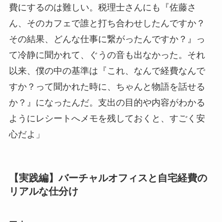
費にするのは難しい。税理士さんにも『佐藤さ
ん、そのカフェで誰と打ち合わせしたんですか？
その結果、どんな仕事に繋がったんですか？』っ
て冷静に聞かれて、ぐうの音も出なかった。それ
以来、僕の中の基準は『これ、なんで経費なんで
すか？って聞かれた時に、ちゃんと物語を話せる
か？』になったんだ。支出の目的や内容がわかる
ようにレシートへメモを残しておくと、すごく安
心だよ」
【実践編】バーチャルオフィスと自宅経費の
リアルな仕分け