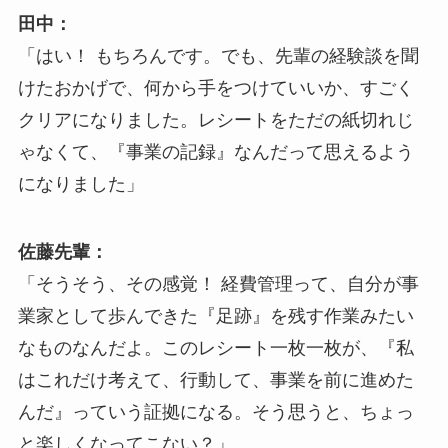
田中：
「はい！ もちろんです。でも、先輩の経験談を聞
けたおかげで、何から手をつけていいか、すごく
クリアになりました。レシートをただの紙切れじ
ゃなくて、『事業の記録』なんだって思えるよう
になりました」
佐藤先輩：
「そうそう、その感覚！ 経費管理って、自分が事
業家として歩んできた『足跡』を残す作業みたい
なものなんだよ。このレシート一枚一枚が、『私
はこれだけ考えて、行動して、事業を前に進めた
んだ』っていう証拠になる。そう思うと、ちょっ
と楽しくなってこない？」