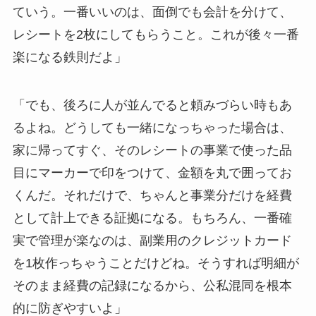
ていう。一番いいのは、面倒でも会計を分けて、
レシートを2枚にしてもらうこと。これが後々一番
楽になる鉄則だよ」
「でも、後ろに人が並んでると頼みづらい時もあ
るよね。どうしても一緒になっちゃった場合は、
家に帰ってすぐ、そのレシートの事業で使った品
目にマーカーで印をつけて、金額を丸で囲ってお
くんだ。それだけで、ちゃんと事業分だけを経費
として計上できる証拠になる。もちろん、一番確
実で管理が楽なのは、副業用のクレジットカード
を1枚作っちゃうことだけどね。そうすれば明細が
そのまま経費の記録になるから、公私混同を根本
的に防ぎやすいよ」