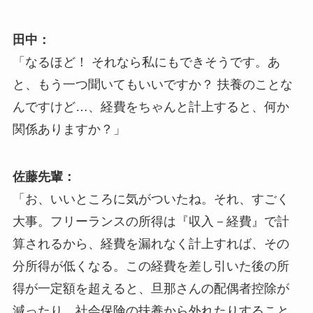
田中：
「なるほど！ それなら私にもできそうです。あ
と、もう一つ聞いてもいいですか？ 扶養のことな
んですけど…、経費をちゃんと計上すると、何か
関係ありますか？」
佐藤先輩：
「お、いいところに気がついたね。それ、すごく
大事。フリーランスの所得は『収入－経費』で計
算されるから、経費を漏れなく計上すれば、その
分所得が低くなる。この経費を差し引いた後の所
得が一定額を超えると、旦那さんの配偶者控除が
減ったり、社会保険の扶養から外れたりすること