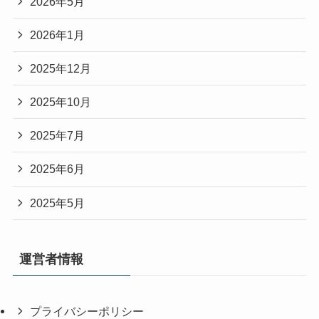
2026年5月
2026年1月
2025年12月
2025年10月
2025年7月
2025年6月
2025年5月
運営者情報
プライバシーポリシー