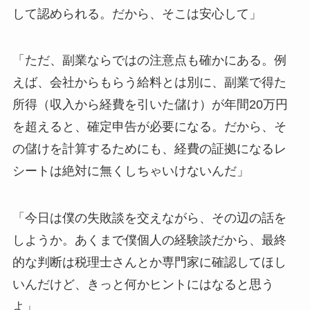
して認められる。だから、そこは安心して」
「ただ、副業ならではの注意点も確かにある。例
えば、会社からもらう給料とは別に、副業で得た
所得（収入から経費を引いた儲け）が年間20万円
を超えると、確定申告が必要になる。だから、そ
の儲けを計算するためにも、経費の証拠になるレ
シートは絶対に無くしちゃいけないんだ」
「今日は僕の失敗談を交えながら、その辺の話を
しようか。あくまで僕個人の経験談だから、最終
的な判断は税理士さんとか専門家に確認してほし
いんだけど、きっと何かヒントにはなると思う
よ」