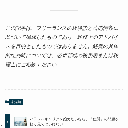
この記事は、フリーランスの経験談と公開情報に
基づいて構成したものであり、税務上のアドバイ
スを目的としたものではありません。経費の具体
的な判断については、必ず管轄の税務署または税
理士にご相談ください。
未分類
パラレルキャリアを始めたいなら、「住所」の問題を
軽く見てはいけない