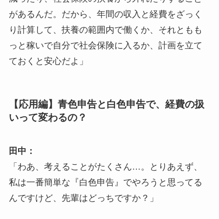
があるんだ。だから、年間の収入と経費をざっく
り計算して、扶養の範囲内で働くか、それともも
っと稼いで自分で社会保険に入るか、計画を立て
ておくと安心だよ」
【応用編】青色申告と白色申告で、経費の扱
いって変わるの？
田中：
「わあ、考えることがたくさん…。とりあえず、
私は一番簡単な『白色申告』でやろうと思ってる
んですけど、先輩はどっちですか？」