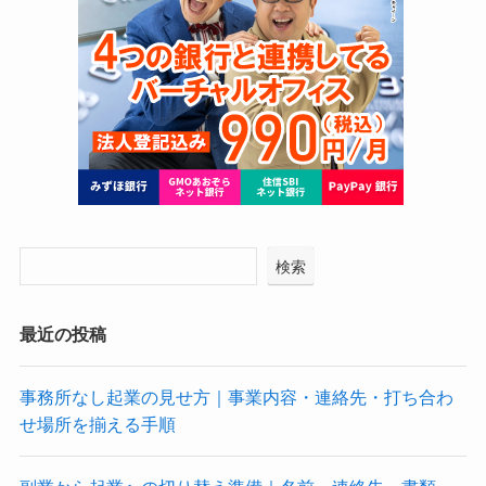
検索
最近の投稿
事務所なし起業の見せ方｜事業内容・連絡先・打ち合わ
せ場所を揃える手順