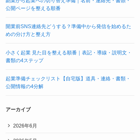
副業から起業への切り替え準備｜名前・連絡先・書類・
公開ページを整える順番
開業前SNS連絡先どうする？準備中から発信を始めるた
めの分け方と整え方
小さく起業 見た目を整える順番｜表記・導線・説明文・
書類の4ステップ
起業準備チェックリスト【自宅版】道具・連絡・書類・
公開情報の4分解
アーカイブ
2026年6月