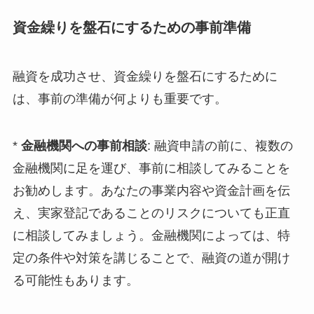
資金繰りを盤石にするための事前準備
融資を成功させ、資金繰りを盤石にするために
は、事前の準備が何よりも重要です。
*
金融機関への事前相談
: 融資申請の前に、複数の
金融機関に足を運び、事前に相談してみることを
お勧めします。あなたの事業内容や資金計画を伝
え、実家登記であることのリスクについても正直
に相談してみましょう。金融機関によっては、特
定の条件や対策を講じることで、融資の道が開け
る可能性もあります。