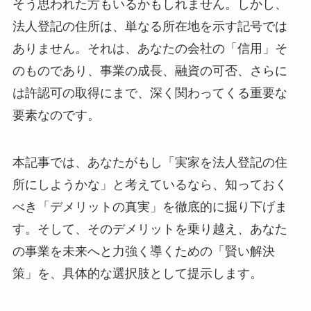
そう思われた方もいるかもしれません。しかし、
法人登記の住所は、単なる所在地を示す記号では
ありません。それは、あなたの会社の「信用」そ
のものであり、事業の成長、融資の可否、さらに
は許認可の取得にまで、深く関わってくる重要な
要素なのです。
本記事では、あなたがもし「実家を法人登記の住
所にしようかな」と考えているなら、知っておく
べき「デメリットの真実」を徹底的に掘り下げま
す。そして、そのデメリットを乗り越え、あなた
の事業を未来へと力強く導くための「賢い解決
策」を、具体的な選択肢として提示します。