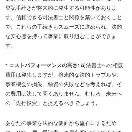
登記手続きが将来的に発生する可能性がありま
す。信頼できる司法書士と関係を築いておくこと
で、これらの手続きもスムーズに進められ、法的
な安心感を持って事業に取り組むことができま
す。
*
コストパフォーマンスの高さ
: 司法書士への相談
費用は発生しますが、将来的な法的トラブルや、
事業機会の損失、融資の失敗などを考えれば、そ
の費用は決して高くありません。むしろ、未来へ
の「先行投資」と捉えるべきでしょう。
あなたの事業を法的な側面から盤石にするため