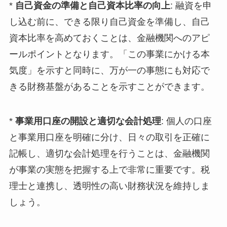
*
自己資金の準備と自己資本比率の向上
: 融資を申
し込む前に、できる限り自己資金を準備し、自己
資本比率を高めておくことは、金融機関へのアピ
ールポイントとなります。「この事業にかける本
気度」を示すと同時に、万が一の事態にも対応で
きる財務基盤があることを示すことができます。
*
事業用口座の開設と適切な会計処理
: 個人の口座
と事業用口座を明確に分け、日々の取引を正確に
記帳し、適切な会計処理を行うことは、金融機関
が事業の実態を把握する上で非常に重要です。税
理士と連携し、透明性の高い財務状況を維持しま
しょう。