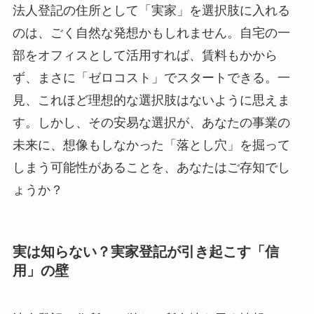
法人登記の住所として「実家」を選択肢に入れる
のは、ごく自然な発想かもしれません。自宅の一
部をオフィスとして活用すれば、賃料もかから
ず、まさに「ゼロコスト」でスタートできる。一
見、これほど理想的な選択肢はないように思えま
す。しかし、その安易な選択が、あなたの事業の
未来に、想像もしなかった「落とし穴」を掘って
しまう可能性があることを、あなたはご存知でし
ょうか？
実は知らない？実家登記が引き起こす「信
用」の壁