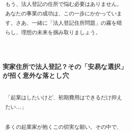
もう、法人登記の住所で悩む必要はありません。
あなたの事業の成功は、この一歩にかかっていま
す。さあ、一緒に「法人登記住所問題」の霧を晴
らし、理想の未来を掴み取りましょう。
実家住所で法人登記？その「安易な選択」
が招く意外な落とし穴
「起業はしたいけど、初期費用はできるだけ抑え
たい…」
多くの起業家が抱くこの切実な願い。その中で、