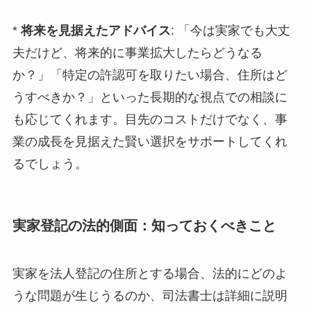
*
将来を見据えたアドバイス
: 「今は実家でも大丈
夫だけど、将来的に事業拡大したらどうなる
か？」「特定の許認可を取りたい場合、住所はど
うすべきか？」といった長期的な視点での相談に
も応じてくれます。目先のコストだけでなく、事
業の成長を見据えた賢い選択をサポートしてくれ
るでしょう。
実家登記の法的側面：知っておくべきこと
実家を法人登記の住所とする場合、法的にどのよ
うな問題が生じうるのか、司法書士は詳細に説明