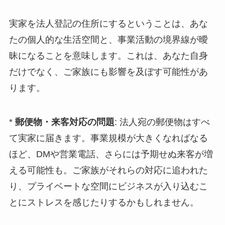
実家を法人登記の住所にするということは、あな
たの個人的な生活空間と、事業活動の境界線が曖
昧になることを意味します。これは、あなた自身
だけでなく、ご家族にも影響を及ぼす可能性があ
ります。
*
郵便物・来客対応の問題
: 法人宛の郵便物はすべ
て実家に届きます。事業規模が大きくなればなる
ほど、DMや営業電話、さらには予期せぬ来客が増
える可能性も。ご家族がそれらの対応に追われた
り、プライベートな空間にビジネスが入り込むこ
とにストレスを感じたりするかもしれません。