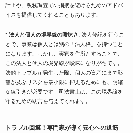
計上や、税務調査での指摘を避けるためのアドバ
イスを提供してくれることもあります。
*
法人と個人の境界線の曖昧さ
: 法人登記を行うこ
とで、事業は個人とは別の「法人格」を持つこと
になります。しかし、実家を住所とすることで、
この法人と個人の境界線が曖昧になりがちです。
法的トラブルが発生した際、個人の資産にまで影
響が及ぶリスクを最小限に抑えるためにも、明確
な線引きが必要です。司法書士は、この境界線を
守るための助言を与えてくれます。
トラブル回避！専門家が導く安心への道筋