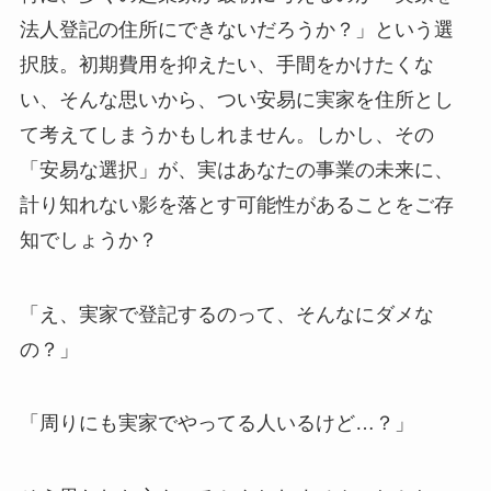
法人登記の住所にできないだろうか？」という選
択肢。初期費用を抑えたい、手間をかけたくな
い、そんな思いから、つい安易に実家を住所とし
て考えてしまうかもしれません。しかし、その
「安易な選択」が、実はあなたの事業の未来に、
計り知れない影を落とす可能性があることをご存
知でしょうか？
「え、実家で登記するのって、そんなにダメな
の？」
「周りにも実家でやってる人いるけど…？」