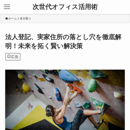
次世代オフィス活用術
ホーム
未分類
法人登記、実家住所の落とし穴を徹底解
明！未来を拓く賢い解決策
広告