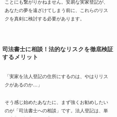
ことにも繋がりかねません。安易な実家登記が、
あなたの夢を遠ざけてしまう前に、これらのリス
クを真剣に検討する必要があります。
司法書士に相談！法的なリスクを徹底検証
するメリット
「実家を法人登記の住所にするのは、やはりリス
クがあるのか…」
そう感じ始めたあなたに、まず強くお勧めしたい
のが「司法書士への相談」です。法人登記は、単