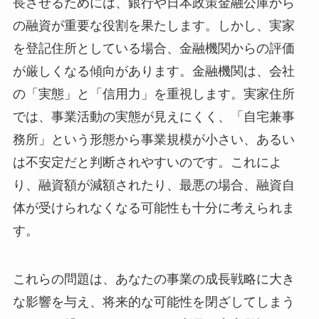
長させるためには、銀行や日本政策金融公庫から
の融資が重要な役割を果たします。しかし、実家
を登記住所としている場合、金融機関からの評価
が厳しくなる傾向があります。金融機関は、会社
の「実態」と「信用力」を重視します。実家住所
では、事業活動の実態が見えにくく、「自宅兼事
務所」という形態から事業規模が小さい、あるい
は不安定だと判断されやすいのです。これによ
り、融資額が減額されたり、最悪の場合、融資自
体が受けられなくなる可能性も十分に考えられま
す。
これらの問題は、あなたの事業の成長戦略に大き
な影響を与え、将来的な可能性を閉ざしてしまう