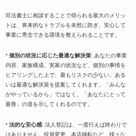
司法書士に相談することで得られる最大のメリッ
トは、将来的なトラブルを未然に防ぎ、安心して
事業に専念できる環境を整えられることです。
*
個別の状況に応じた最適な解決策
: あなたの事業
内容、家族構成、実家の状況など、個別の事情を
ヒアリングした上で、最もリスクの少ない、ある
いは最適な解決策を提案してくれます。「みんな
がやっているから」ではなく、「あなたにとって
最善」の道を示してくれるのです。
*
法的な安心感
: 法人登記は、一度行えば終わりで
はありません。役員変更、本店移転など、様々な