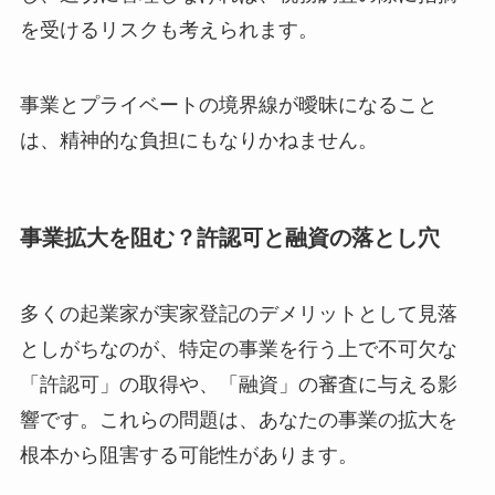
を受けるリスクも考えられます。
事業とプライベートの境界線が曖昧になること
は、精神的な負担にもなりかねません。
事業拡大を阻む？許認可と融資の落とし穴
多くの起業家が実家登記のデメリットとして見落
としがちなのが、特定の事業を行う上で不可欠な
「許認可」の取得や、「融資」の審査に与える影
響です。これらの問題は、あなたの事業の拡大を
根本から阻害する可能性があります。