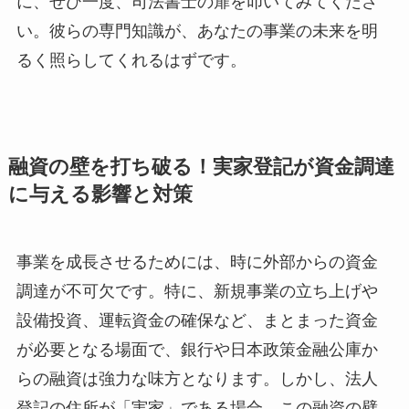
に、ぜひ一度、司法書士の扉を叩いてみてくださ
い。彼らの専門知識が、あなたの事業の未来を明
るく照らしてくれるはずです。
融資の壁を打ち破る！実家登記が資金調達
に与える影響と対策
事業を成長させるためには、時に外部からの資金
調達が不可欠です。特に、新規事業の立ち上げや
設備投資、運転資金の確保など、まとまった資金
が必要となる場面で、銀行や日本政策金融公庫か
らの融資は強力な味方となります。しかし、法人
登記の住所が「実家」である場合、この融資の壁