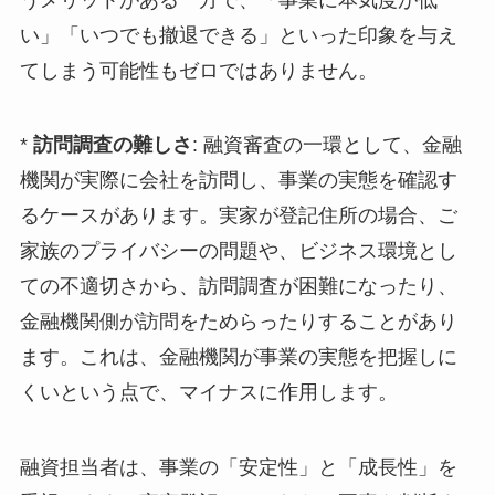
い」「いつでも撤退できる」といった印象を与え
てしまう可能性もゼロではありません。
*
訪問調査の難しさ
: 融資審査の一環として、金融
機関が実際に会社を訪問し、事業の実態を確認す
るケースがあります。実家が登記住所の場合、ご
家族のプライバシーの問題や、ビジネス環境とし
ての不適切さから、訪問調査が困難になったり、
金融機関側が訪問をためらったりすることがあり
ます。これは、金融機関が事業の実態を把握しに
くいという点で、マイナスに作用します。
融資担当者は、事業の「安定性」と「成長性」を