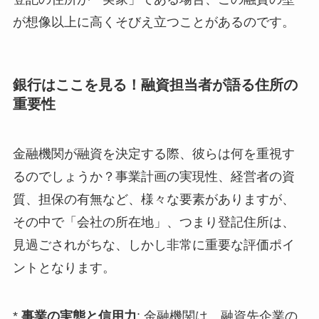
が想像以上に高くそびえ立つことがあるのです。
銀行はここを見る！融資担当者が語る住所の
重要性
金融機関が融資を決定する際、彼らは何を重視す
るのでしょうか？事業計画の実現性、経営者の資
質、担保の有無など、様々な要素がありますが、
その中で「会社の所在地」、つまり登記住所は、
見過ごされがちな、しかし非常に重要な評価ポイ
ントとなります。
*
事業の実態と信用力
: 金融機関は、融資先企業の