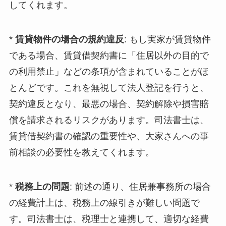
してくれます。
*
賃貸物件の場合の規約違反
: もし実家が賃貸物件
である場合、賃貸借契約書に「住居以外の目的で
の利用禁止」などの条項が含まれていることがほ
とんどです。これを無視して法人登記を行うと、
契約違反となり、最悪の場合、契約解除や損害賠
償を請求されるリスクがあります。司法書士は、
賃貸借契約書の確認の重要性や、大家さんへの事
前相談の必要性を教えてくれます。
*
税務上の問題
: 前述の通り、住居兼事務所の場合
の経費計上は、税務上の線引きが難しい問題で
す。司法書士は、税理士と連携して、適切な経費