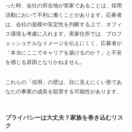
った時、会社の所在地が実家であることは、採用
活動において不利に働くことがあります。応募者
は、会社の規模や安定性を判断する上で、オフィ
ス環境も考慮に入れます。実家住所では、プロフ
ェッショナルなイメージを伝えにくく、応募者が
「本当にここでキャリアを築けるのか？」と不安
を感じる原因となりかねません。
これらの「信用」の壁は、目に見えにくい形であ
なたの事業の成長を阻害する可能性があります。
プライバシーは大丈夫？家族を巻き込むリス
ク