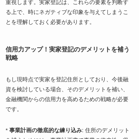
重視します。実家登記は、これらの要素を判断す
る上で、時にネガティブな印象を与えてしまうこ
とを理解しておく必要があります。
信用力アップ！実家登記のデメリットを補う
戦略
もし現時点で実家を登記住所としており、今後融
資を検討している場合、そのデメリットを補い、
金融機関からの信用力を高めるための戦略が必要
です。
*
事業計画の徹底的な練り込み
: 住所のデメリット