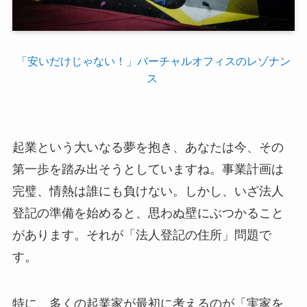
「安いだけじゃない！」バーチャルオフィスのレゾナン
ス
起業という大いなる夢を抱き、あなたは今、その
第一歩を踏み出そうとしていますね。事業計画は
完璧、情熱は誰にも負けない。しかし、いざ法人
登記の準備を始めると、思わぬ壁にぶつかること
があります。それが「法人登記の住所」問題で
す。
特に、多くの起業家が最初に考えるのが「実家を