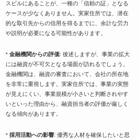
スビルにあることが、一種の「信頼の証」となる
ケースが少なくありません。実家住所では、潜在
的な取引先からの信用を得るまでに、余計な労力
や説明が必要になる可能性があります。
*
金融機関からの評価
: 後述しますが、事業の拡大
には融資が不可欠となる場面が訪れるでしょう。
金融機関は、融資の審査において、会社の所在地
を非常に重視します。実家住所では、事業の実態
が見えにくい、事業規模が小さいと判断されやす
いといった理由から、融資担当者の評価が厳しく
なる傾向があります。
*
採用活動への影響
: 優秀な人材を確保したいと思