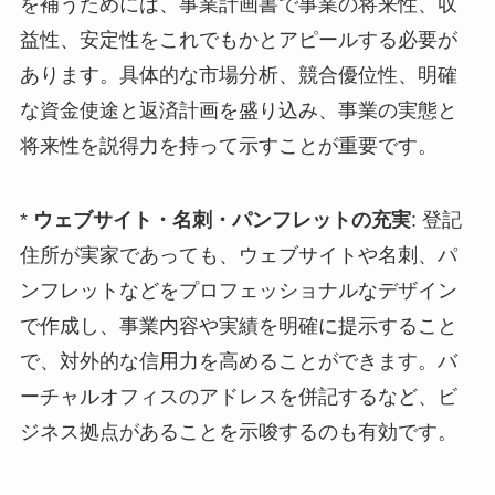
を補うためには、事業計画書で事業の将来性、収
益性、安定性をこれでもかとアピールする必要が
あります。具体的な市場分析、競合優位性、明確
な資金使途と返済計画を盛り込み、事業の実態と
将来性を説得力を持って示すことが重要です。
*
ウェブサイト・名刺・パンフレットの充実
: 登記
住所が実家であっても、ウェブサイトや名刺、パ
ンフレットなどをプロフェッショナルなデザイン
で作成し、事業内容や実績を明確に提示すること
で、対外的な信用力を高めることができます。バ
ーチャルオフィスのアドレスを併記するなど、ビ
ジネス拠点があることを示唆するのも有効です。