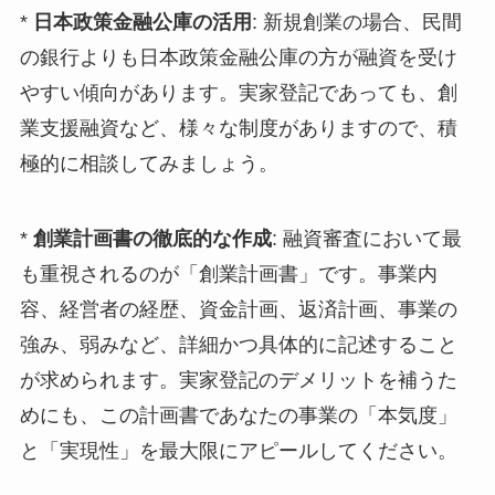
*
日本政策金融公庫の活用
: 新規創業の場合、民間
の銀行よりも日本政策金融公庫の方が融資を受け
やすい傾向があります。実家登記であっても、創
業支援融資など、様々な制度がありますので、積
極的に相談してみましょう。
*
創業計画書の徹底的な作成
: 融資審査において最
も重視されるのが「創業計画書」です。事業内
容、経営者の経歴、資金計画、返済計画、事業の
強み、弱みなど、詳細かつ具体的に記述すること
が求められます。実家登記のデメリットを補うた
めにも、この計画書であなたの事業の「本気度」
と「実現性」を最大限にアピールしてください。