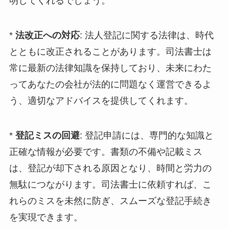
明してくれるでしょう。
*
法改正への対応
: 法人登記に関する法律は、時代
とともに改正されることがあります。司法書士は
常に最新の法律知識を保持しており、未来にわた
ってあなたの会社が法的に問題なく運営できるよ
う、適切なアドバイスを提供してくれます。
*
登記ミスの回避
: 登記申請には、専門的な知識と
正確な情報が必要です。書類の不備や記載ミス
は、登記が却下される原因となり、時間と労力の
無駄につながります。司法書士に依頼すれば、こ
れらのミスを未然に防ぎ、スムーズな登記手続き
を実現できます。