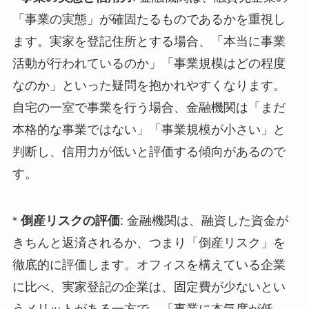
「事業の実態」が確固たるものであるかを重視し
ます。実家を登記住所とする場合、「本当に事業
活動が行われているのか」「事業規模はどの程度
なのか」といった疑問を抱かれやすくなります。
自宅の一室で事業を行う場合、金融機関は「まだ
本格的な事業ではない」「事業規模が小さい」と
判断し、信用力が低いと評価する傾向があるので
す。
*
倒産リスクの評価
: 金融機関は、融資した資金が
きちんと返済されるか、つまり「倒産リスク」を
徹底的に評価します。オフィスを構えている企業
に比べ、実家登記の企業は、固定費が少ないとい
うメリットがある一方で、「事業に本気度が低