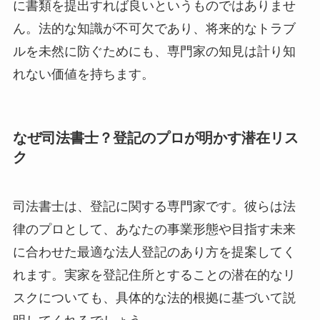
に書類を提出すれば良いというものではありませ
ん。法的な知識が不可欠であり、将来的なトラブ
ルを未然に防ぐためにも、専門家の知見は計り知
れない価値を持ちます。
なぜ司法書士？登記のプロが明かす潜在リス
ク
司法書士は、登記に関する専門家です。彼らは法
律のプロとして、あなたの事業形態や目指す未来
に合わせた最適な法人登記のあり方を提案してく
れます。実家を登記住所とすることの潜在的なリ
スクについても、具体的な法的根拠に基づいて説