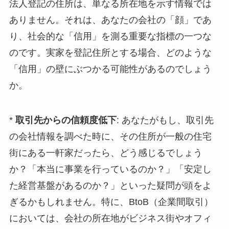
法人登記の住所は、単なる所在地を示す情報では
ありません。それは、あなたの会社の「顔」であ
り、社会的な「信用」を測る重要な指標の一つな
のです。実家を登記住所とする場合、どのような
「信用」の壁にぶつかる可能性があるのでしょう
か。
*
取引先からの信頼度低下
: あなたがもし、取引先
の会社情報を調べた時に、その住所が一般の住宅
街にある一軒家だったら、どう感じるでしょう
か？「本当に事業を行っているのか？」「安定し
た経営基盤があるのか？」といった疑問が頭をよ
ぎるかもしれません。特に、BtoB（企業間取引）
においては、会社の所在地がビジネス街やオフィ