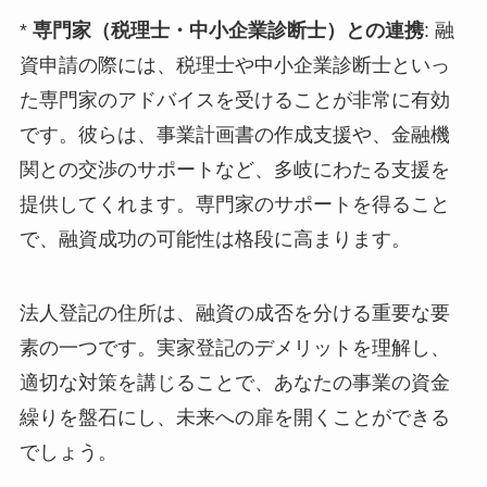
*
専門家（税理士・中小企業診断士）との連携
: 融
資申請の際には、税理士や中小企業診断士といっ
た専門家のアドバイスを受けることが非常に有効
です。彼らは、事業計画書の作成支援や、金融機
関との交渉のサポートなど、多岐にわたる支援を
提供してくれます。専門家のサポートを得ること
で、融資成功の可能性は格段に高まります。
法人登記の住所は、融資の成否を分ける重要な要
素の一つです。実家登記のデメリットを理解し、
適切な対策を講じることで、あなたの事業の資金
繰りを盤石にし、未来への扉を開くことができる
でしょう。