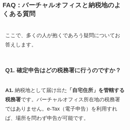
FAQ：バーチャルオフィスと納税地のよ
くある質問
ここで、多くの人が抱くであろう疑問についてお
答えします。
Q1. 確定申告はどの税務署に行うのですか？
A1.
納税地として届け出た
「自宅住所」を管轄する
税務署
です。バーチャルオフィス所在地の税務署
ではありません。e-Tax（電子申告）を利用すれ
ば、場所を問わず申告が可能です。