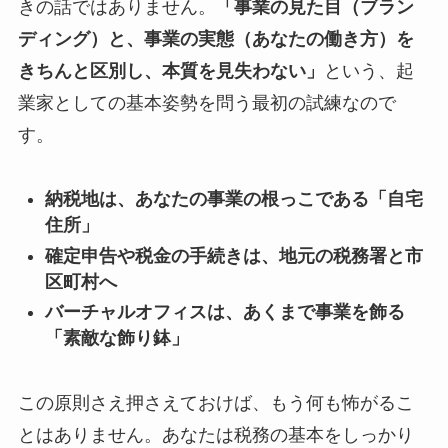
きの話ではありません。
「事業の見た目（ブラン
ディング）と、事業の実態（あなたの働き方）を
きちんと区別し、本質を見失わない」
という、起
業家としての基本姿勢を問う最初の試練なので
す。
納税地は、あなたの事業の根っこである「自宅
住所」
確定申告や税金の手続きは、地元の税務署と市
区町村へ
バーチャルオフィスは、あくまで事業を飾る
「素敵な飾り鉢」
この原則さえ押さえておけば、もう何も怖がるこ
とはありません。あなたは税務の基本をしっかり