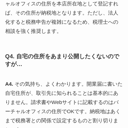
ャルオフィスの住所を本店所在地として登記すれ
ば、その住所が納税地となります。ただし、法人
化すると税務申告が複雑になるため、税理士への
相談を強く推奨します。
Q4. 自宅の住所をあまり公開したくないので
すが…
A4.
その気持ち、よくわかります。開業届に書いた
自宅住所が、取引先に知られることは基本的にあ
りません。請求書やWebサイトに記載するのはバ
ーチャルオフィスの住所でOKです。納税地はあく
まで税務署との関係で設定するものと割り切りま