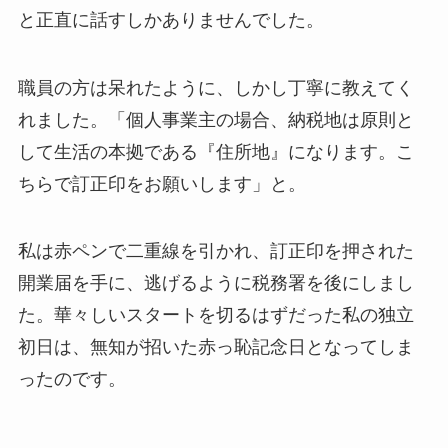
と正直に話すしかありませんでした。
職員の方は呆れたように、しかし丁寧に教えてく
れました。「個人事業主の場合、納税地は原則と
して生活の本拠である『住所地』になります。こ
ちらで訂正印をお願いします」と。
私は赤ペンで二重線を引かれ、訂正印を押された
開業届を手に、逃げるように税務署を後にしまし
た。華々しいスタートを切るはずだった私の独立
初日は、無知が招いた赤っ恥記念日となってしま
ったのです。