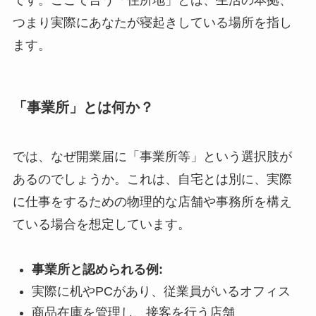
です。ここで言う「住所地」とは、生活の本拠、
つまり実際にあなたが寝起きしている場所を指し
ます。
「事業所」とは何か？
では、なぜ開業届に「事業所等」という選択肢が
あるのでしょうか。これは、自宅とは別に、実際
に仕事をするための物理的な店舗や事務所を構え
ている場合を想定しています。
事業所と認められる例:
実際に机やPCがあり、従業員がいるオフィス
商品在庫を管理し、接客を行う店舗