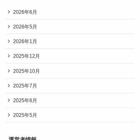
2026年6月
2026年5月
2026年1月
2025年12月
2025年10月
2025年7月
2025年6月
2025年5月
運営者情報