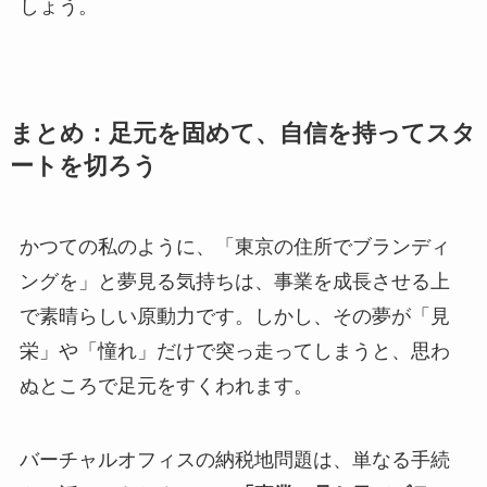
しょう。
まとめ：足元を固めて、自信を持ってスタ
ートを切ろう
かつての私のように、「東京の住所でブランディ
ングを」と夢見る気持ちは、事業を成長させる上
で素晴らしい原動力です。しかし、その夢が「見
栄」や「憧れ」だけで突っ走ってしまうと、思わ
ぬところで足元をすくわれます。
バーチャルオフィスの納税地問題は、単なる手続