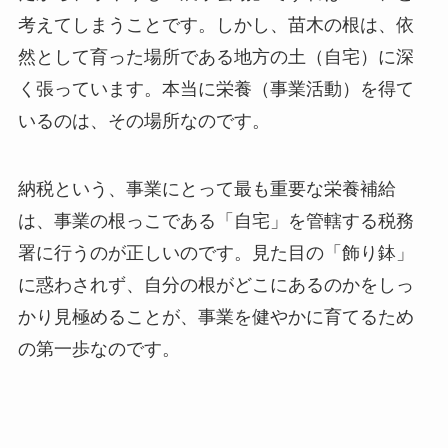
考えてしまうことです。しかし、苗木の根は、依
然として育った場所である地方の土（自宅）に深
く張っています。本当に栄養（事業活動）を得て
いるのは、その場所なのです。
納税という、事業にとって最も重要な栄養補給
は、事業の根っこである「自宅」を管轄する税務
署に行うのが正しいのです。見た目の「飾り鉢」
に惑わされず、自分の根がどこにあるのかをしっ
かり見極めることが、事業を健やかに育てるため
の第一歩なのです。