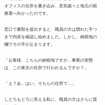
オフィスの住所を書き込み、意気揚々と地元の税
務署へ向かったのです。
窓口で書類を提出すると、職員の方は慣れた手つ
きで内容を確認し始めました。しかし、納税地の
欄でその手が止まります。
「お客様、こちらの納税地ですが…事業の実態
は、この東京の住所で行われるんですか？」
「え？あ、はい。そちらの住所で…」
しどろもどろに答える私に、職員の方はさらに質