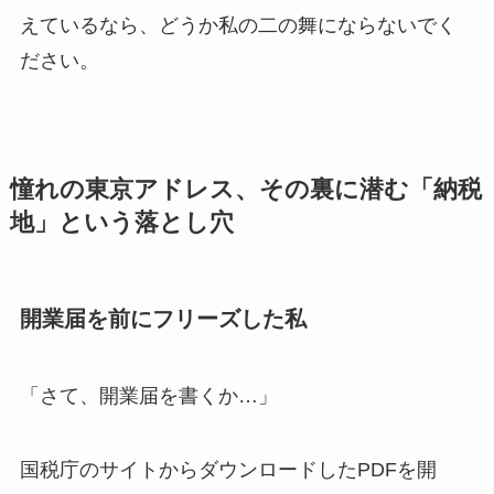
えているなら、どうか私の二の舞にならないでく
ださい。
憧れの東京アドレス、その裏に潜む「納税
地」という落とし穴
開業届を前にフリーズした私
「さて、開業届を書くか…」
国税庁のサイトからダウンロードしたPDFを開