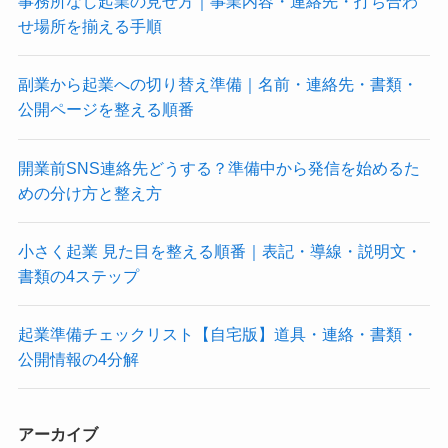
事務所なし起業の見せ方｜事業内容・連絡先・打ち合わ
せ場所を揃える手順
副業から起業への切り替え準備｜名前・連絡先・書類・
公開ページを整える順番
開業前SNS連絡先どうする？準備中から発信を始めるた
めの分け方と整え方
小さく起業 見た目を整える順番｜表記・導線・説明文・
書類の4ステップ
起業準備チェックリスト【自宅版】道具・連絡・書類・
公開情報の4分解
アーカイブ