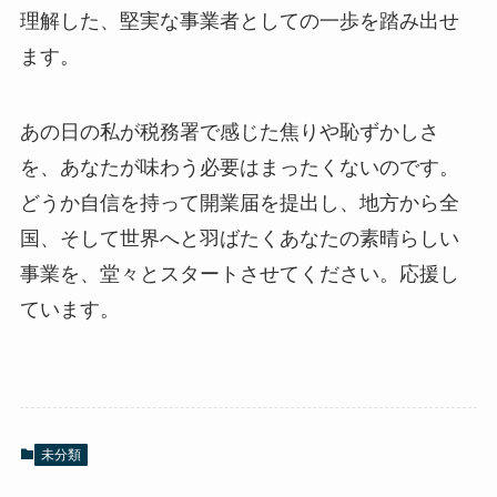
理解した、堅実な事業者としての一歩を踏み出せ
ます。
あの日の私が税務署で感じた焦りや恥ずかしさ
を、あなたが味わう必要はまったくないのです。
どうか自信を持って開業届を提出し、地方から全
国、そして世界へと羽ばたくあなたの素晴らしい
事業を、堂々とスタートさせてください。応援し
ています。
未分類