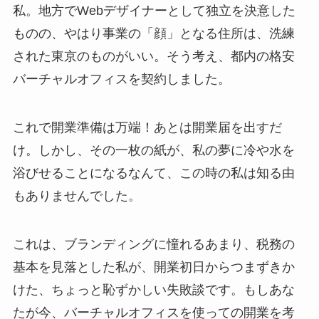
私。地方でWebデザイナーとして独立を決意した
ものの、やはり事業の「顔」となる住所は、洗練
された東京のものがいい。そう考え、都内の格安
バーチャルオフィスを契約しました。
これで開業準備は万端！あとは開業届を出すだ
け。しかし、その一枚の紙が、私の夢に冷や水を
浴びせることになるなんて、この時の私は知る由
もありませんでした。
これは、ブランディングに憧れるあまり、税務の
基本を見落とした私が、開業初日からつまずきか
けた、ちょっと恥ずかしい失敗談です。もしあな
たが今、バーチャルオフィスを使っての開業を考