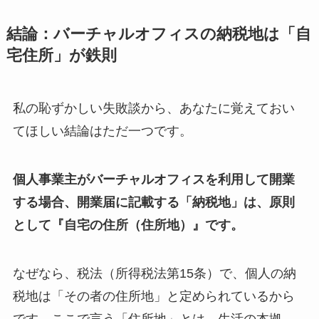
結論：バーチャルオフィスの納税地は「自
宅住所」が鉄則
私の恥ずかしい失敗談から、あなたに覚えておい
てほしい結論はただ一つです。
個人事業主がバーチャルオフィスを利用して開業
する場合、開業届に記載する「納税地」は、原則
として『自宅の住所（住所地）』です。
なぜなら、税法（所得税法第15条）で、個人の納
税地は「その者の住所地」と定められているから