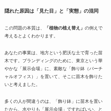
隠れた原因は「見た目」と「実態」の混同
この問題の本質は、
「植物の植え替え」
の例えで
考えるとよくわかります。
あなたの事業は、地方という肥沃な土で育った苗
木です。ブランディングのために、東京という華
やかな「展示会場」に、素敵な「飾り鉢（バーチ
ャルオフィス）」を置いて、そこに苗木を飾りた
いと考えました。
多くの人が間違うのは、「飾り鉢」に苗木を置い
たから、水やりも「展示会場」ですればいい、と