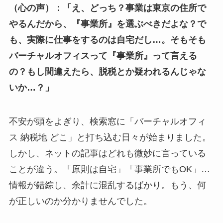
（心の声）：「え、どっち？事業は東京の住所で
やるんだから、『事業所』を選ぶべきだよな？で
も、実際に仕事をするのは自宅だし…。そもそも
バーチャルオフィスって『事業所』って言える
の？もし間違えたら、脱税とか疑われるんじゃな
いか…？」
不安が頭をよぎり、検索窓に「バーチャルオフィ
ス 納税地 どこ」と打ち込む日々が始まりました。
しかし、ネットの記事はどれも微妙に言っている
ことが違う。「原則は自宅」「事業所でもOK」…
情報が錯綜し、余計に混乱するばかり。もう、何
が正しいのか分かりませんでした。