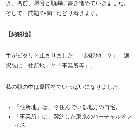
き、名前、屋号と順調に書き進めていきました。
そして、問題の欄にたどり着きます。
【納税地】
手がピタリと止まりました。「納税地…？」。選
択肢は「住所地」と「事業所等」。
私の頭の中は疑問符でいっぱいになりました。
「住所地」は、今住んでいる地方の自宅。
「事業所」は、契約した東京のバーチャルオフ
ィス。