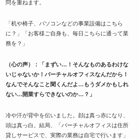
問を重ねます。
「机や椅子、パソコンなどの事業設備はこちら
に？」「お客様ご自身も、毎日こちらに通って業
務を？」
（心の声）：「まずい…！そんなものあるわけな
いじゃないか！バーチャルオフィスなんだから！
なんでそんなこと聞くんだよ…もうダメかもしれ
ない…開業すらできないのか…？」
冷や汗が背中を伝いました。顔は真っ赤になり、
頭は真っ白。結局、「バーチャルオフィスは住所
貸しサービスで、実際の業務は自宅で行います」