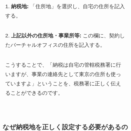
1.
納税地:
「住所地」を選択し、自宅の住所を記入
する。
2.
上記以外の住所地・事業所等:
この欄に、契約し
たバーチャルオフィスの住所を記入する。
こうすることで、「納税は自宅の管轄税務署に行
いますが、事業の連絡先として東京の住所も使っ
ていますよ」ということを、税務署に正しく伝え
ることができるのです。
なぜ納税地を正しく設定する必要があるの