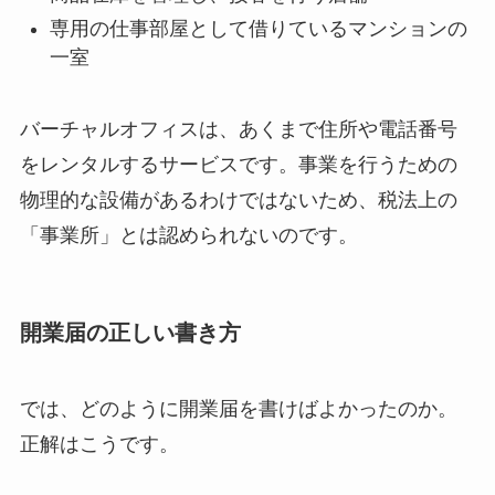
専用の仕事部屋として借りているマンションの
一室
バーチャルオフィスは、あくまで住所や電話番号
をレンタルするサービスです。事業を行うための
物理的な設備があるわけではないため、税法上の
「事業所」とは認められないのです。
開業届の正しい書き方
では、どのように開業届を書けばよかったのか。
正解はこうです。