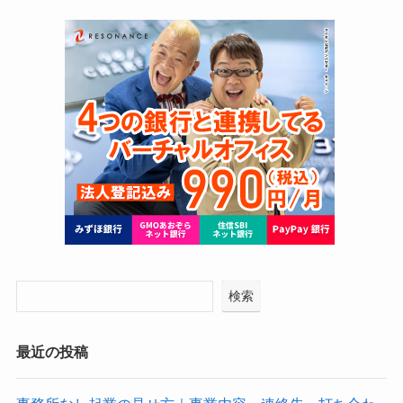
検索
最近の投稿