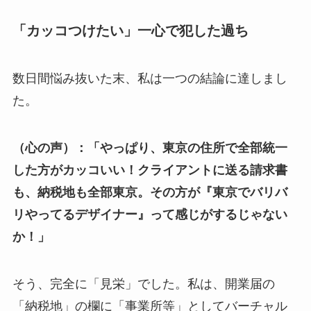
「カッコつけたい」一心で犯した過ち
数日間悩み抜いた末、私は一つの結論に達しまし
た。
（心の声）：「やっぱり、東京の住所で全部統一
した方がカッコいい！クライアントに送る請求書
も、納税地も全部東京。その方が『東京でバリバ
リやってるデザイナー』って感じがするじゃない
か！」
そう、完全に「見栄」でした。私は、開業届の
「納税地」の欄に「事業所等」としてバーチャル