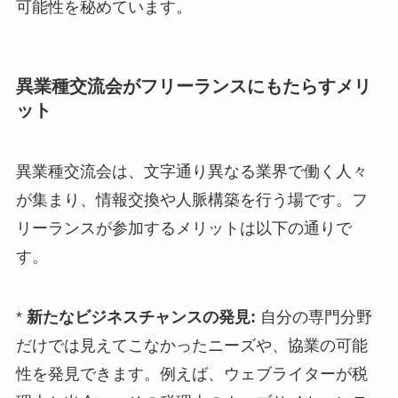
可能性を秘めています。
異業種交流会がフリーランスにもたらすメリ
ット
異業種交流会は、文字通り異なる業界で働く人々
が集まり、情報交換や人脈構築を行う場です。フ
リーランスが参加するメリットは以下の通りで
す。
*
新たなビジネスチャンスの発見:
自分の専門分野
だけでは見えてこなかったニーズや、協業の可能
性を発見できます。例えば、ウェブライターが税