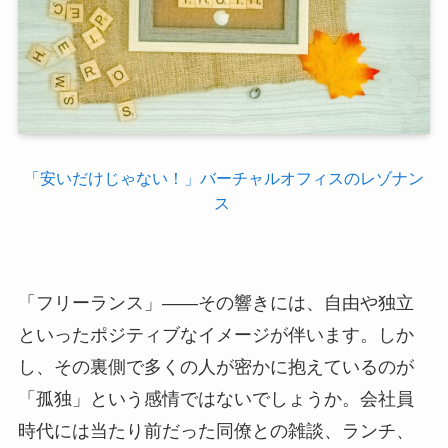
「安いだけじゃない！」バーチャルオフィスのレゾナン
ス
「フリーランス」――その響きには、自由や独立
といったポジティブなイメージが伴います。しか
し、その裏側で多くの人が密かに抱えているのが
「孤独」という感情ではないでしょうか。会社員
時代には当たり前だった同僚との雑談、ランチ、