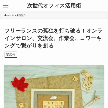
次世代オフィス活用術
ホーム
未分類
フリーランスの孤独を打ち破る！オンラ
インサロン、交流会、作業会、コワーキ
ングで繋がりを創る
広告