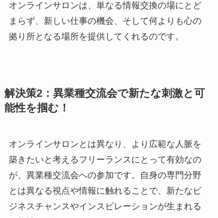
オンラインサロンは、単なる情報交換の場にとど
まらず、新しい仕事の機会、そして何よりも心の
拠り所となる場所を提供してくれるのです。
解決策2：異業種交流会で新たな刺激と可
能性を掴む！
オンラインサロンとは異なり、より広範な人脈を
築きたいと考えるフリーランスにとって有効なの
が、異業種交流会への参加です。自身の専門分野
とは異なる視点や情報に触れることで、新たなビ
ジネスチャンスやインスピレーションが生まれる