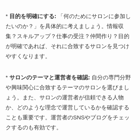
*
目的を明確にする:
「何のためにサロンに参加し
たいのか？」を具体的に考えましょう。情報収
集？スキルアップ？仕事の受注？仲間作り？目的
が明確であれば、それに合致するサロンを見つけ
やすくなります。
*
サロンのテーマと運営者を確認:
自分の専門分野
や興味関心に合致するテーマのサロンを選びまし
ょう。また、サロンの運営者が信頼できる人物
か、どのような理念で運営しているかを確認する
ことも重要です。運営者のSNSやブログをチェッ
クするのも有効です。