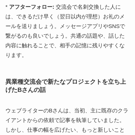
*
アフターフォロー:
交流会で名刺交換した人に
は、できるだけ早く（翌日以内が理想）お礼のメ
ールを送りましょう。メッセージアプリやSNSで
繋がるのも良いでしょう。共通の話題や、話した
内容に触れることで、相手の記憶に残りやすくな
ります。
異業種交流会で新たなプロジェクトを立ち上
げたBさんの話
ウェブライターのBさんは、当初、主に既存のクラ
イアントからの依頼で記事を執筆していました。
しかし、仕事の幅を広げたい、もっと新しいこと