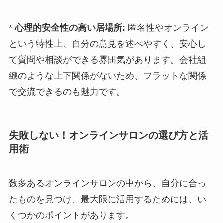
*
心理的安全性の高い居場所:
匿名性やオンライン
という特性上、自分の意見を述べやすく、安心し
て質問や相談ができる雰囲気があります。会社組
織のような上下関係がないため、フラットな関係
で交流できるのも魅力です。
失敗しない！オンラインサロンの選び方と活
用術
数多あるオンラインサロンの中から、自分に合っ
たものを見つけ、最大限に活用するためには、い
くつかのポイントがあります。