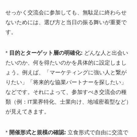
せっかく交流会に参加しても、無駄足に終わらせ
ないためには、選び方と当日の振る舞いが重要で
す。
*
目的とターゲット層の明確化:
どんな人と出会い
たいのか、何を得たいのかを具体的に設定しまし
ょう。例えば、「マーケティングに強い人と繋が
りたい」「将来的な協業パートナーを探したい」
などです。それによって、参加すべき交流会の種
類（例：IT業界特化、士業向け、地域密着型など）
が見えてきます。
*
開催形式と規模の確認:
立食形式で自由に交流で