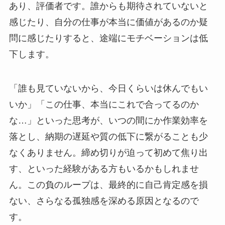
あり、評価者です。誰からも期待されていないと
感じたり、自分の仕事が本当に価値があるのか疑
問に感じたりすると、途端にモチベーションは低
下します。
「誰も見ていないから、今日くらいは休んでもい
いか」「この仕事、本当にこれで合ってるのか
な…」といった思考が、いつの間にか作業効率を
落とし、納期の遅延や質の低下に繋がることも少
なくありません。締め切りが迫って初めて焦り出
す、といった経験がある方もいるかもしれませ
ん。この負のループは、最終的に自己肯定感を損
ない、さらなる孤独感を深める原因となるので
す。