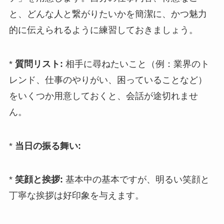
と、どんな人と繋がりたいかを簡潔に、かつ魅力
的に伝えられるように練習しておきましょう。
*
質問リスト:
相手に尋ねたいこと（例：業界のト
レンド、仕事のやりがい、困っていることなど）
をいくつか用意しておくと、会話が途切れませ
ん。
*
当日の振る舞い:
*
笑顔と挨拶:
基本中の基本ですが、明るい笑顔と
丁寧な挨拶は好印象を与えます。