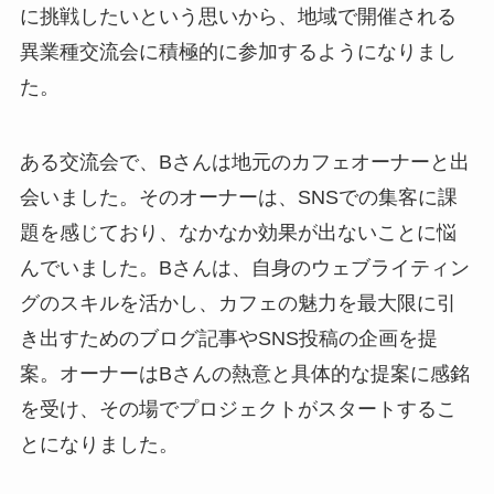
に挑戦したいという思いから、地域で開催される
異業種交流会に積極的に参加するようになりまし
た。
ある交流会で、Bさんは地元のカフェオーナーと出
会いました。そのオーナーは、SNSでの集客に課
題を感じており、なかなか効果が出ないことに悩
んでいました。Bさんは、自身のウェブライティン
グのスキルを活かし、カフェの魅力を最大限に引
き出すためのブログ記事やSNS投稿の企画を提
案。オーナーはBさんの熱意と具体的な提案に感銘
を受け、その場でプロジェクトがスタートするこ
とになりました。