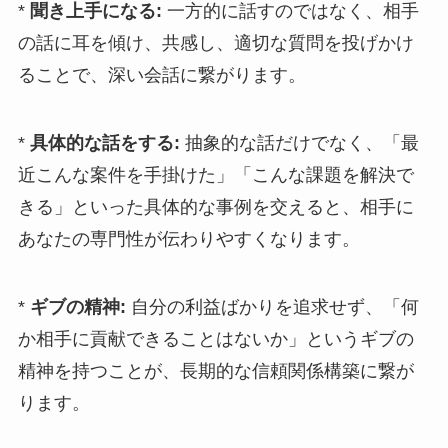
*
聞き上手になる:
一方的に話すのではなく、相手
の話に耳を傾け、共感し、適切な質問を投げかけ
ることで、深い会話に繋がります。
*
具体的な話をする:
抽象的な話だけでなく、「最
近こんな案件を手掛けた」「こんな課題を解決で
きる」といった具体的な事例を交えると、相手に
あなたの専門性が伝わりやすくなります。
*
ギブの精神:
自分の利益ばかりを追求せず、「何
か相手に貢献できることはないか」というギブの
精神を持つことが、長期的な信頼関係構築に繋が
ります。