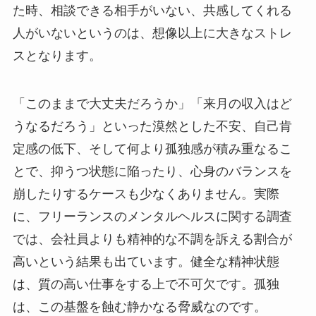
た時、相談できる相手がいない、共感してくれる
人がいないというのは、想像以上に大きなストレ
スとなります。
「このままで大丈夫だろうか」「来月の収入はど
うなるだろう」といった漠然とした不安、自己肯
定感の低下、そして何より孤独感が積み重なるこ
とで、抑うつ状態に陥ったり、心身のバランスを
崩したりするケースも少なくありません。実際
に、フリーランスのメンタルヘルスに関する調査
では、会社員よりも精神的な不調を訴える割合が
高いという結果も出ています。健全な精神状態
は、質の高い仕事をする上で不可欠です。孤独
は、この基盤を蝕む静かなる脅威なのです。