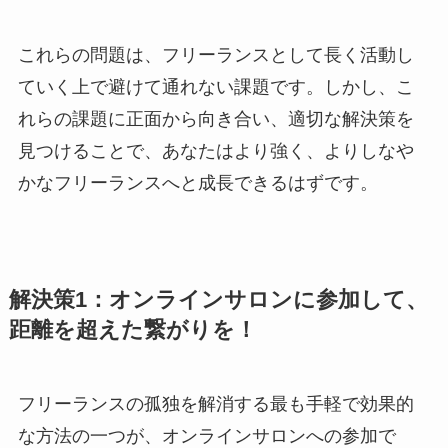
これらの問題は、フリーランスとして長く活動し
ていく上で避けて通れない課題です。しかし、こ
れらの課題に正面から向き合い、適切な解決策を
見つけることで、あなたはより強く、よりしなや
かなフリーランスへと成長できるはずです。
解決策1：オンラインサロンに参加して、
距離を超えた繋がりを！
フリーランスの孤独を解消する最も手軽で効果的
な方法の一つが、オンラインサロンへの参加で