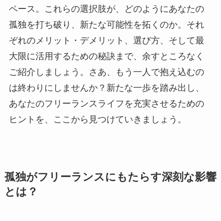
ペース。これらの選択肢が、どのようにあなたの
孤独を打ち破り、新たな可能性を拓くのか。それ
ぞれのメリット・デメリット、選び方、そして最
大限に活用するための秘訣まで、余すところなく
ご紹介しましょう。さあ、もう一人で抱え込むの
は終わりにしませんか？新たな一歩を踏み出し、
あなたのフリーランスライフを充実させるための
ヒントを、ここから見つけていきましょう。
孤独がフリーランスにもたらす深刻な影響
とは？