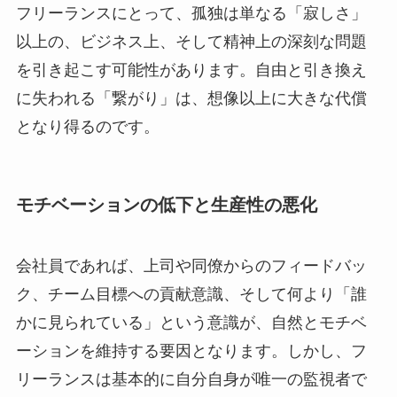
フリーランスにとって、孤独は単なる「寂しさ」
以上の、ビジネス上、そして精神上の深刻な問題
を引き起こす可能性があります。自由と引き換え
に失われる「繋がり」は、想像以上に大きな代償
となり得るのです。
モチベーションの低下と生産性の悪化
会社員であれば、上司や同僚からのフィードバッ
ク、チーム目標への貢献意識、そして何より「誰
かに見られている」という意識が、自然とモチベ
ーションを維持する要因となります。しかし、フ
リーランスは基本的に自分自身が唯一の監視者で