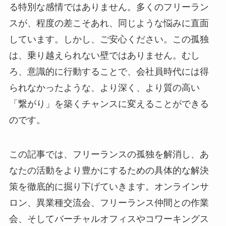
る特別な感情ではありません。多くのフリーラン
スが、程度の差こそあれ、同じような悩みに直面
しています。しかし、ご安心ください。この孤独
は、乗り越えられない壁ではありません。むし
ろ、意識的に行動することで、会社員時代には得
られなかったような、より深く、より質の高い
「繋がり」を築くチャンスに変えることができる
のです。
この記事では、フリーランスの孤独を解消し、あ
なたの活動をより豊かにするための具体的な解決
策を徹底的に掘り下げていきます。オンラインサ
ロン、異業種交流会、フリーランス仲間との作業
会、そしてバーチャルオフィスやコワーキングス