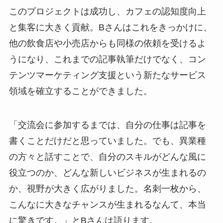
このプロジェクトは成功し、カフェの認知度向上
と集客に大きく貢献。Bさんはこれをきっかけに、
他の飲食店や小売店からも同様の依頼を受けるよ
うになり、これまでの記事執筆だけでなく、コン
テンツマーケティング支援という新たなサービス
領域を確立することができました。
「交流会に参加するまでは、自分の仕事は記事を
書くことだけだと思っていました。でも、異業種
の方々と話すことで、自分のスキルがどんな風に
役立つのか、どんな新しいビジネスが生まれるの
か、視野が大きく広がりました。名刺一枚から、
こんなに大きなチャンスが生まれるなんて、本当
に驚きです。」とBさんは語ります。