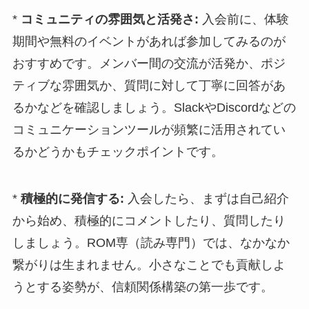
*
コミュニティの雰囲気と活発さ:
入会前に、体験
期間や無料のイベントがあれば参加してみるのが
おすすめです。メンバー間の交流が活発か、ポジ
ティブな雰囲気か、質問に対して丁寧に回答があ
るかなどを確認しましょう。SlackやDiscordなどの
コミュニケーションツールが頻繁に活用されてい
るかどうかもチェックポイントです。
*
積極的に発信する:
入会したら、まずは自己紹介
から始め、積極的にコメントしたり、質問したり
しましょう。ROM専（読み専門）では、なかなか
繋がりは生まれません。小さなことでも貢献しよ
うとする姿勢が、信頼関係構築の第一歩です。