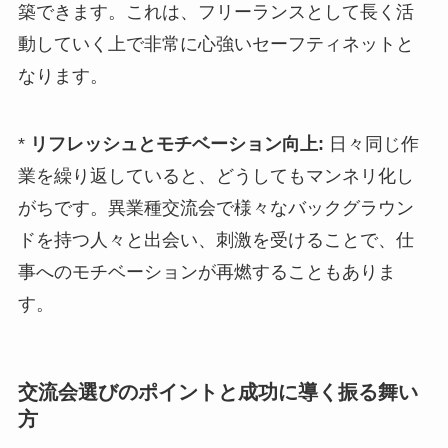
築できます。これは、フリーランスとして長く活
動していく上で非常に心強いセーフティネットと
なります。
*
リフレッシュとモチベーション向上:
日々同じ作
業を繰り返していると、どうしてもマンネリ化し
がちです。異業種交流会で様々なバックグラウン
ドを持つ人々と出会い、刺激を受けることで、仕
事へのモチベーションが再燃することもありま
す。
交流会選びのポイントと成功に導く振る舞い
方