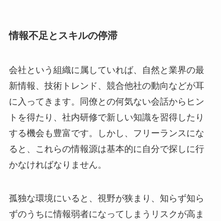
情報不足とスキルの停滞
会社という組織に属していれば、自然と業界の最
新情報、技術トレンド、競合他社の動向などが耳
に入ってきます。同僚との何気ない会話からヒン
トを得たり、社内研修で新しい知識を習得したり
する機会も豊富です。しかし、フリーランスにな
ると、これらの情報源は基本的に自分で探しに行
かなければなりません。
孤独な環境にいると、視野が狭まり、知らず知ら
ずのうちに情報弱者になってしまうリスクが高ま