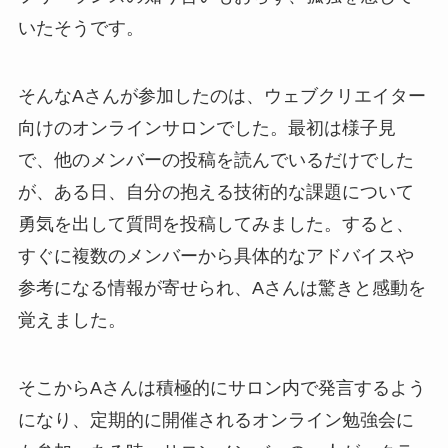
いたそうです。
そんなAさんが参加したのは、ウェブクリエイター
向けのオンラインサロンでした。最初は様子見
で、他のメンバーの投稿を読んでいるだけでした
が、ある日、自分の抱える技術的な課題について
勇気を出して質問を投稿してみました。すると、
すぐに複数のメンバーから具体的なアドバイスや
参考になる情報が寄せられ、Aさんは驚きと感動を
覚えました。
そこからAさんは積極的にサロン内で発言するよう
になり、定期的に開催されるオンライン勉強会に