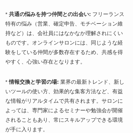
*
共通の悩みを持つ仲間との出会い:
フリーランス
特有の悩み（営業、確定申告、モチベーション維
持など）は、会社員にはなかなか理解されにくい
ものです。オンラインサロンには、同じような経
験をしている仲間が多数存在するため、共感を得
やすく、心強い存在となります。
*
情報交換と学習の場:
業界の最新トレンド、新し
いツールの使い方、効果的な集客方法など、有益
な情報がリアルタイムで共有されます。サロンに
よっては、専門家によるセミナーや勉強会が開催
されることもあり、常にスキルアップできる環境
が手に入ります。