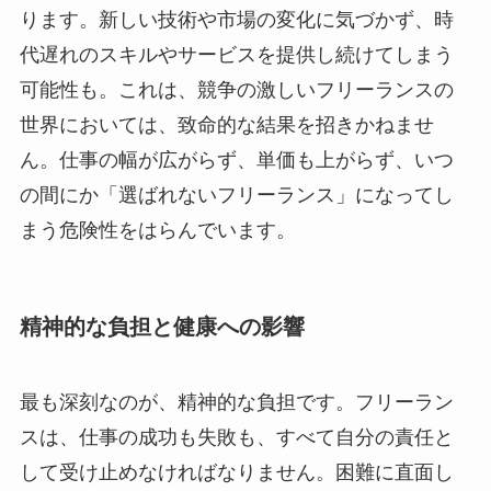
ります。新しい技術や市場の変化に気づかず、時
代遅れのスキルやサービスを提供し続けてしまう
可能性も。これは、競争の激しいフリーランスの
世界においては、致命的な結果を招きかねませ
ん。仕事の幅が広がらず、単価も上がらず、いつ
の間にか「選ばれないフリーランス」になってし
まう危険性をはらんでいます。
精神的な負担と健康への影響
最も深刻なのが、精神的な負担です。フリーラン
スは、仕事の成功も失敗も、すべて自分の責任と
して受け止めなければなりません。困難に直面し