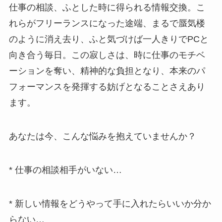
仕事の相談、ふとした時に得られる情報交換。こ
れらがフリーランスになった途端、まるで蜃気楼
のように消え去り、ふと気づけば一人きりでPCと
向き合う毎日。この寂しさは、時に仕事のモチベ
ーションを奪い、精神的な負担となり、本来のパ
フォーマンスを発揮する妨げとなることさえあり
ます。
あなたは今、こんな悩みを抱えていませんか？
* 仕事の相談相手がいない…
* 新しい情報をどうやって手に入れたらいいか分か
らない…