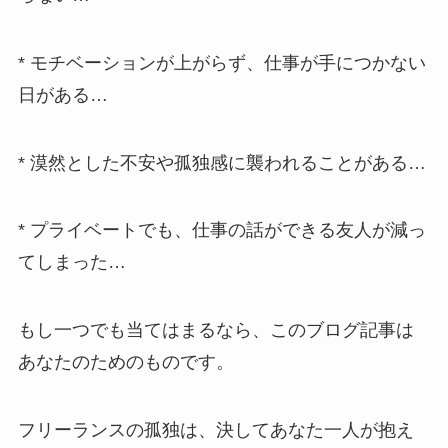
* モチベーションが上がらず、仕事が手につかない
日がある…
* 漠然とした不安や孤独感に襲われることがある…
* プライベートでも、仕事の話ができる友人が減っ
てしまった…
もし一つでも当てはまるなら、このブログ記事は
あなたのためのものです。
フリーランスの孤独は、決してあなた一人が抱え