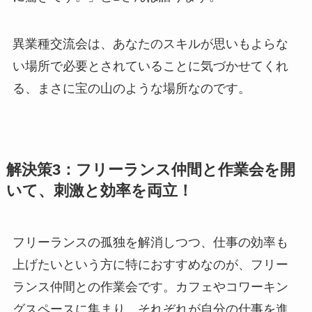
異業種交流会は、あなたのスキルが思いもよらな
い場所で必要とされていることに気づかせてくれ
る、まさに宝の山のような場所なのです。
解決策3：フリーランス仲間と作業会を開
いて、刺激と効率を両立！
フリーランスの孤独を解消しつつ、仕事の効率も
上げたいという方に特におすすめなのが、フリー
ランス仲間との作業会です。カフェやコワーキン
グスペースに集まり、それぞれが自分の仕事を進