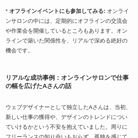
*
オフラインイベントにも参加してみる:
オンライ
ンサロンの中には、定期的にオフラインの交流会
や作業会を開催しているところもあります。オン
ラインで築いた関係性を、リアルで深める絶好の
機会です。
リアルな成功事例：オンラインサロンで仕事
の幅を広げたAさんの話
ウェブデザイナーとして独立したAさんは、当初、
新しい仕事の獲得や、デザインのトレンドについ
ていけるかという不安を抱えていました。周りに
フリーランスの知り合いもおらず、孤独を感じて