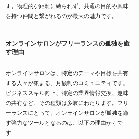
す。物理的な距離に縛られず、共通の目的や興味
を持つ仲間と繋がれるのが最大の魅力です。
オンラインサロンがフリーランスの孤独を癒
す理由
オンラインサロンは、特定のテーマや目標を共有
する人々が集まる、月額制のコミュニティです。
ビジネススキル向上、特定の業界情報交換、趣味
の共有など、その種類は多岐にわたります。フリ
ーランスにとって、オンラインサロンが孤独を癒
す強力なツールとなるのは、以下の理由からで
す。