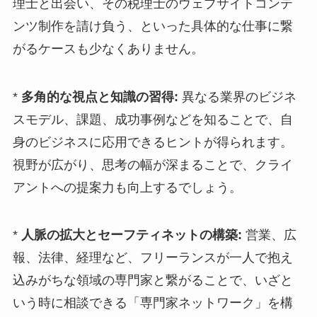
理士と出会い、その税理士のウェブサイトコンテ
ンツ制作を請け負う、といった具体的な仕事に繋
がるケースも少なくありません。
*
多角的な視点と知識の習得:
異なる業界のビジネ
スモデル、課題、成功事例などを知ることで、自
身のビジネスに応用できるヒントが得られます。
視野が広がり、思考の幅が深まることで、クライ
アントへの提案力も向上するでしょう。
*
人脈の拡大とセーフティネットの構築:
営業、広
報、法律、経理など、フリーランスが一人で抱え
込みがちな領域の専門家と繋がることで、いざと
いう時に相談できる「専門家ネットワーク」を構