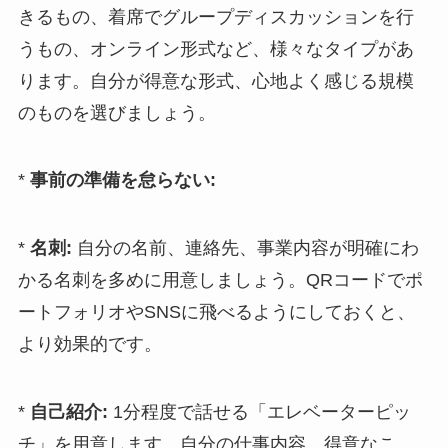
きるもの、着席でグループディスカッションを行
うもの、オンライン形式など、様々なタイプがあ
ります。自分が得意な形式、心地よく感じる規模
のものを選びましょう。
*
事前の準備を怠らない:
*
名刺:
自分の名前、連絡先、事業内容が明確にわ
かる名刺を多めに用意しましょう。QRコードでポ
ートフォリオやSNSに飛べるようにしておくと、
より効果的です。
*
自己紹介:
1分程度で話せる「エレベーターピッ
チ」を用意します。自分の仕事内容、得意なこ