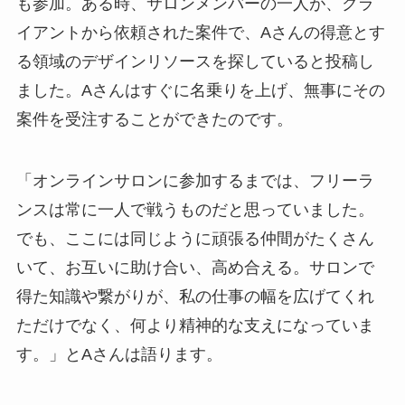
も参加。ある時、サロンメンバーの一人が、クラ
イアントから依頼された案件で、Aさんの得意とす
る領域のデザインリソースを探していると投稿し
ました。Aさんはすぐに名乗りを上げ、無事にその
案件を受注することができたのです。
「オンラインサロンに参加するまでは、フリーラ
ンスは常に一人で戦うものだと思っていました。
でも、ここには同じように頑張る仲間がたくさん
いて、お互いに助け合い、高め合える。サロンで
得た知識や繋がりが、私の仕事の幅を広げてくれ
ただけでなく、何より精神的な支えになっていま
す。」とAさんは語ります。