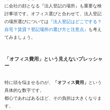
に会社の顔となる『法人登記の場所』も重要な検
討事項です。オフィス選びと合わせて、法人登記
の場所選びについては
『法人登記はどこでする？
自宅？賃貸？登記場所の選び方と注意点』
も考え
てみましょう。
「オフィス費用」という見えないプレッシャ
ー
特に頭を悩ませるのが、
「オフィス費用」
という
具体的な数字です。
都心であればあるほど、その負担は大きくなりま
す。