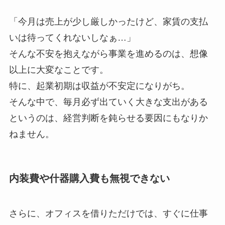
「今月は売上が少し厳しかったけど、家賃の支払
いは待ってくれないしなぁ…」
そんな不安を抱えながら事業を進めるのは、想像
以上に大変なことです。
特に、起業初期は収益が不安定になりがち。
そんな中で、毎月必ず出ていく大きな支出がある
というのは、経営判断を鈍らせる要因にもなりか
ねません。
内装費や什器購入費も無視できない
さらに、オフィスを借りただけでは、すぐに仕事