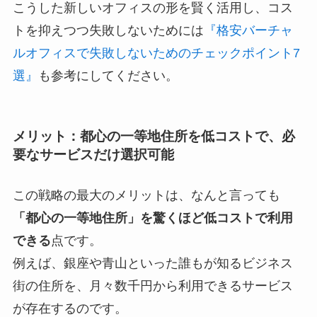
こうした新しいオフィスの形を賢く活用し、コス
トを抑えつつ失敗しないためには
『格安バーチャ
ルオフィスで失敗しないためのチェックポイント7
選』
も参考にしてください。
メリット：都心の一等地住所を低コストで、必
要なサービスだけ選択可能
この戦略の最大のメリットは、なんと言っても
「都心の一等地住所」を驚くほど低コストで利用
できる
点です。
例えば、銀座や青山といった誰もが知るビジネス
街の住所を、月々数千円から利用できるサービス
が存在するのです。