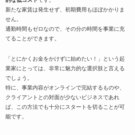
新たな家賃は発生せず、初期費用もほぼかかりま
せん。
通勤時間もゼロなので、その分の時間を事業に充
てることができます。
「とにかくお金をかけずに始めたい！」という起
業家にとっては、非常に魅力的な選択肢と言える
でしょう。
特に、事業内容がオンラインで完結するものや、
クライアントとの対面が少ないビジネスであれ
ば、この方法でも十分にスタートを切ることが可
能です。