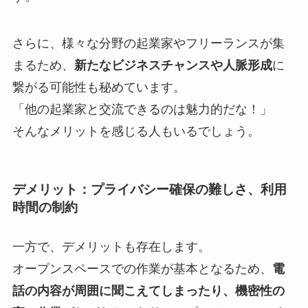
さらに、様々な分野の起業家やフリーランスが集
まるため、
新たなビジネスチャンスや人脈形成
に
繋がる可能性も秘めています。
「他の起業家と交流できるのは魅力的だな！」
そんなメリットを感じる人もいるでしょう。
デメリット：プライバシー確保の難しさ、利用
時間の制約
一方で、デメリットも存在します。
オープンスペースでの作業が基本となるため、
電
話の内容が周囲に聞こえてしまったり、機密性の