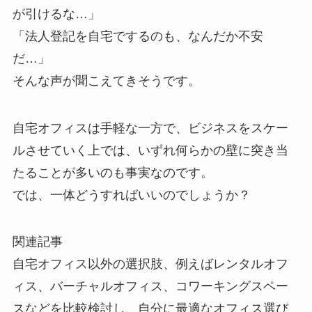
が引けるな…」
「法人登記を自宅でするのも、なんだか不安
だ…」
そんな声が聞こえてきそうです。
自宅オフィスは手軽な一方で、ビジネスをスケー
ルさせていく上では、いずれ何らかの壁に突き当
たることが多いのも事実なのです。
では、一体どうすればいいのでしょうか？
関連記事
自宅オフィス以外の選択肢、例えばレンタルオフ
ィス、バーチャルオフィス、コワーキングスペー
スなどを比較検討し、自分に最適なオフィス選び