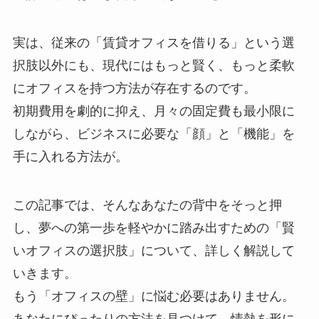
実は、従来の「賃貸オフィスを借りる」という選
択肢以外にも、現代にはもっと賢く、もっと柔軟
にオフィスを持つ方法が存在するのです。
初期費用を劇的に抑え、月々の固定費も最小限に
しながら、ビジネスに必要な「顔」と「機能」を
手に入れる方法が。
この記事では、そんなあなたの背中をそっと押
し、夢への第一歩を軽やかに踏み出すための「賢
いオフィスの選択肢」について、詳しく解説して
いきます。
もう「オフィスの壁」に悩む必要はありません。
あなたにぴったりの方法を見つけて、情熱を形に