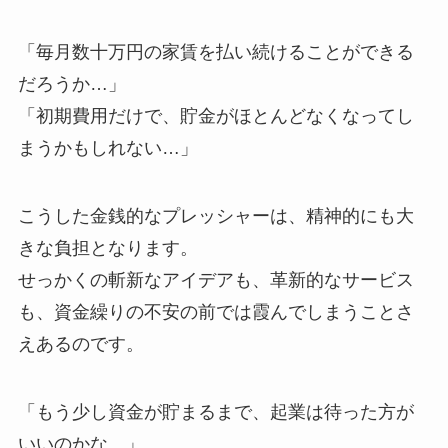
「毎月数十万円の家賃を払い続けることができる
だろうか…」
「初期費用だけで、貯金がほとんどなくなってし
まうかもしれない…」
こうした金銭的なプレッシャーは、精神的にも大
きな負担となります。
せっかくの斬新なアイデアも、革新的なサービス
も、資金繰りの不安の前では霞んでしまうことさ
えあるのです。
「もう少し資金が貯まるまで、起業は待った方が
いいのかな…」