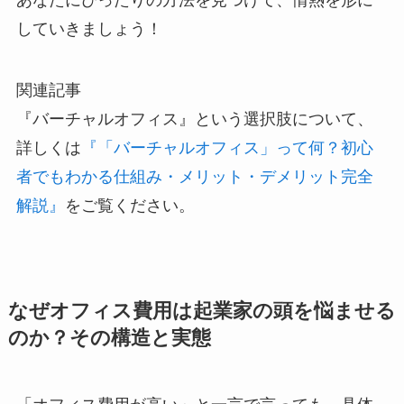
していきましょう！
関連記事
『バーチャルオフィス』という選択肢について、
詳しくは
『「バーチャルオフィス」って何？初心
者でもわかる仕組み・メリット・デメリット完全
解説』
をご覧ください。
なぜオフィス費用は起業家の頭を悩ませる
のか？その構造と実態