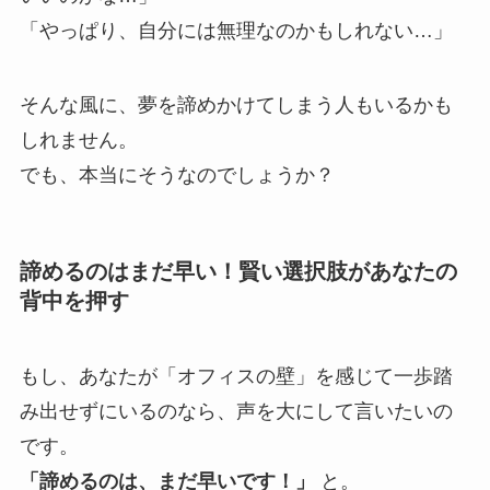
「やっぱり、自分には無理なのかもしれない…」
そんな風に、夢を諦めかけてしまう人もいるかも
しれません。
でも、本当にそうなのでしょうか？
諦めるのはまだ早い！賢い選択肢があなたの
背中を押す
もし、あなたが「オフィスの壁」を感じて一歩踏
み出せずにいるのなら、声を大にして言いたいの
です。
「諦めるのは、まだ早いです！」
と。