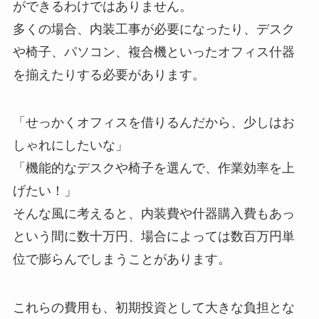
ができるわけではありません。
多くの場合、内装工事が必要になったり、デスク
や椅子、パソコン、複合機といったオフィス什器
を揃えたりする必要があります。
「せっかくオフィスを借りるんだから、少しはお
しゃれにしたいな」
「機能的なデスクや椅子を選んで、作業効率を上
げたい！」
そんな風に考えると、内装費や什器購入費もあっ
という間に数十万円、場合によっては数百万円単
位で膨らんでしまうことがあります。
これらの費用も、初期投資として大きな負担とな