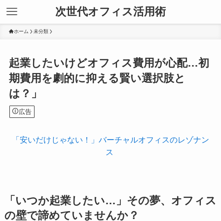
次世代オフィス活用術
ホーム
未分類
起業したいけどオフィス費用が心配…初
期費用を劇的に抑える賢い選択肢と
は？」
広告
「安いだけじゃない！」バーチャルオフィスのレゾナン
ス
「いつか起業したい…」その夢、オフィス
の壁で諦めていませんか？