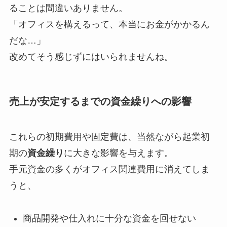
ることは間違いありません。
「オフィスを構えるって、本当にお金がかかるん
だな…」
改めてそう感じずにはいられませんね。
売上が安定するまでの資金繰りへの影響
これらの初期費用や固定費は、当然ながら起業初
期の
資金繰り
に大きな影響を与えます。
手元資金の多くがオフィス関連費用に消えてしま
うと、
商品開発や仕入れに十分な資金を回せない