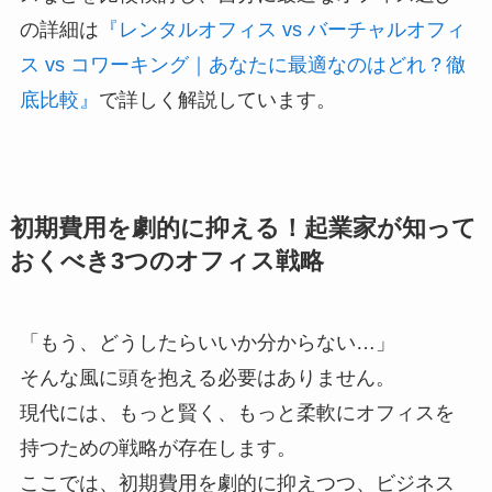
の詳細は
『レンタルオフィス vs バーチャルオフィ
ス vs コワーキング｜あなたに最適なのはどれ？徹
底比較』
で詳しく解説しています。
初期費用を劇的に抑える！起業家が知って
おくべき3つのオフィス戦略
「もう、どうしたらいいか分からない…」
そんな風に頭を抱える必要はありません。
現代には、もっと賢く、もっと柔軟にオフィスを
持つための戦略が存在します。
ここでは、初期費用を劇的に抑えつつ、ビジネス