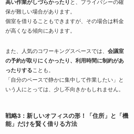
高い作業がしづらかったり
と、プライバシーの確
保が難しい場合があります。
個室を借りることもできますが、その場合は料金
が高くなる傾向にあります。
また、人気のコワーキングスペースでは、
会議室
の予約が取りにくかったり、利用時間に制約があ
ったりする
ことも。
「自分のペースで静かに集中して作業したい」と
いう人にとっては、少し不向きかもしれません。
戦略3：新しいオフィスの形！「住所」と「機
能」だけを賢く借りる方法