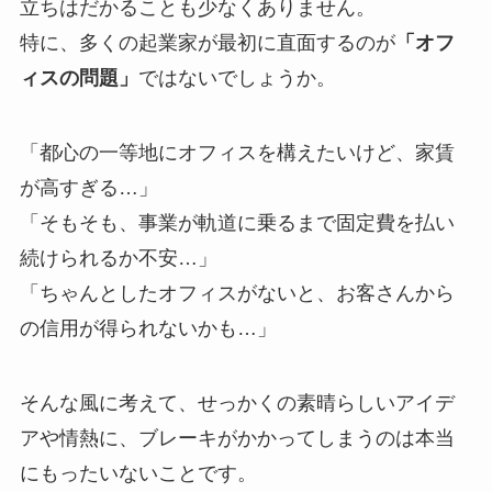
立ちはだかることも少なくありません。
特に、多くの起業家が最初に直面するのが
「オフ
ィスの問題」
ではないでしょうか。
「都心の一等地にオフィスを構えたいけど、家賃
が高すぎる…」
「そもそも、事業が軌道に乗るまで固定費を払い
続けられるか不安…」
「ちゃんとしたオフィスがないと、お客さんから
の信用が得られないかも…」
そんな風に考えて、せっかくの素晴らしいアイデ
アや情熱に、ブレーキがかかってしまうのは本当
にもったいないことです。