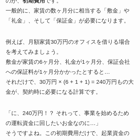
のが、
初期費用
です。
一般的に、家賃の数ヶ月分に相当する「敷金」や
「礼金」、そして「保証金」が必要になります。
例えば、月額家賃30万円のオフィスを借りる場合
を考えてみましょう。
敷金が家賃の6ヶ月分、礼金が1ヶ月分、保証会社
への保証料が1ヶ月分かかったとすると…
それだけで、30万円 × (6 + 1 + 1) = 240万円もの大
金が、契約時に必要になる計算です。
「に、240万円！？ それって、事業を始めるため
の運転資金に回したいお金なのに…」
そうですよね。この初期費用だけで、起業資金の