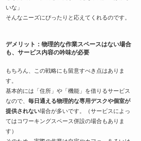
いな」
そんなニーズにぴったりと応えてくれるのです。
デメリット：物理的な作業スペースはない場合
も、サービス内容の吟味が必要
もちろん、この戦略にも留意すべき点はありま
す。
基本的には「住所」や「機能」を借りるサービス
なので、
毎日通える物理的な専用デスクや個室が
提供されない
場合が多いです。（サービスによっ
てはコワーキングスペース併設の場合もありま
す）