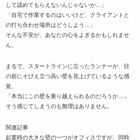
して認めてもらえないんじゃないか…」
「自宅で作業するのはいいけど、クライアントと
の打ち合わせ場所はどうしよう…」
そんな不安が、あなたの心をよぎるかもしれませ
ん。
まるで、スタートラインに立ったランナーが、目
の前にそびえ立つ高い壁を見上げているような感
覚。
「本当にこの壁を乗り越えられるのだろうか…」
そう感じてしまうのも無理はありません。
関連記事
起業時の大きな壁の一つがオフィスですが、同時