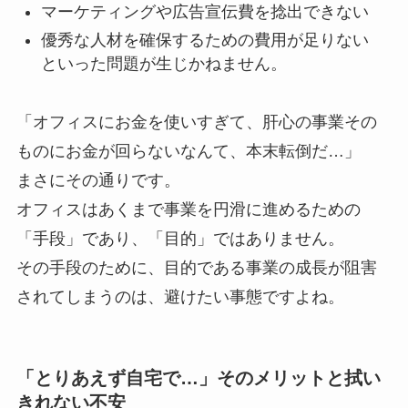
マーケティングや広告宣伝費を捻出できない
優秀な人材を確保するための費用が足りない
といった問題が生じかねません。
「オフィスにお金を使いすぎて、肝心の事業その
ものにお金が回らないなんて、本末転倒だ…」
まさにその通りです。
オフィスはあくまで事業を円滑に進めるための
「手段」であり、「目的」ではありません。
その手段のために、目的である事業の成長が阻害
されてしまうのは、避けたい事態ですよね。
「とりあえず自宅で…」そのメリットと拭い
きれない不安