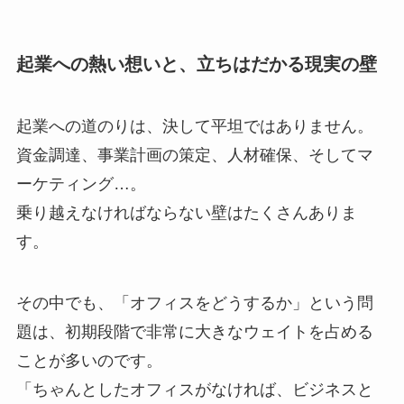
起業への熱い想いと、立ちはだかる現実の壁
起業への道のりは、決して平坦ではありません。
資金調達、事業計画の策定、人材確保、そしてマ
ーケティング…。
乗り越えなければならない壁はたくさんありま
す。
その中でも、「オフィスをどうするか」という問
題は、初期段階で非常に大きなウェイトを占める
ことが多いのです。
「ちゃんとしたオフィスがなければ、ビジネスと