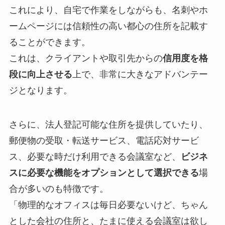
これにより、自宅で作業をしながらも、名刺やホ
ームページには信頼性の高い都心の住所を記載す
ることができます。
これは、クライアントや取引先からの
信用度を格
段に向上させる
上で、非常に大きなアドバンテー
ジとなります。
さらに、法人登記可能な住所を提供していたり、
郵便物の受取・転送サービス、電話応対サービ
ス、必要な時だけ利用できる会議室など、
ビジネ
スに必要な機能をオプションとして選択できる
場
合が多いのも特徴です。
「物理的なオフィスは毎日必要ないけど、ちゃん
とした会社の住所と、たまに使える会議室は欲し