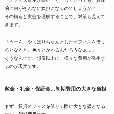
「オフィス費用が高い」と一言で言っても、具体
的に何がそんなに負担になるのでしょうか？
その構造と実態を理解することで、対策も見えて
きます。
「うーん、やっぱりちゃんとしたオフィスを借り
るとなると、色々とかかるんだろうなぁ…」
そうなんです。想像以上に、様々な費用が発生す
るのが現実です。
敷金・礼金・保証金…初期費用の大きな負担
まず、賃貸オフィスを借りる際に大きな壁となる