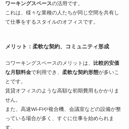
ワーキングスペース
の活用です。
これは、様々な業種の人たちが同じ空間を共有し
て仕事をするスタイルのオフィスです。
メリット：柔軟な契約、コミュニティ形成
コワーキングスペースのメリットは、
比較的安価
な月額料金
で利用でき、
柔軟な契約形態
が多いこ
とです。
賃貸オフィスのような高額な初期費用もかかりま
せん。
また、高速Wi-Fiや複合機、会議室などの設備が整
っている場合が多く、すぐに仕事を始められま
す。