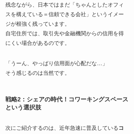
残念ながら、日本ではまだ「ちゃんとしたオフィ
スを構えている＝信頼できる会社」というイメー
ジが根強く残っています。
自宅住所では、取引先や金融機関からの信用を得
にくい場合があるのです。
「うーん、やっぱり信用面が心配だな…」
そう感じるのは当然です。
戦略2：シェアの時代！コワーキングスペース
という選択肢
次にご紹介するのは、近年急速に普及している
コ