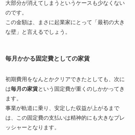
大部分が消えてしまうというケースも少なくない
のです。
この金額は、まさに起業家にとって「最初の大き
な壁」と言えるでしょう。
毎月かかる固定費としての家賃
初期費用をなんとかクリアできたとしても、次に
は
毎月の家賃
という固定費が重くのしかかってき
ます。
事業が軌道に乗り、安定した収益が上がるまで
は、この固定費の支払いは精神的にも大きなプレ
ッシャーとなります。