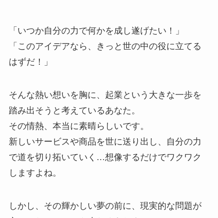
「いつか自分の力で何かを成し遂げたい！」
「このアイデアなら、きっと世の中の役に立てる
はずだ！」
そんな熱い想いを胸に、起業という大きな一歩を
踏み出そうと考えているあなた。
その情熱、本当に素晴らしいです。
新しいサービスや商品を世に送り出し、自分の力
で道を切り拓いていく…想像するだけでワクワク
しますよね。
しかし、その輝かしい夢の前に、現実的な問題が