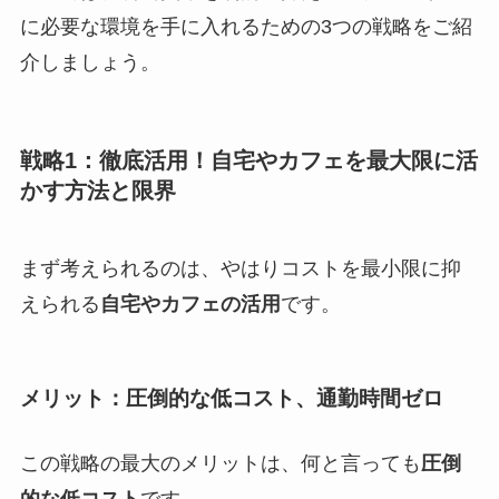
に必要な環境を手に入れるための3つの戦略をご紹
介しましょう。
戦略1：徹底活用！自宅やカフェを最大限に活
かす方法と限界
まず考えられるのは、やはりコストを最小限に抑
えられる
自宅やカフェの活用
です。
メリット：圧倒的な低コスト、通勤時間ゼロ
この戦略の最大のメリットは、何と言っても
圧倒
的な低コスト
です。