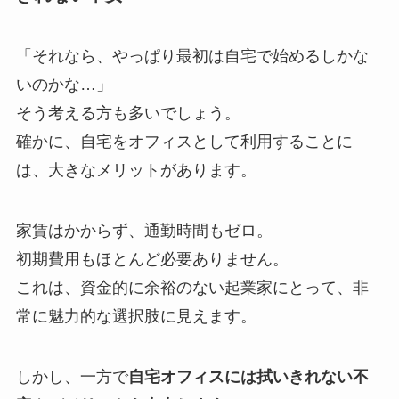
「それなら、やっぱり最初は自宅で始めるしかな
いのかな…」
そう考える方も多いでしょう。
確かに、自宅をオフィスとして利用することに
は、大きなメリットがあります。
家賃はかからず、通勤時間もゼロ。
初期費用もほとんど必要ありません。
これは、資金的に余裕のない起業家にとって、非
常に魅力的な選択肢に見えます。
しかし、一方で
自宅オフィスには拭いきれない不