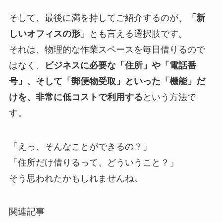
そして、最後に満を持してご紹介するのが、
「新
しいオフィスの形」
とも言える選択肢です。
それは、物理的な作業スペースを毎日借りるので
はなく、
ビジネスに必要な「住所」や「電話番
号」、そして「郵便物受取」といった「機能」だ
けを、非常に低コストで利用する
という方法で
す。
「えっ、そんなことができるの？」
「住所だけ借りるって、どういうこと？」
そう思われたかもしれませんね。
関連記事